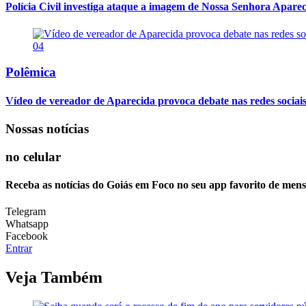
Polícia Civil investiga ataque a imagem de Nossa Senhora Apareci
04
Polêmica
Vídeo de vereador de Aparecida provoca debate nas redes sociais so
Nossas notícias
no celular
Receba as notícias do Goiás em Foco no seu app favorito de men
Telegram
Whatsapp
Facebook
Entrar
Veja Também