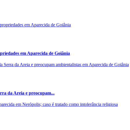
opriedades em Aparecida de Goiânia
rra da Areia e preocupam...