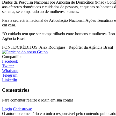
Dados da Pesquisa Nacional por Amostra de Domicílios (Pnad) Contín
aos afazeres domésticos e cuidados de pessoas, enquanto os homens d
semana, se comparado ao de mulheres brancas.
Para a secretária nacional de Articulação Nacional, Ações Temáticas 
em casa.
“O cuidado tem que ser compartilhado entre homens e mulheres. Isso 
Agência Brasil.
FONTE/CRÉDITOS:
Alex Rodrigues - Repórter da Agência Brasil
Compartilhe
Facebook
Twitter
Whatsapp
Telegram
LinkedIn
Comentários
Para comentar realize o login em sua conta!
Login
Cadastre-se
O autor do comentário é o único responsável pelo conteúdo publicado, 