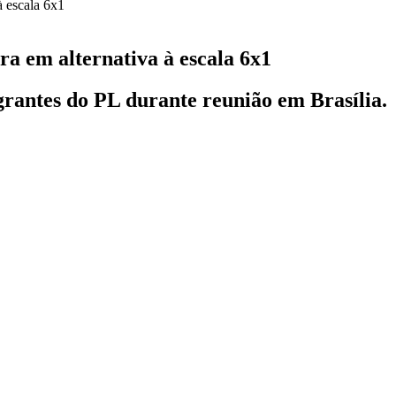
a em alternativa à escala 6x1
grantes do PL durante reunião em Brasília.