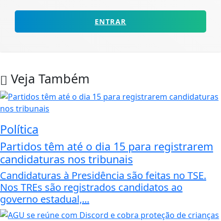
ENTRAR
Veja Também
Política
Partidos têm até o dia 15 para registrarem
candidaturas nos tribunais
Candidaturas à Presidência são feitas no TSE.
Nos TREs são registrados candidatos ao
governo estadual,...