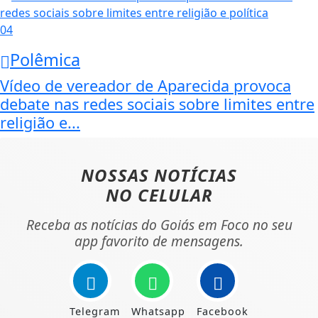
04
Polêmica
Vídeo de vereador de Aparecida provoca
debate nas redes sociais sobre limites entre
religião e...
NOSSAS NOTÍCIAS
NO CELULAR
Receba as notícias do Goiás em Foco no seu
app favorito de mensagens.
Telegram
Whatsapp
Facebook