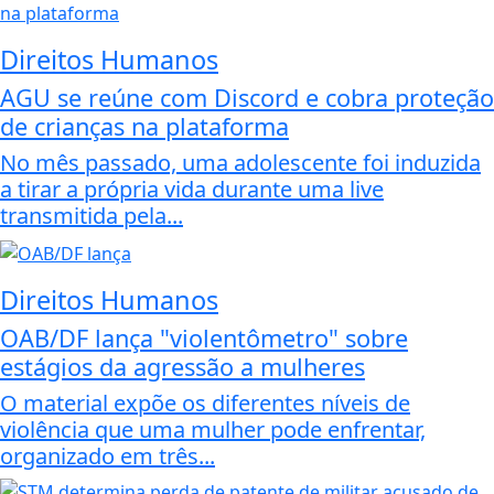
Direitos Humanos
AGU se reúne com Discord e cobra proteção
de crianças na plataforma
No mês passado, uma adolescente foi induzida
a tirar a própria vida durante uma live
transmitida pela...
Direitos Humanos
OAB/DF lança "violentômetro" sobre
estágios da agressão a mulheres
O material expõe os diferentes níveis de
violência que uma mulher pode enfrentar,
organizado em três...