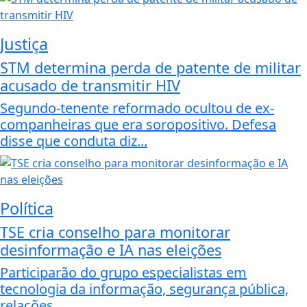
Justiça
STM determina perda de patente de militar
acusado de transmitir HIV
Segundo-tenente reformado ocultou de ex-
companheiras que era soropositivo. Defesa
disse que conduta diz...
Política
TSE cria conselho para monitorar
desinformação e IA nas eleições
Participarão do grupo especialistas em
tecnologia da informação, segurança pública,
relações...