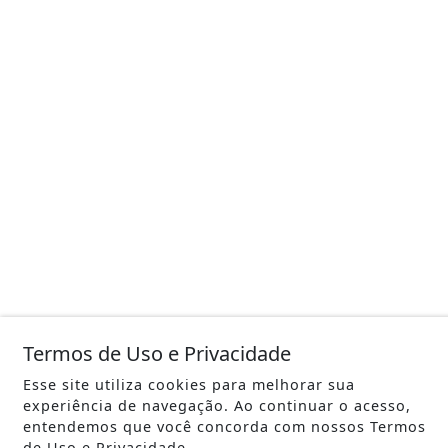
Termos de Uso e Privacidade
Esse site utiliza cookies para melhorar sua
experiência de navegação. Ao continuar o acesso,
entendemos que você concorda com nossos Termos
de Uso e Privacidade.