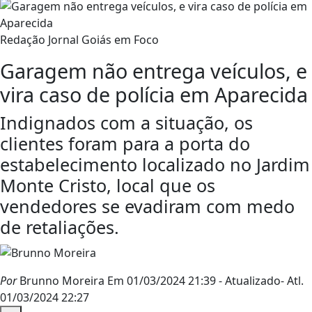
Redação Jornal Goiás em Foco
Garagem não entrega veículos, e
vira caso de polícia em Aparecida
Indignados com a situação, os
clientes foram para a porta do
estabelecimento localizado no Jardim
Monte Cristo, local que os
vendedores se evadiram com medo
de retaliações.
Por
Brunno Moreira
Em 01/03/2024 21:39
- Atualizado
- Atl.
01/03/2024 22:27