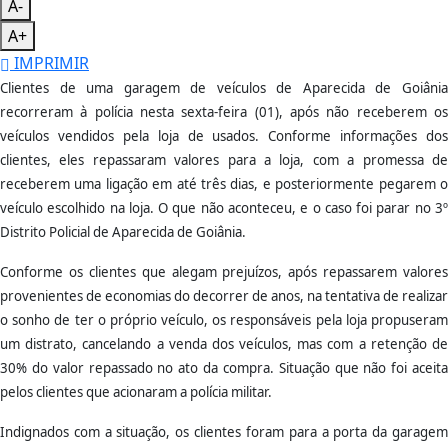
A-
A+
IMPRIMIR
Clientes de uma garagem de veículos de Aparecida de Goiânia
recorreram à polícia nesta sexta-feira (01), após não receberem os
veículos vendidos pela loja de usados. Conforme informações dos
clientes, eles repassaram valores para a loja, com a promessa de
receberem uma ligação em até três dias, e posteriormente pegarem o
veículo escolhido na loja. O que não aconteceu, e o caso foi parar no 3º
Distrito Policial de Aparecida de Goiânia.
Conforme os clientes que alegam prejuízos, após repassarem valores
provenientes de economias do decorrer de anos, na tentativa de realizar
o sonho de ter o próprio veículo, os responsáveis pela loja propuseram
um distrato, cancelando a venda dos veículos, mas com a retenção de
30% do valor repassado no ato da compra. Situação que não foi aceita
pelos clientes que acionaram a polícia militar.
Indignados com a situação, os clientes foram para a porta da garagem