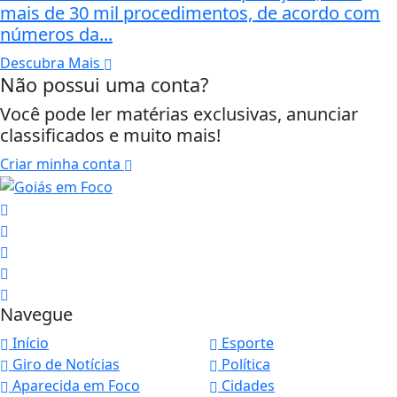
mais de 30 mil procedimentos, de acordo com
números da...
Descubra Mais
Não possui uma conta?
Você pode ler matérias exclusivas, anunciar
classificados e muito mais!
Criar minha conta
Navegue
Início
Esporte
Giro de Notícias
Política
Aparecida em Foco
Cidades