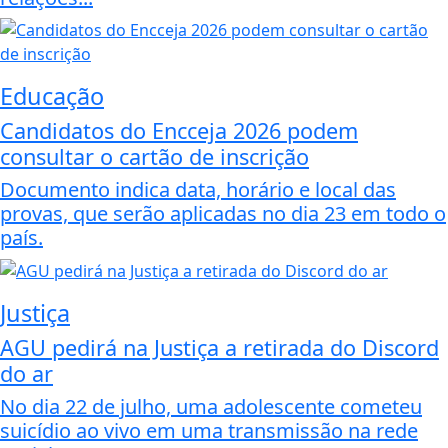
Educação
Candidatos do Encceja 2026 podem
consultar o cartão de inscrição
Documento indica data, horário e local das
provas, que serão aplicadas no dia 23 em todo o
país.
Justiça
AGU pedirá na Justiça a retirada do Discord
do ar
No dia 22 de julho, uma adolescente cometeu
suicídio ao vivo em uma transmissão na rede