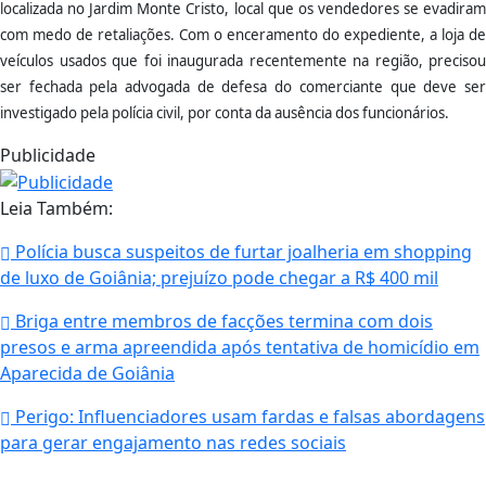
localizada no Jardim Monte Cristo, local que os vendedores se evadiram
com medo de retaliações. Com o enceramento do expediente, a loja de
veículos usados que foi inaugurada recentemente na região, precisou
ser fechada pela advogada de defesa do comerciante que deve ser
investigado pela polícia civil, por conta da ausência dos funcionários.
Publicidade
Leia Também:
Polícia busca suspeitos de furtar joalheria em shopping
de luxo de Goiânia; prejuízo pode chegar a R$ 400 mil
Briga entre membros de facções termina com dois
presos e arma apreendida após tentativa de homicídio em
Aparecida de Goiânia
Perigo: Influenciadores usam fardas e falsas abordagens
para gerar engajamento nas redes sociais