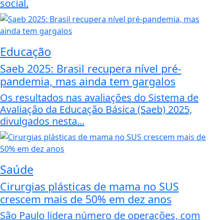
social.
Educação
Saeb 2025: Brasil recupera nível pré-
pandemia, mas ainda tem gargalos
Os resultados nas avaliações do Sistema de
Avaliação da Educação Básica (Saeb) 2025,
divulgados nesta...
Saúde
Cirurgias plásticas de mama no SUS
crescem mais de 50% em dez anos
São Paulo lidera número de operações, com