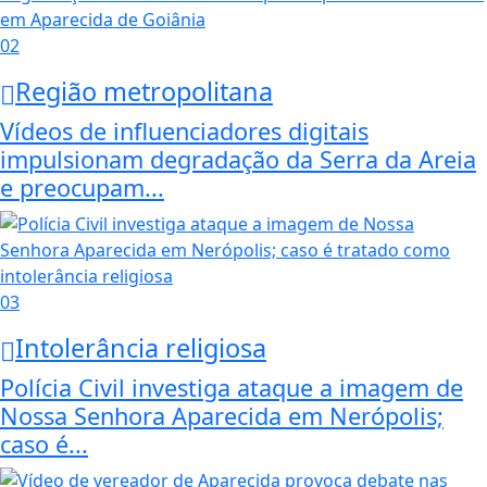
02
Região metropolitana
Vídeos de influenciadores digitais
impulsionam degradação da Serra da Areia
e preocupam...
03
Intolerância religiosa
Polícia Civil investiga ataque a imagem de
Nossa Senhora Aparecida em Nerópolis;
caso é...