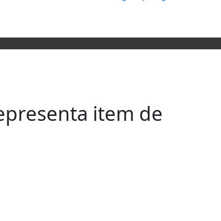
epresenta item de