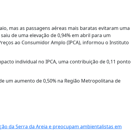
aio, mas as passagens aéreas mais baratas evitaram uma
 saiu de uma elevação de 0,94% em abril para um
reços ao Consumidor Amplo (IPCA), informou o Instituto
mpacto individual no IPCA, uma contribuição de 0,11 ponto
sde um aumento de 0,50% na Região Metropolitana de
ção da Serra da Areia e preocupam ambientalistas em