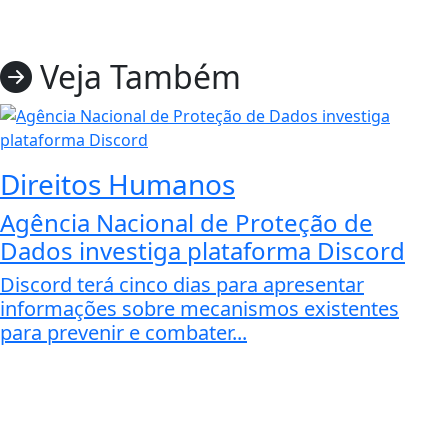
Veja Também
Direitos Humanos
Agência Nacional de Proteção de
Dados investiga plataforma Discord
Discord terá cinco dias para apresentar
informações sobre mecanismos existentes
para prevenir e combater...