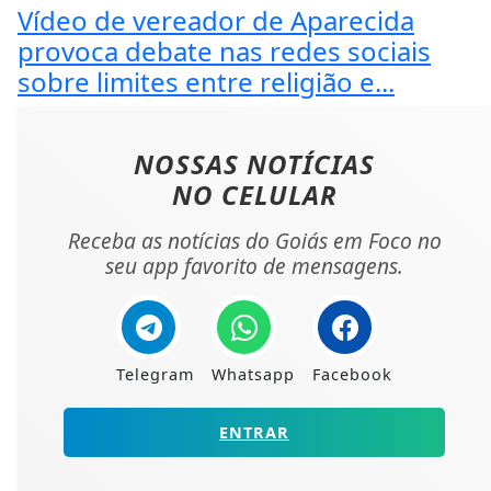
Vídeo de vereador de Aparecida
provoca debate nas redes sociais
sobre limites entre religião e...
NOSSAS NOTÍCIAS
NO CELULAR
Receba as notícias do Goiás em Foco no
seu app favorito de mensagens.
Telegram
Whatsapp
Facebook
ENTRAR