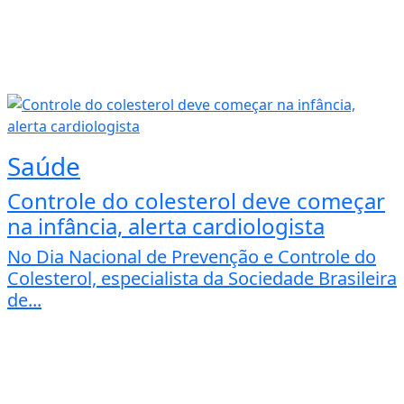
Saúde
Controle do colesterol deve começar
na infância, alerta cardiologista
No Dia Nacional de Prevenção e Controle do
Colesterol, especialista da Sociedade Brasileira
de...