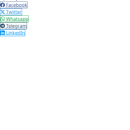
Facebook
Twitter
Whatsapp
Telegram
LinkedIn