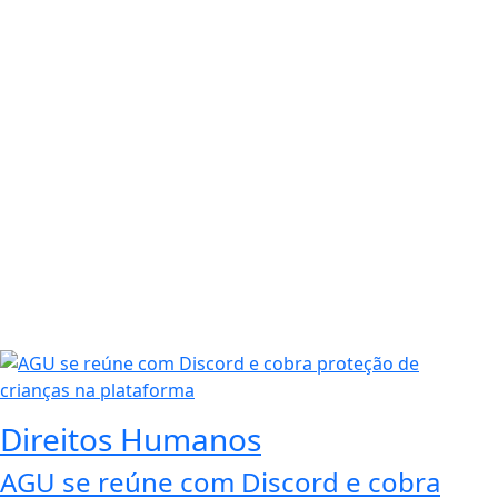
Direitos Humanos
AGU se reúne com Discord e cobra