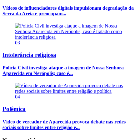
Vídeos de influenciadores digitais impulsionam degradação da
Serra da Areia e preocupam...
03
Intolerância religiosa
Polícia Civil investiga ataque a imagem de Nossa Senhora
Aparecida em Nerópolis; caso é...
04
Polêmica
Vídeo de vereador de Aparecida provoca debate nas redes
sociais sobre limites entre religião e...