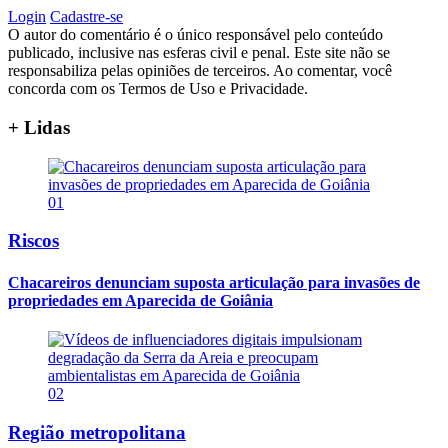
Login
Cadastre-se
O autor do comentário é o único responsável pelo conteúdo
publicado, inclusive nas esferas civil e penal. Este site não se
responsabiliza pelas opiniões de terceiros. Ao comentar, você
concorda com os Termos de Uso e Privacidade.
+ Lidas
01
Riscos
Chacareiros denunciam suposta articulação para invasões de
propriedades em Aparecida de Goiânia
02
Região metropolitana