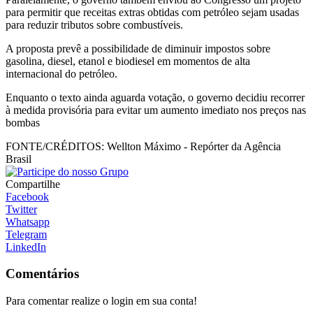
para permitir que receitas extras obtidas com petróleo sejam usadas
para reduzir tributos sobre combustíveis.
A proposta prevê a possibilidade de diminuir impostos sobre
gasolina, diesel, etanol e biodiesel em momentos de alta
internacional do petróleo.
Enquanto o texto ainda aguarda votação, o governo decidiu recorrer
à medida provisória para evitar um aumento imediato nos preços nas
bombas
FONTE/CRÉDITOS:
Wellton Máximo - Repórter da Agência
Brasil
Compartilhe
Facebook
Twitter
Whatsapp
Telegram
LinkedIn
Comentários
Para comentar realize o login em sua conta!