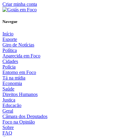
Criar minha conta
Navegue
Início
Esporte
Giro de Notícias
Política
Aparecida em Foco
Cidades
Polícia
Entorno em Foco
Tá na mídia
Economia
Saúde
Direitos Humanos
Justiça
Educação
Geral
Câmara dos Deputados
Foco na Opinião
Sobre
FAQ