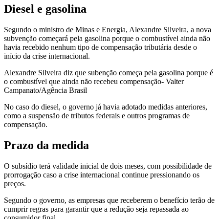
Diesel e gasolina
Segundo o ministro de Minas e Energia, Alexandre Silveira, a nova
subvenção começará pela gasolina porque o combustível ainda não
havia recebido nenhum tipo de compensação tributária desde o
início da crise internacional.
Alexandre Silveira diz que subenção começa pela gasolina porque é
o combustível que ainda não recebeu compensação- Valter
Campanato/Agência Brasil
No caso do diesel, o governo já havia adotado medidas anteriores,
como a suspensão de tributos federais e outros programas de
compensação.
Prazo da medida
O subsídio terá validade inicial de dois meses, com possibilidade de
prorrogação caso a crise internacional continue pressionando os
preços.
Segundo o governo, as empresas que receberem o benefício terão de
cumprir regras para garantir que a redução seja repassada ao
consumidor final.