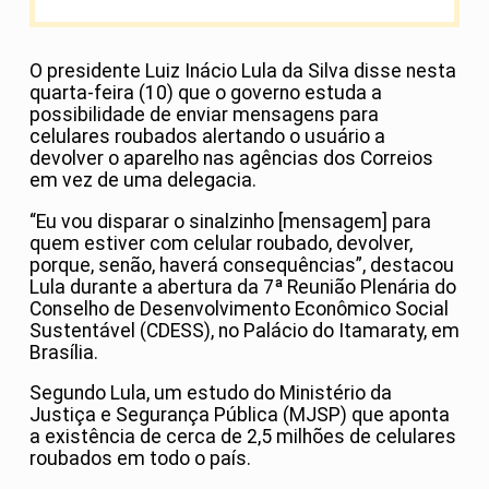
O presidente Luiz Inácio Lula da Silva disse nesta
quarta-feira (10) que o governo estuda a
possibilidade de enviar mensagens para
celulares roubados alertando o usuário a
devolver o aparelho nas agências dos Correios
em vez de uma delegacia.
“Eu vou disparar o sinalzinho [mensagem] para
quem estiver com celular roubado, devolver,
porque, senão, haverá consequências”, destacou
Lula durante a abertura da 7ª Reunião Plenária do
Conselho de Desenvolvimento Econômico Social
Sustentável (CDESS), no Palácio do Itamaraty, em
Brasília.
Segundo Lula, um estudo do Ministério da
Justiça e Segurança Pública (MJSP) que aponta
a existência de cerca de 2,5 milhões de celulares
roubados em todo o país.