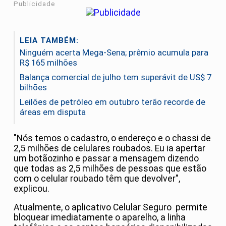
Publicidade
LEIA TAMBÉM:
Ninguém acerta Mega-Sena; prêmio acumula para
R$ 165 milhões
Balança comercial de julho tem superávit de US$ 7
bilhões
Leilões de petróleo em outubro terão recorde de
áreas em disputa
"Nós temos o cadastro, o endereço e o chassi de
2,5 milhões de celulares roubados. Eu ia apertar
um botãozinho e passar a mensagem dizendo
que todas as 2,5 milhões de pessoas que estão
com o celular roubado têm que devolver",
explicou.
Atualmente, o aplicativo Celular Seguro permite
bloquear imediatamente o aparelho, a linha