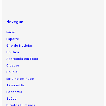
Navegue
Início
Esporte
Giro de Notícias
Política
Aparecida em Foco
Cidades
Polícia
Entorno em Foco
Tá na mídia
Economia
Saúde
Direitos Humanos