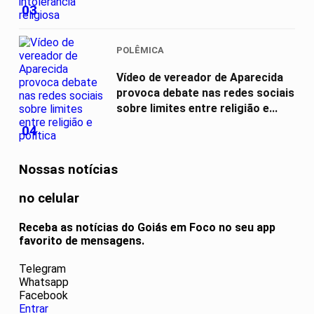
03
POLÊMICA
Vídeo de vereador de Aparecida
provoca debate nas redes sociais
sobre limites entre religião e...
04
Nossas notícias
no celular
Receba as notícias do Goiás em Foco no seu app
favorito de mensagens.
Telegram
Whatsapp
Facebook
Entrar