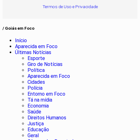
Termos de Uso e Privacidade
/ Goiás em Foco
Início
Aparecida em Foco
Últimas Notícias
Esporte
Giro de Notícias
Política
Aparecida em Foco
Cidades
Polícia
Entorno em Foco
Tá na mídia
Economia
Saúde
Direitos Humanos
Justiça
Educação
Geral