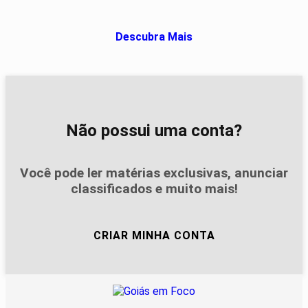
Descubra Mais
Não possui uma conta?
Você pode ler matérias exclusivas, anunciar
classificados e muito mais!
CRIAR MINHA CONTA