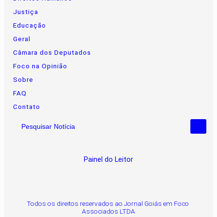
Justiça
Educação
Geral
Câmara dos Deputados
Foco na Opinião
Sobre
FAQ
Contato
Pesquisar Notícia
Painel do Leitor
Todos os direitos reservados ao Jornal Goiás em Foco
Associados LTDA