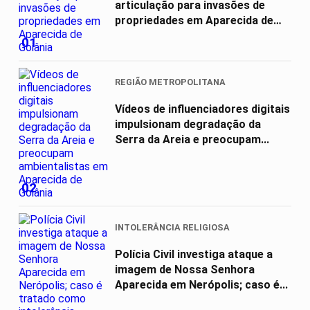
articulação para invasões de
propriedades em Aparecida de
Goiânia
01
REGIÃO METROPOLITANA
Vídeos de influenciadores digitais
impulsionam degradação da
Serra da Areia e preocupam...
02
INTOLERÂNCIA RELIGIOSA
Polícia Civil investiga ataque a
imagem de Nossa Senhora
Aparecida em Nerópolis; caso é...