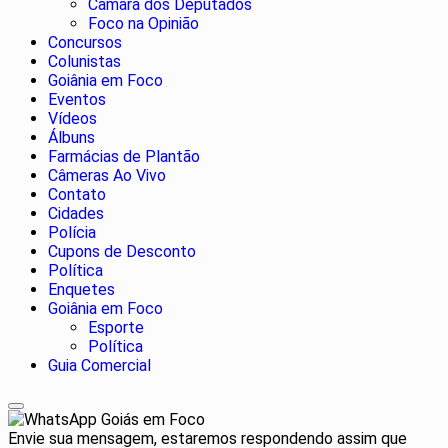
Câmara dos Deputados
Foco na Opinião
Concursos
Colunistas
Goiânia em Foco
Eventos
Vídeos
Álbuns
Farmácias de Plantão
Câmeras Ao Vivo
Contato
Cidades
Polícia
Cupons de Desconto
Política
Enquetes
Goiânia em Foco
Esporte
Política
Guia Comercial
Goiás em Foco
Envie sua mensagem, estaremos respondendo assim que