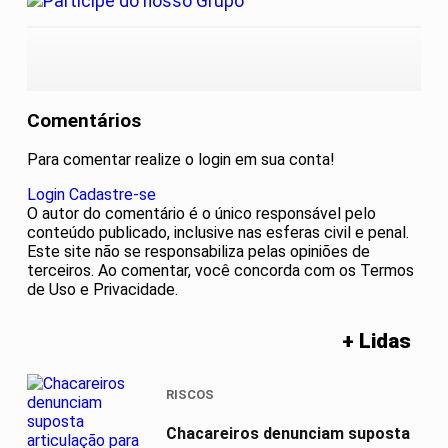
Comentários
Para comentar realize o login em sua conta!
Login
Cadastre-se
O autor do comentário é o único responsável pelo
conteúdo publicado, inclusive nas esferas civil e penal.
Este site não se responsabiliza pelas opiniões de
terceiros. Ao comentar, você concorda com os Termos
de Uso e Privacidade.
+ Lidas
RISCOS
Chacareiros denunciam suposta