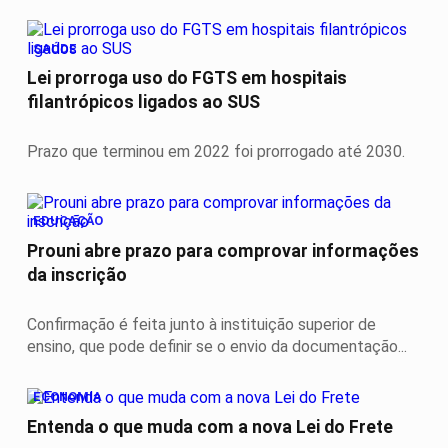
SAÚDE
Lei prorroga uso do FGTS em hospitais
filantrópicos ligados ao SUS
Prazo que terminou em 2022 foi prorrogado até 2030.
EDUCAÇÃO
Prouni abre prazo para comprovar informações
da inscrição
Confirmação é feita junto à instituição superior de
ensino, que pode definir se o envio da documentação...
ECONOMIA
Entenda o que muda com a nova Lei do Frete