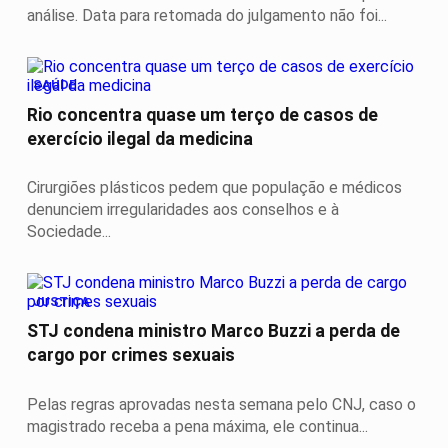
análise. Data para retomada do julgamento não foi...
SAÚDE
Rio concentra quase um terço de casos de
exercício ilegal da medicina
Cirurgiões plásticos pedem que população e médicos
denunciem irregularidades aos conselhos e à
Sociedade...
JUSTIÇA
STJ condena ministro Marco Buzzi a perda de
cargo por crimes sexuais
Pelas regras aprovadas nesta semana pelo CNJ, caso o
magistrado receba a pena máxima, ele continua...