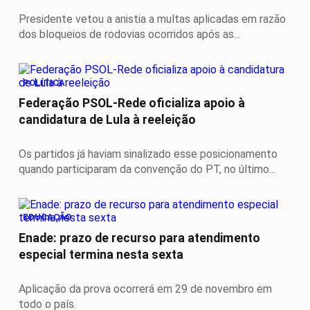
Presidente vetou a anistia a multas aplicadas em razão
dos bloqueios de rodovias ocorridos após as...
POLÍTICA
Federação PSOL-Rede oficializa apoio à
candidatura de Lula à reeleição
Os partidos já haviam sinalizado esse posicionamento
quando participaram da convenção do PT, no último...
EDUCAÇÃO
Enade: prazo de recurso para atendimento
especial termina nesta sexta
Aplicação da prova ocorrerá em 29 de novembro em
todo o país.