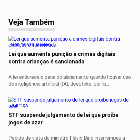
Veja Também
DIREITOS HUMANOS
Lei que aumenta punição a crimes digitais
contra crianças é sancionada
A lei endurece a pena do aliciamento quando houver uso
de inteligência artificial (IA), deepfake, perfis...
JUSTIÇA
STF suspende julgamento de lei que proíbe
jogos de azar
Pedido de vista do ministro Flávio Dino interrompeu a