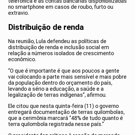
telefônica e as contas bancárias disponibilizadas
no smartphone em casos de roubo, furto ou
extravio.
Distribuição de renda
Na reunião, Lula defendeu as políticas de
distribuição de renda e inclusão social em
relação a números isolados de crescimento
econômico.
“O que é importante é que aos poucos a gente
vai colocando a parte mais sensível e mais pobre
da população dentro do orçamento do país,
levando a sério a educação, a saúde e a
legalização de terras indígenas”, afirmou.
Ele citou que nesta quinta-feira (11) o governo
entregará documentação de terras quilombolas,
que a cerimônia marcará "48% de tudo quanto é
terra quilombola registrada nesse país.”