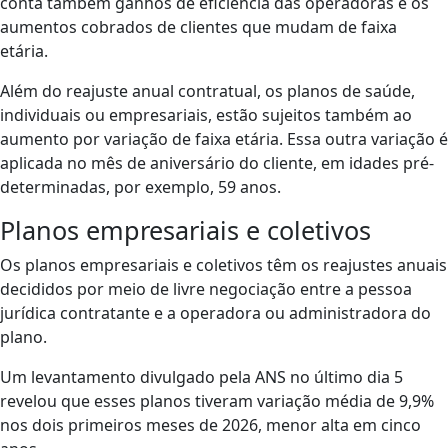
conta também ganhos de eficiência das operadoras e os
aumentos cobrados de clientes que mudam de faixa
etária.
Além do reajuste anual contratual, os planos de saúde,
individuais ou empresariais, estão sujeitos também ao
aumento por variação de faixa etária. Essa outra variação é
aplicada no mês de aniversário do cliente, em idades pré-
determinadas, por exemplo, 59 anos.
Planos empresariais e coletivos
Os planos empresariais e coletivos têm os reajustes anuais
decididos por meio de livre negociação entre a pessoa
jurídica contratante e a operadora ou administradora do
plano.
Um levantamento divulgado pela ANS no último dia 5
revelou que esses planos tiveram variação média de 9,9%
nos dois primeiros meses de 2026, menor alta em cinco