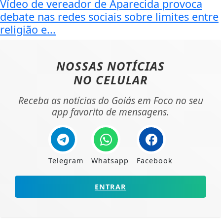
Vídeo de vereador de Aparecida provoca
debate nas redes sociais sobre limites entre
religião e...
NOSSAS NOTÍCIAS
NO CELULAR
Receba as notícias do Goiás em Foco no seu
app favorito de mensagens.
Telegram
Whatsapp
Facebook
ENTRAR