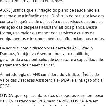
de vida em um ano ficou em 4,64%.
A ANS justifica que a inflação do plano de saúde não é a
mesma que a inflação geral. O cálculo do reajuste leva em
conta a frequência de utilização dos serviços de saúde e a
variação das despesas assistenciais dos planos. Dessa
forma, uso maior ou menor dos serviços e custos de
equipamentos e insumos médicos influenciam nas contas.
De acordo, com o diretor-presidente da ANS, Wadih
Damous, “o objetivo é sempre buscar o equilíbrio,
garantindo a sustentabilidade do setor e a capacidade de
pagamento dos beneficiários”.
A metodologia da ANS considera dois índices: Índice de
Valor das Despesas Assistenciais (IVDA) e a inflação oficial
(IPCA).
O IVDA, que representa custos das operadoras, tem peso
de 80%, restando ao IPCA peso de 20%. O IVDA leva em