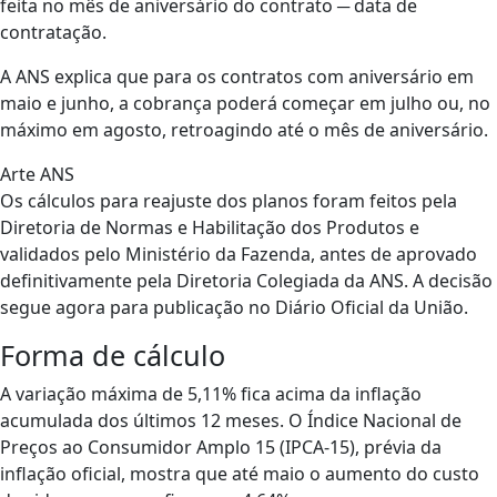
feita no mês de aniversário do contrato ─ data de
contratação.
A ANS explica que para os contratos com aniversário em
maio e junho, a cobrança poderá começar em julho ou, no
máximo em agosto, retroagindo até o mês de aniversário.
Arte ANS
Os cálculos para reajuste dos planos foram feitos pela
Diretoria de Normas e Habilitação dos Produtos e
validados pelo Ministério da Fazenda, antes de aprovado
definitivamente pela Diretoria Colegiada da ANS. A decisão
segue agora para publicação no Diário Oficial da União.
Forma de cálculo
A variação máxima de 5,11% fica acima da inflação
acumulada dos últimos 12 meses. O Índice Nacional de
Preços ao Consumidor Amplo 15 (IPCA-15), prévia da
inflação oficial, mostra que até maio o aumento do custo