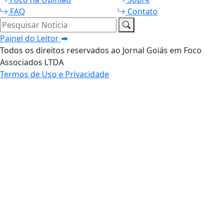
FAQ
Contato
Pesquisar Notícia
Painel do Leitor
Todos os direitos reservados ao Jornal Goiás em Foco
Associados LTDA
Termos de Uso e Privacidade