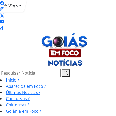
Entrar
Pesquisar Notícia
Início
/
Aparecida em Foco
/
Últimas Notícias
/
Concursos
/
Colunistas
/
Goiânia em Foco
/