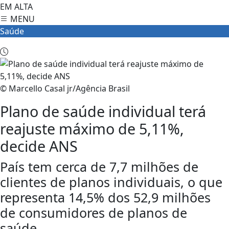
EM ALTA
MENU
Saúde
© Marcello Casal jr/Agência Brasil
Plano de saúde individual terá
reajuste máximo de 5,11%,
decide ANS
País tem cerca de 7,7 milhões de
clientes de planos individuais, o que
representa 14,5% dos 52,9 milhões
de consumidores de planos de
saúde.