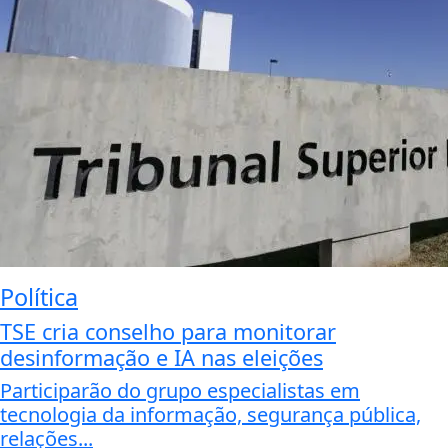
Política
TSE cria conselho para monitorar
desinformação e IA nas eleições
Participarão do grupo especialistas em
tecnologia da informação, segurança pública,
relações...