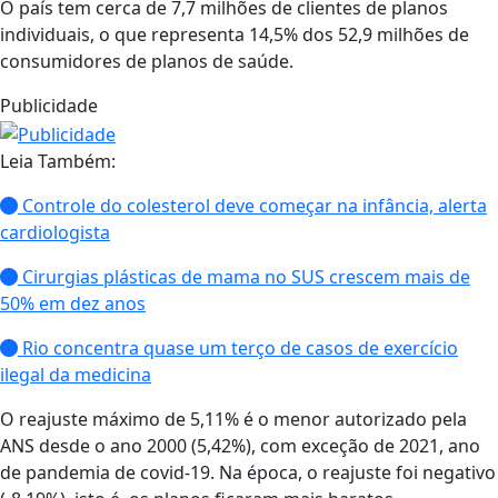
O país tem cerca de 7,7 milhões de clientes de planos
individuais, o que representa 14,5% dos 52,9 milhões de
consumidores de planos de saúde.
Publicidade
Leia Também:
Controle do colesterol deve começar na infância, alerta
cardiologista
Cirurgias plásticas de mama no SUS crescem mais de
50% em dez anos
Rio concentra quase um terço de casos de exercício
ilegal da medicina
O reajuste máximo de 5,11% é o menor autorizado pela
ANS desde o ano 2000 (5,42%), com exceção de 2021, ano
de pandemia de covid-19. Na época, o reajuste foi negativo