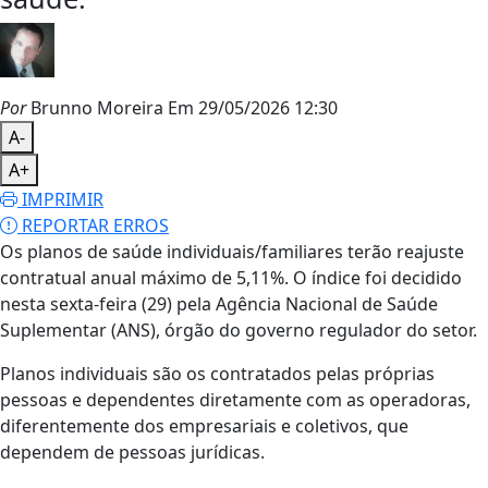
Por
Brunno Moreira
Em 29/05/2026 12:30
A-
A+
IMPRIMIR
REPORTAR ERROS
Os planos de saúde individuais/familiares terão reajuste
contratual anual máximo de 5,11%. O índice foi decidido
nesta sexta-feira (29) pela Agência Nacional de Saúde
Suplementar (ANS), órgão do governo regulador do setor.
Planos individuais são os contratados pelas próprias
pessoas e dependentes diretamente com as operadoras,
diferentemente dos empresariais e coletivos, que
dependem de pessoas jurídicas.