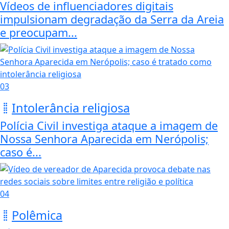
Vídeos de influenciadores digitais
impulsionam degradação da Serra da Areia
e preocupam...
03
Intolerância religiosa
Polícia Civil investiga ataque a imagem de
Nossa Senhora Aparecida em Nerópolis;
caso é...
04
Polêmica