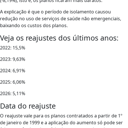
(-8,19%), isto é, os planos ficaram mais baratos.
A explicação é que o período de isolamento causou
redução no uso de serviços de saúde não emergenciais,
baixando os custos dos planos.
Veja os reajustes dos últimos anos:
2022: 15,5%
2023: 9,63%
2024: 6,91%
2025: 6,06%
2026: 5,11%
Data do reajuste
O reajuste vale para os planos contratados a partir de 1º
de janeiro de 1999 e a aplicação do aumento só pode ser