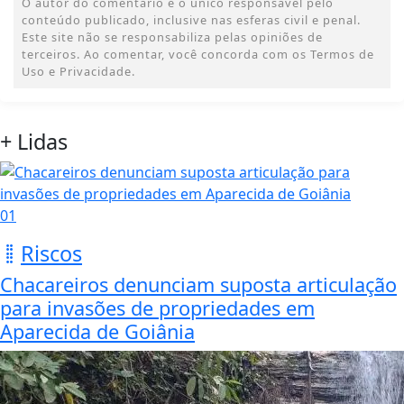
O autor do comentário é o único responsável pelo
conteúdo publicado, inclusive nas esferas civil e penal.
Este site não se responsabiliza pelas opiniões de
terceiros. Ao comentar, você concorda com os Termos de
Uso e Privacidade.
+ Lidas
01
Riscos
Chacareiros denunciam suposta articulação
para invasões de propriedades em
Aparecida de Goiânia