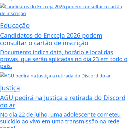
Educação
Candidatos do Encceja 2026 podem
consultar o cartão de inscrição
Documento indica data, horário e local das
provas, que serão aplicadas no dia 23 em todo o
país.
Justiça
AGU pedirá na Justiça a retirada do Discord
do ar
No dia 22 de julho, uma adolescente cometeu
suicídio ao vivo em uma transmissão na rede