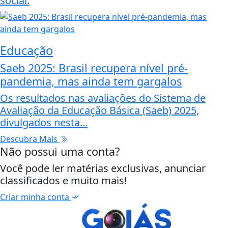
social.
Educação
Saeb 2025: Brasil recupera nível pré-
pandemia, mas ainda tem gargalos
Os resultados nas avaliações do Sistema de
Avaliação da Educação Básica (Saeb) 2025,
divulgados nesta...
Descubra Mais
Não possui uma conta?
Você pode ler matérias exclusivas, anunciar
classificados e muito mais!
Criar minha conta