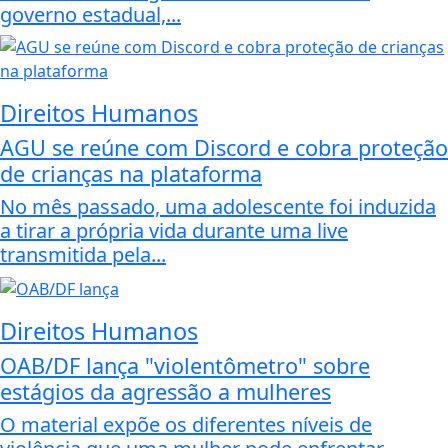
governo estadual,...
Direitos Humanos
AGU se reúne com Discord e cobra proteção
de crianças na plataforma
No mês passado, uma adolescente foi induzida
a tirar a própria vida durante uma live
transmitida pela...
Direitos Humanos
OAB/DF lança "violentômetro" sobre
estágios da agressão a mulheres
O material expõe os diferentes níveis de