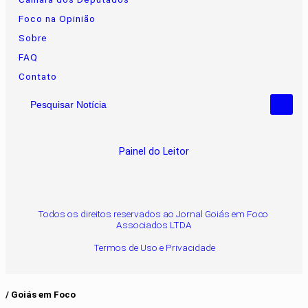
Foco na Opinião
Sobre
FAQ
Contato
Pesquisar Notícia
Painel do Leitor
Todos os direitos reservados ao Jornal Goiás em Foco
Associados LTDA
Termos de Uso e Privacidade
/ Goiás em Foco