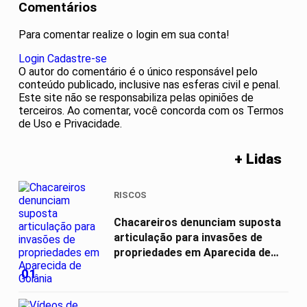
Comentários
Para comentar realize o login em sua conta!
Login
Cadastre-se
O autor do comentário é o único responsável pelo
conteúdo publicado, inclusive nas esferas civil e penal.
Este site não se responsabiliza pelas opiniões de
terceiros. Ao comentar, você concorda com os Termos
de Uso e Privacidade.
+ Lidas
RISCOS
Chacareiros denunciam suposta
articulação para invasões de
propriedades em Aparecida de
Goiânia
01