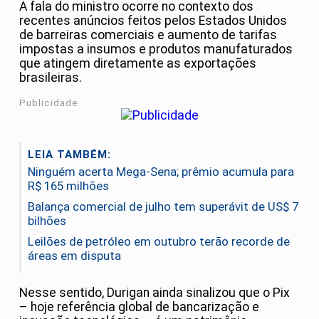
A fala do ministro ocorre no contexto dos
recentes anúncios feitos pelos Estados Unidos
de barreiras comerciais e aumento de tarifas
impostas a insumos e produtos manufaturados
que atingem diretamente as exportações
brasileiras.
Publicidade
LEIA TAMBÉM:
Ninguém acerta Mega-Sena; prêmio acumula para
R$ 165 milhões
Balança comercial de julho tem superávit de US$ 7
bilhões
Leilões de petróleo em outubro terão recorde de
áreas em disputa
Nesse sentido, Durigan ainda sinalizou que o Pix
– hoje referência global de bancarização e