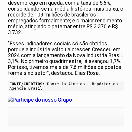
desemprego em queda, com a taxa de 5,6%,
consolidando-se na média histórica mais baixa; o
recorde de 103 milhões de brasileiros
empregados formalmente; e o maior rendimento
médio, atingindo o patamar entre R$ 3.370 e R$
3.732.
"Esses indicadores sociais só são obtidos
porque a indústria voltou a crescer. Cresceu em
2024 com a lançamento da Nova Indústria Brasil,
3,1%. No primeiro quadrimestre, já avançou 1,7%.
Por isso, tivemos mais de 7,6 milhões de postos
formais no setor", destacou Elias Rosa.
FONTE/CRÉDITOS:
Daniella Almeida - Repórter da
Agência Brasil