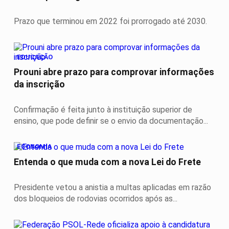
Prazo que terminou em 2022 foi prorrogado até 2030.
EDUCAÇÃO
Prouni abre prazo para comprovar informações
da inscrição
Confirmação é feita junto à instituição superior de
ensino, que pode definir se o envio da documentação...
ECONOMIA
Entenda o que muda com a nova Lei do Frete
Presidente vetou a anistia a multas aplicadas em razão
dos bloqueios de rodovias ocorridos após as...