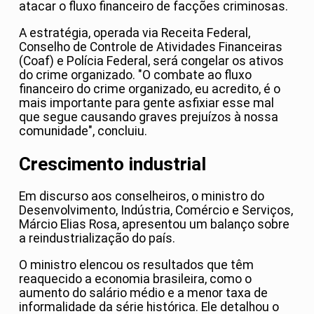
atacar o fluxo financeiro de facções criminosas.
A estratégia, operada via Receita Federal,
Conselho de Controle de Atividades Financeiras
(Coaf) e Polícia Federal, será congelar os ativos
do crime organizado. "O combate ao fluxo
financeiro do crime organizado, eu acredito, é o
mais importante para gente asfixiar esse mal
que segue causando graves prejuízos à nossa
comunidade", concluiu.
Crescimento industrial
Em discurso aos conselheiros, o ministro do
Desenvolvimento, Indústria, Comércio e Serviços,
Márcio Elias Rosa, apresentou um balanço sobre
a reindustrialização do país.
O ministro elencou os resultados que têm
reaquecido a economia brasileira, como o
aumento do salário médio e a menor taxa de
informalidade da série histórica. Ele detalhou o