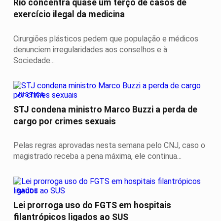
Rio concentra quase um terço de casos de
exercício ilegal da medicina
Cirurgiões plásticos pedem que população e médicos
denunciem irregularidades aos conselhos e à
Sociedade...
JUSTIÇA
STJ condena ministro Marco Buzzi a perda de
cargo por crimes sexuais
Pelas regras aprovadas nesta semana pelo CNJ, caso o
magistrado receba a pena máxima, ele continua...
SAÚDE
Lei prorroga uso do FGTS em hospitais
filantrópicos ligados ao SUS