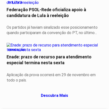
POLÍTICA
Federação PSOL-Rede oficializa apoio à
candidatura de Lula à reeleição
Os partidos já haviam sinalizado esse posicionamento
quando participaram da convenção do PT, no último...
EDUCAÇÃO
Enade: prazo de recurso para atendimento
especial termina nesta sexta
Aplicação da prova ocorrerá em 29 de novembro em
todo o país.
Descubra Mais