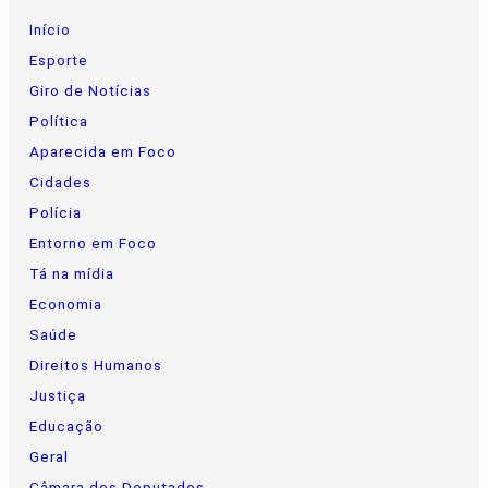
Início
Esporte
Giro de Notícias
Política
Aparecida em Foco
Cidades
Polícia
Entorno em Foco
Tá na mídia
Economia
Saúde
Direitos Humanos
Justiça
Educação
Geral
Câmara dos Deputados