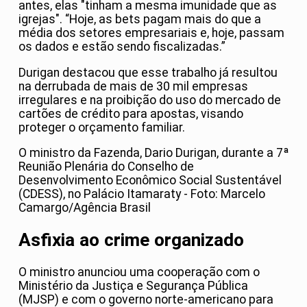
antes, elas "tinham a mesma imunidade que as
igrejas". “Hoje, as bets pagam mais do que a
média dos setores empresariais e, hoje, passam
os dados e estão sendo fiscalizadas.”
Durigan destacou que esse trabalho já resultou
na derrubada de mais de 30 mil empresas
irregulares e na proibição do uso do mercado de
cartões de crédito para apostas, visando
proteger o orçamento familiar.
O ministro da Fazenda, Dario Durigan, durante a 7ª
Reunião Plenária do Conselho de
Desenvolvimento Econômico Social Sustentável
(CDESS), no Palácio Itamaraty - Foto: Marcelo
Camargo/Agência Brasil
Asfixia ao crime organizado
O ministro anunciou uma cooperação com o
Ministério da Justiça e Segurança Pública
(MJSP) e com o governo norte-americano para