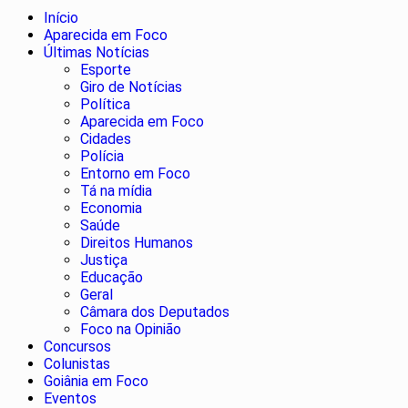
Início
Aparecida em Foco
Últimas Notícias
Esporte
Giro de Notícias
Política
Aparecida em Foco
Cidades
Polícia
Entorno em Foco
Tá na mídia
Economia
Saúde
Direitos Humanos
Justiça
Educação
Geral
Câmara dos Deputados
Foco na Opinião
Concursos
Colunistas
Goiânia em Foco
Eventos