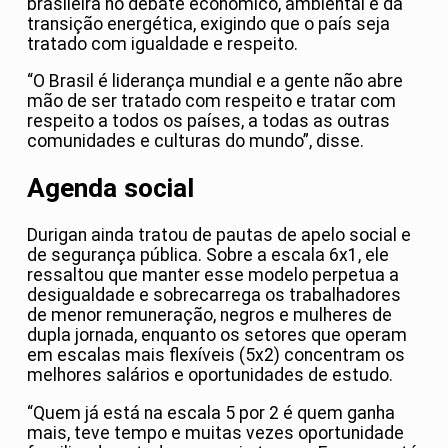
brasileira no debate econômico, ambiental e da
transição energética, exigindo que o país seja
tratado com igualdade e respeito.
“O Brasil é liderança mundial e a gente não abre
mão de ser tratado com respeito e tratar com
respeito a todos os países, a todas as outras
comunidades e culturas do mundo”, disse.
Agenda social
Durigan ainda tratou de pautas de apelo social e
de segurança pública. Sobre a escala 6x1, ele
ressaltou que manter esse modelo perpetua a
desigualdade e sobrecarrega os trabalhadores
de menor remuneração, negros e mulheres de
dupla jornada, enquanto os setores que operam
em escalas mais flexíveis (5x2) concentram os
melhores salários e oportunidades de estudo.
“Quem já está na escala 5 por 2 é quem ganha
mais, teve tempo e muitas vezes oportunidade