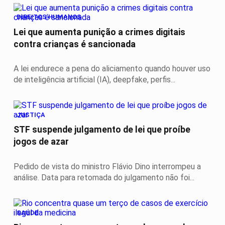
DIREITOS HUMANOS
Lei que aumenta punição a crimes digitais
contra crianças é sancionada
A lei endurece a pena do aliciamento quando houver uso
de inteligência artificial (IA), deepfake, perfis...
JUSTIÇA
STF suspende julgamento de lei que proíbe
jogos de azar
Pedido de vista do ministro Flávio Dino interrompeu a
análise. Data para retomada do julgamento não foi...
SAÚDE