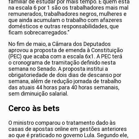
familiar de estudar por mais tempo. E quem está
na escala 6 por 1 são os trabalhadores mais mal
remunerados, trabalhadores negros, mulheres e
que ainda acumulam o trabalho com afazeres
domésticos e outras responsabilidades, que
ficam sobrecarregados.”
No fim de maio, a Câmara dos Deputados
aprovou a proposta de emenda à Constituição
(PEC) que acaba com a escala 6x1. A PEC terá
o cronograma de tramitação definido nesta
semana no Senado. A proposta institui a
obrigatoriedade de dois dias de descanso por
semana, além de redução jornada de trabalho
das atuais 44 horas para 40 horas semanais,
sem diminuição salarial.
Cerco às bets
O ministro comparou o tratamento dado às
casas de apostas online em gestões anteriores
ao que é praticado no governo Lula. Segundo ele,