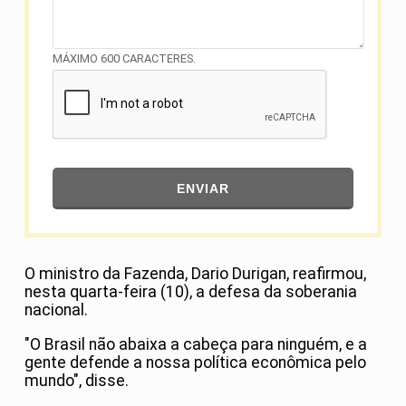
MÁXIMO 600 CARACTERES.
ENVIAR
O ministro da Fazenda, Dario Durigan, reafirmou,
nesta quarta-feira (10), a defesa da soberania
nacional.
"O Brasil não abaixa a cabeça para ninguém, e a
gente defende a nossa política econômica pelo
mundo", disse.