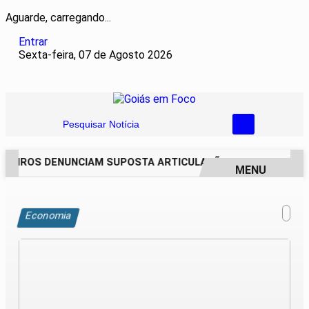
Aguarde, carregando...
Entrar
Sexta-feira, 07 de Agosto 2026
Pesquisar Notícia
EIROS DENUNCIAM SUPOSTA ARTICULAÇÃO PARA INVASÕES D
MENU
EM ALTA
Economia