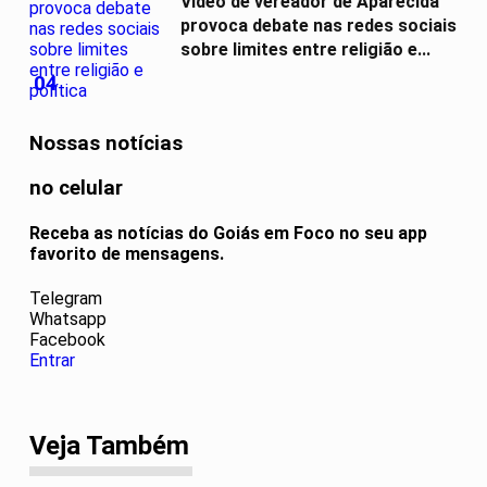
Vídeo de vereador de Aparecida
provoca debate nas redes sociais
sobre limites entre religião e...
04
Nossas notícias
no celular
Receba as notícias do Goiás em Foco no seu app
favorito de mensagens.
Telegram
Whatsapp
Facebook
Entrar
Veja Também