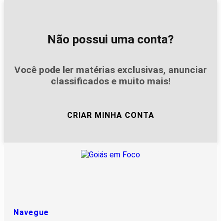
Não possui uma conta?
Você pode ler matérias exclusivas, anunciar
classificados e muito mais!
CRIAR MINHA CONTA
Navegue