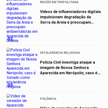
REGIÃO METROPOLITANA
Vídeos de influenciadores digitais
impulsionam degradação da
Serra da Areia e preocupam...
02
INTOLERÂNCIA RELIGIOSA
Polícia Civil investiga ataque a
imagem de Nossa Senhora
Aparecida em Nerópolis; caso é...
03
POLÊMICA