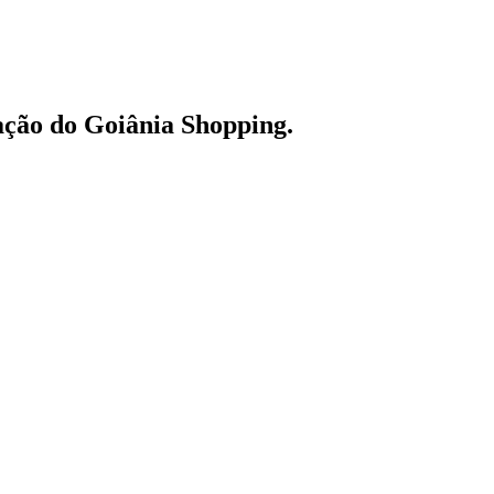
ação do Goiânia Shopping.