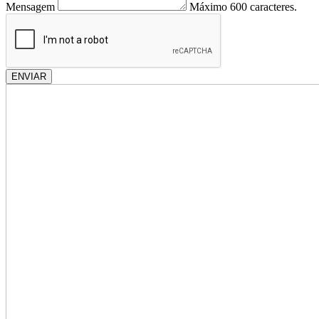
Mensagem
Máximo 600 caracteres.
ENVIAR