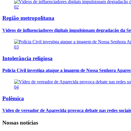
02
Região metropolitana
Vídeos de influenciadores digitais impulsionam degradação da Se
03
Intolerância religiosa
Polícia Civil investiga ataque a imagem de Nossa Senhora Apareci
04
Polêmica
Vídeo de vereador de Aparecida provoca debate nas redes sociais so
Nossas notícias