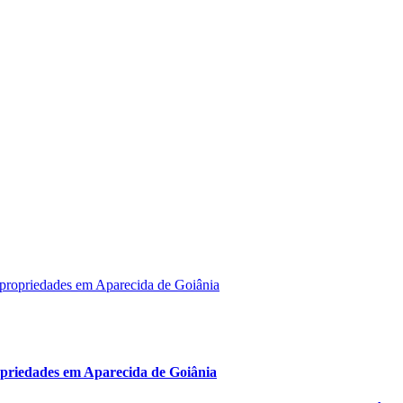
opriedades em Aparecida de Goiânia