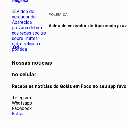
POLÊMICA
Vídeo de vereador de Aparecida provo
04
Nossas notícias
no celular
Receba as notícias do Goiás em Foco no seu app favo
Telegram
Whatsapp
Facebook
Entrar