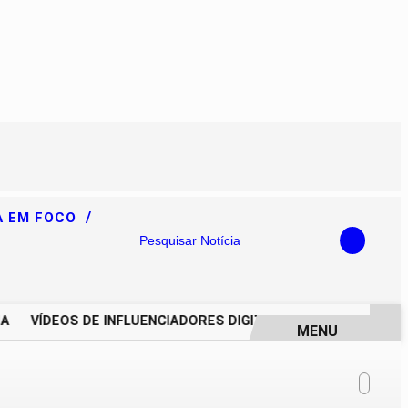
/
A EM FOCO
Pesquisar Notícia
VÍDEOS DE INFLUENCIADORES DIGITAIS IMPULSIONAM DEGR
MENU