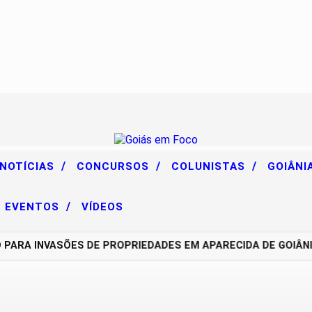
/
/
/
 NOTÍCIAS
CONCURSOS
COLUNISTAS
GOIÂNI
/
EVENTOS
VÍDEOS
A INVASÕES DE PROPRIEDADES EM APARECIDA DE GOIÂNIA