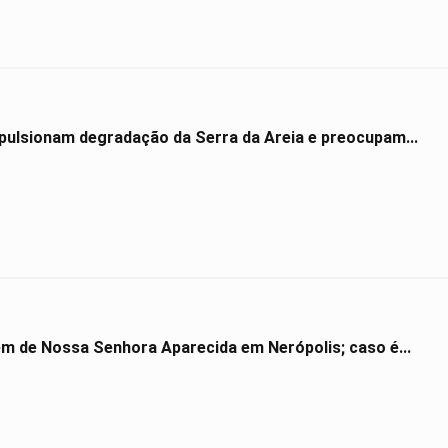
impulsionam degradação da Serra da Areia e preocupam...
gem de Nossa Senhora Aparecida em Nerópolis; caso é...