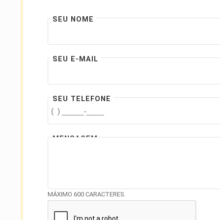
SEU NOME
SEU E-MAIL
SEU TELEFONE
MENSAGEM
MÁXIMO 600 CARACTERES.