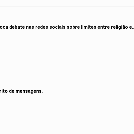
ca debate nas redes sociais sobre limites entre religião e..
rito de mensagens.