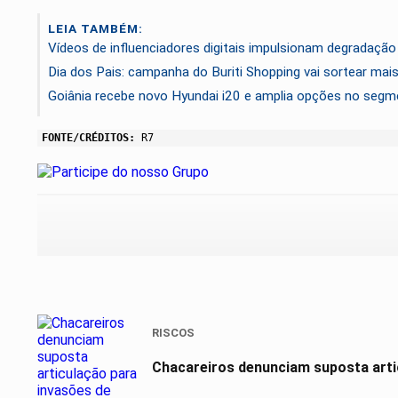
LEIA TAMBÉM:
Vídeos de influenciadores digitais impulsionam degradação
Dia dos Pais: campanha do Buriti Shopping vai sortear ma
Goiânia recebe novo Hyundai i20 e amplia opções no seg
FONTE/CRÉDITOS:
R7
RISCOS
Chacareiros denunciam suposta arti