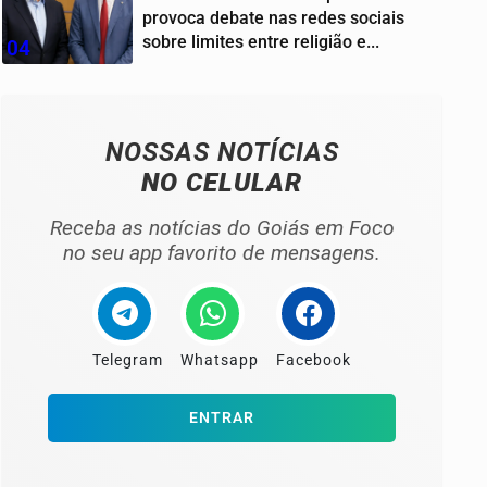
provoca debate nas redes sociais
sobre limites entre religião e...
04
NOSSAS NOTÍCIAS
NO CELULAR
Receba as notícias do Goiás em Foco
no seu app favorito de mensagens.
Telegram
Whatsapp
Facebook
ENTRAR