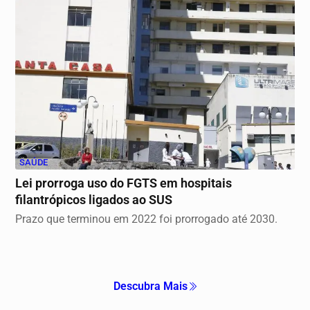
SAÚDE
Lei prorroga uso do FGTS em hospitais
filantrópicos ligados ao SUS
Prazo que terminou em 2022 foi prorrogado até 2030.
Descubra Mais