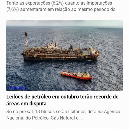
Tanto as exportações (6,2%) quanto as importações
(7,6%) aumentaram em relação ao mesmo período do
ano...
ECONOMIA
Leilões de petróleo em outubro terão recorde de
áreas em disputa
Só no pré-sal, 13 blocos serão licitados, detalha Agência
Nacional do Petróleo, Gás Natural e...