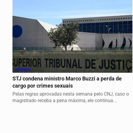
JUSTIÇA
STJ condena ministro Marco Buzzi a perda de
cargo por crimes sexuais
Pelas regras aprovadas nesta semana pelo CNJ, caso o
magistrado receba a pena máxima, ele continua...