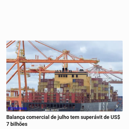
ECONOMIA
Balança comercial de julho tem superávit de US$
7 bilhões