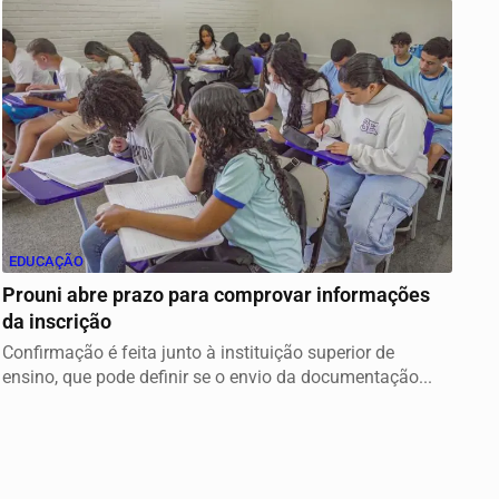
EDUCAÇÃO
Prouni abre prazo para comprovar informações
da inscrição
Confirmação é feita junto à instituição superior de
ensino, que pode definir se o envio da documentação...