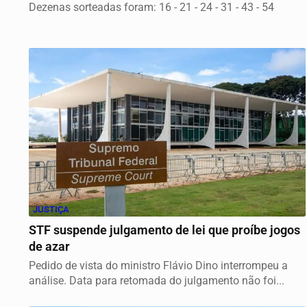
Dezenas sorteadas foram: 16 - 21 - 24 - 31 - 43 - 54
JUSTIÇA
STF suspende julgamento de lei que proíbe jogos
de azar
Pedido de vista do ministro Flávio Dino interrompeu a
análise. Data para retomada do julgamento não foi...