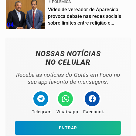
POLÊMICA
Vídeo de vereador de Aparecida
provoca debate nas redes sociais
sobre limites entre religião e...
04
NOSSAS NOTÍCIAS
NO CELULAR
Receba as notícias do Goiás em Foco no
seu app favorito de mensagens.
Telegram
Whatsapp
Facebook
ENTRAR