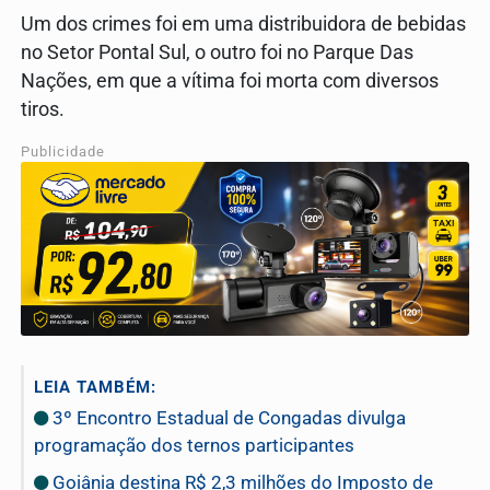
Um dos crimes foi em uma distribuidora de bebidas
no Setor Pontal Sul, o outro foi no Parque Das
Nações, em que a vítima foi morta com diversos
tiros.
Publicidade
LEIA TAMBÉM:
3º Encontro Estadual de Congadas divulga
programação dos ternos participantes
Goiânia destina R$ 2,3 milhões do Imposto de