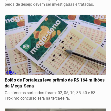
perda de desejo devem ser investigadas e tratadas.
GERAL
Bolão de Fortaleza leva prêmio de R$ 164 milhões
da Mega-Sena
Os números sorteados foram: 02, 05, 10, 35, 40 e 53.
Próximo concurso será na terça-feira.