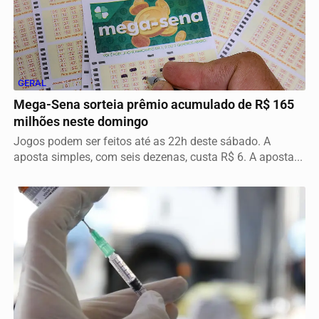
GERAL
Mega-Sena sorteia prêmio acumulado de R$ 165
milhões neste domingo
Jogos podem ser feitos até as 22h deste sábado. A
aposta simples, com seis dezenas, custa R$ 6. A aposta...