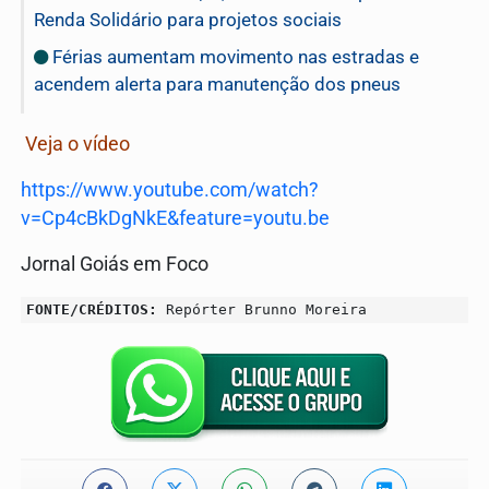
Renda Solidário para projetos sociais
Férias aumentam movimento nas estradas e
acendem alerta para manutenção dos pneus
Veja o vídeo
https://www.youtube.com/watch?
v=Cp4cBkDgNkE&feature=youtu.be
Jornal Goiás em Foco
FONTE/CRÉDITOS:
Repórter Brunno Moreira