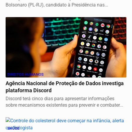
Bolsonaro (PL-RJ), candidato à Presidência nas...
DIREITOS HUMANOS
Agência Nacional de Proteção de Dados investiga
plataforma Discord
Discord terá cinco dias para apresentar informações
sobre mecanismos existentes para prevenir e combater...
SAÚDE