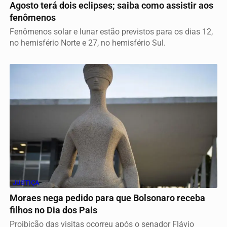
Agosto terá dois eclipses; saiba como assistir aos
fenômenos
Fenômenos solar e lunar estão previstos para os dias 12,
no hemisfério Norte e 27, no hemisfério Sul.
JUSTIÇA
Moraes nega pedido para que Bolsonaro receba
filhos no Dia dos Pais
Proibição das visitas ocorreu após o senador Flávio