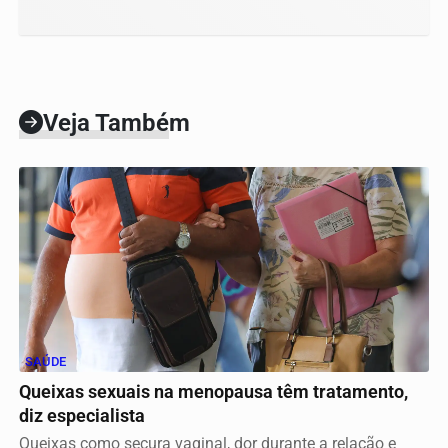
Veja Também
SAÚDE
Queixas sexuais na menopausa têm tratamento,
diz especialista
Queixas como secura vaginal, dor durante a relação e