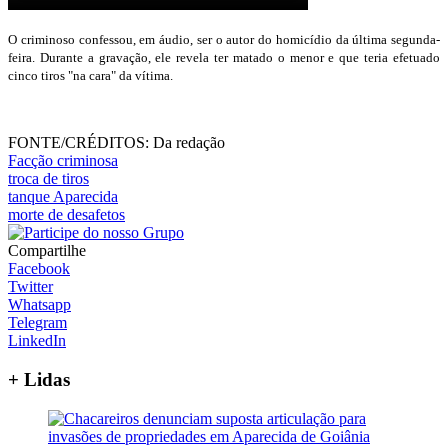
O criminoso confessou, em áudio, ser o autor do homicídio da última segunda-
feira. Durante a gravação, ele revela ter matado o menor e que teria efetuado
cinco tiros "na cara" da vítima.
FONTE/CRÉDITOS:
Da redação
Facção criminosa
troca de tiros
tanque Aparecida
morte de desafetos
Compartilhe
Facebook
Twitter
Whatsapp
Telegram
LinkedIn
+ Lidas