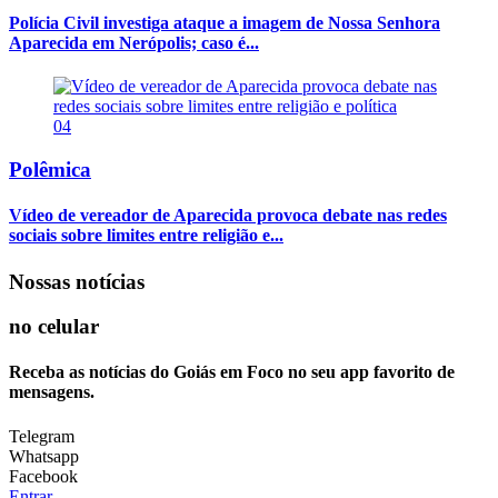
Polícia Civil investiga ataque a imagem de Nossa Senhora
Aparecida em Nerópolis; caso é...
04
Polêmica
Vídeo de vereador de Aparecida provoca debate nas redes
sociais sobre limites entre religião e...
Nossas notícias
no celular
Receba as notícias do Goiás em Foco no seu app favorito de
mensagens.
Telegram
Whatsapp
Facebook
Entrar