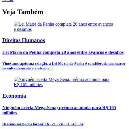
Veja Também
Direitos Humanos
Lei Maria da Penha completa 20 anos entre avanços e desafios
Vinte anos após sua criação, a Lei Maria da Penha é considerada um marco
no enfrentamento à violência...
Economia
Ninguém acerta Mega-Sena; prêmio acumula para R$ 165
milhões
Dezenas sorteadas foram: 16 - 21 - 24 - 31 - 43 - 54