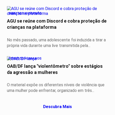
DIREITOS HUMANOS
AGU se reúne com Discord e cobra proteção de
crianças na plataforma
No mês passado, uma adolescente foi induzida a tirar a
própria vida durante uma live transmitida pela...
DIREITOS HUMANOS
OAB/DF lança "violentômetro" sobre estágios
da agressão a mulheres
O material expõe os diferentes níveis de violência que
uma mulher pode enfrentar, organizado em três...
Descubra Mais