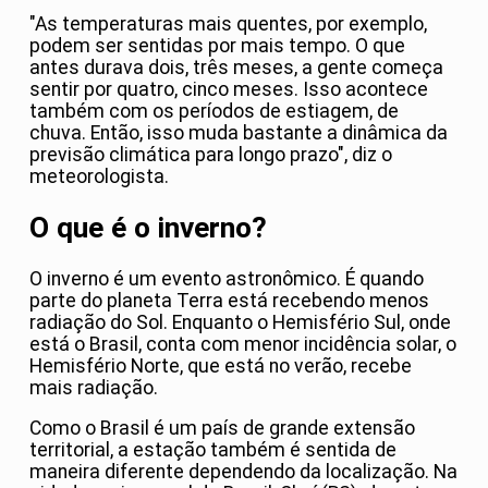
"As temperaturas mais quentes, por exemplo,
podem ser sentidas por mais tempo. O que
antes durava dois, três meses, a gente começa
sentir por quatro, cinco meses. Isso acontece
também com os períodos de estiagem, de
chuva. Então, isso muda bastante a dinâmica da
previsão climática para longo prazo", diz o
meteorologista.
O que é o inverno?
O inverno é um evento astronômico. É quando
parte do planeta Terra está recebendo menos
radiação do Sol. Enquanto o Hemisfério Sul, onde
está o Brasil, conta com menor incidência solar, o
Hemisfério Norte, que está no verão, recebe
mais radiação.
Como o Brasil é um país de grande extensão
territorial, a estação também é sentida de
maneira diferente dependendo da localização. Na