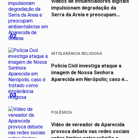
Vídeos de influenciadores digitais
impulsionam degradação da
Serra da Areia e preocupam...
02
INTOLERÂNCIA RELIGIOSA
Polícia Civil investiga ataque a
imagem de Nossa Senhora
Aparecida em Nerópolis; caso é...
03
POLÊMICA
Vídeo de vereador de Aparecida
provoca debate nas redes sociais