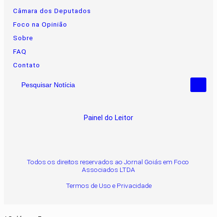
Câmara dos Deputados
Foco na Opinião
Sobre
FAQ
Contato
Pesquisar Notícia
Painel do Leitor
Todos os direitos reservados ao Jornal Goiás em Foco
Associados LTDA
Termos de Uso e Privacidade