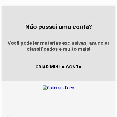
Não possui uma conta?
Você pode ler matérias exclusivas, anunciar
classificados e muito mais!
CRIAR MINHA CONTA