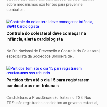
sobre mecanismos existentes para prevenir e
combater...
SAÚDE
Controle do colesterol deve começar na
infância, alerta cardiologista
No Dia Nacional de Prevenção e Controle do Colesterol,
especialista da Sociedade Brasileira de...
POLÍTICA
Partidos têm até o dia 15 para registrarem
candidaturas nos tribunais
Candidaturas à Presidência são feitas no TSE. Nos
TREs são registrados candidatos ao governo estadual,...