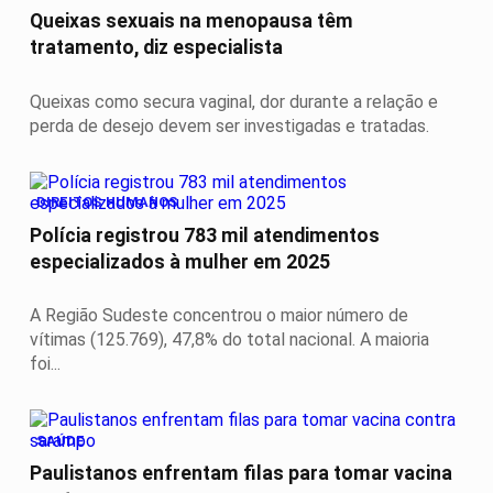
Queixas sexuais na menopausa têm
tratamento, diz especialista
Queixas como secura vaginal, dor durante a relação e
perda de desejo devem ser investigadas e tratadas.
DIREITOS HUMANOS
Polícia registrou 783 mil atendimentos
especializados à mulher em 2025
A Região Sudeste concentrou o maior número de
vítimas (125.769), 47,8% do total nacional. A maioria
foi...
SAÚDE
Paulistanos enfrentam filas para tomar vacina