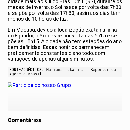
cidade mais ao sul do Brasil, Chuí (RS), durante os
meses de inverno, o Sol nasce por volta das 7h30
e se põe por volta das 17h30, assim, os dias têm
menos de 10 horas de luz.
Em Macapá, devido à localização exata na linha
do Equador, o Sol nasce por volta das 6h15 e se
põe às 18h15. A cidade não tem estações do ano
bem definidas. Esses horários permanecem
praticamente constantes o ano todo, com
variações de apenas alguns minutos.
FONTE/CRÉDITOS:
Mariana Tokarnia - Repórter da
Agência Brasil
Comentários