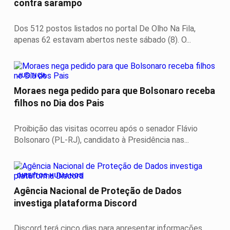
contra sarampo
Dos 512 postos listados no portal De Olho Na Fila,
apenas 62 estavam abertos neste sábado (8). O...
JUSTIÇA
Moraes nega pedido para que Bolsonaro receba
filhos no Dia dos Pais
Proibição das visitas ocorreu após o senador Flávio
Bolsonaro (PL-RJ), candidato à Presidência nas...
DIREITOS HUMANOS
Agência Nacional de Proteção de Dados
investiga plataforma Discord
Discord terá cinco dias para apresentar informações