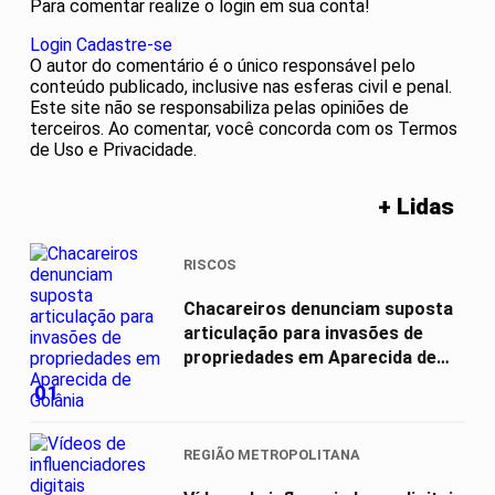
Para comentar realize o login em sua conta!
Login
Cadastre-se
O autor do comentário é o único responsável pelo
conteúdo publicado, inclusive nas esferas civil e penal.
Este site não se responsabiliza pelas opiniões de
terceiros. Ao comentar, você concorda com os Termos
de Uso e Privacidade.
+ Lidas
RISCOS
Chacareiros denunciam suposta
articulação para invasões de
propriedades em Aparecida de
Goiânia
01
REGIÃO METROPOLITANA