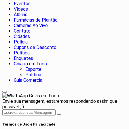
Eventos
Vídeos
Álbuns
Farmácias de Plantão
Câmeras Ao Vivo
Contato
Cidades
Polícia
Cupons de Desconto
Política
Enquetes
Goiânia em Foco
Esporte
Política
Guia Comercial
Goiás em Foco
Envie sua mensagem, estaremos respondendo assim que
possível ; )
Termos de Uso e Privacidade