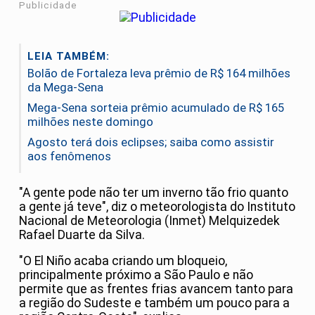
Publicidade
LEIA TAMBÉM:
Bolão de Fortaleza leva prêmio de R$ 164 milhões
da Mega-Sena
Mega-Sena sorteia prêmio acumulado de R$ 165
milhões neste domingo
Agosto terá dois eclipses; saiba como assistir
aos fenômenos
"A gente pode não ter um inverno tão frio quanto
a gente já teve", diz o meteorologista do Instituto
Nacional de Meteorologia (Inmet) Melquizedek
Rafael Duarte da Silva.
"O El Niño acaba criando um bloqueio,
principalmente próximo a São Paulo e não
permite que as frentes frias avancem tanto para
a região do Sudeste e também um pouco para a