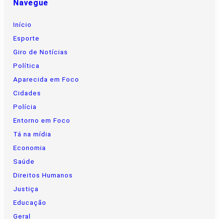
Navegue
Início
Esporte
Giro de Notícias
Política
Aparecida em Foco
Cidades
Polícia
Entorno em Foco
Tá na mídia
Economia
Saúde
Direitos Humanos
Justiça
Educação
Geral