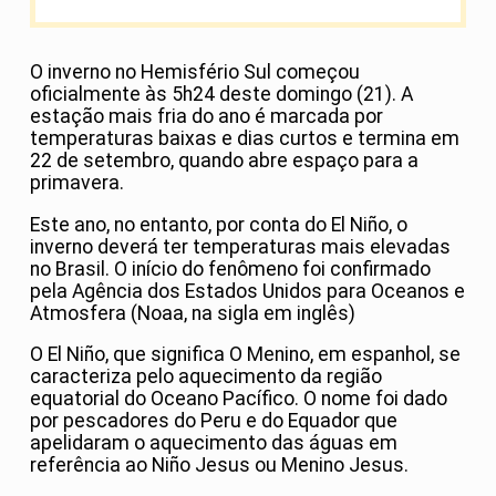
O inverno no Hemisfério Sul começou
oficialmente às 5h24 deste domingo (21). A
estação mais fria do ano é marcada por
temperaturas baixas e dias curtos e termina em
22 de setembro, quando abre espaço para a
primavera.
Este ano, no entanto, por conta do El Niño, o
inverno deverá ter temperaturas mais elevadas
no Brasil. O início do fenômeno foi confirmado
pela Agência dos Estados Unidos para Oceanos e
Atmosfera (Noaa, na sigla em inglês)
O El Niño, que significa O Menino, em espanhol, se
caracteriza pelo aquecimento da região
equatorial do Oceano Pacífico. O nome foi dado
por pescadores do Peru e do Equador que
apelidaram o aquecimento das águas em
referência ao Niño Jesus ou Menino Jesus.