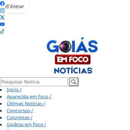
Entrar
Pesquisar Notícia
Início
/
Aparecida em Foco
/
Últimas Notícias
/
Concursos
/
Colunistas
/
Goiânia em Foco
/