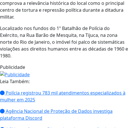
comprova a relevância histórica do local como o principal
centro de tortura e repressão política durante a ditadura
militar.
Localizado nos fundos do 1º Batalhão de Polícia do
Exército, na Rua Barão de Mesquita, na Tijuca, na zona
norte do Rio de Janeiro, o imóvel foi palco de sistemáticas
violações aos direitos humanos entre as décadas de 1960 e
1980.
Publicidade
Leia Também:
Polícia registrou 783 mil atendimentos especializados à
mulher em 2025
Agência Nacional de Proteção de Dados investiga
plataforma Discord