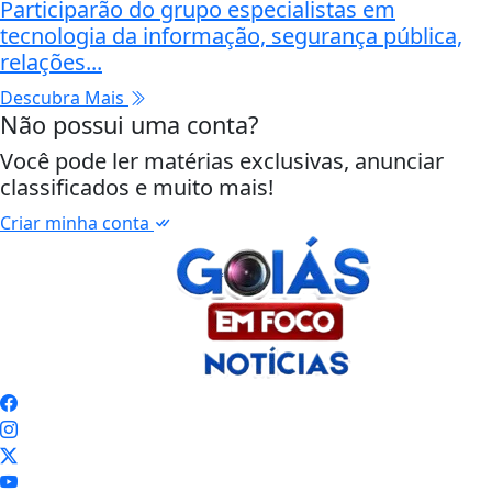
Participarão do grupo especialistas em
tecnologia da informação, segurança pública,
relações...
Descubra Mais
Não possui uma conta?
Você pode ler matérias exclusivas, anunciar
classificados e muito mais!
Criar minha conta