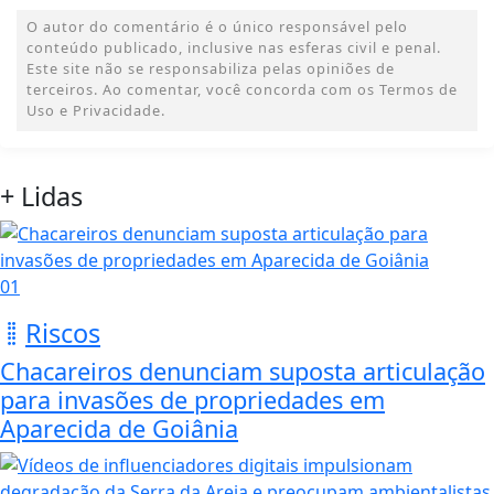
O autor do comentário é o único responsável pelo
conteúdo publicado, inclusive nas esferas civil e penal.
Este site não se responsabiliza pelas opiniões de
terceiros. Ao comentar, você concorda com os Termos de
Uso e Privacidade.
+ Lidas
01
Riscos
Chacareiros denunciam suposta articulação
para invasões de propriedades em
Aparecida de Goiânia