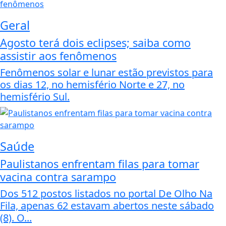
Geral
Agosto terá dois eclipses; saiba como
assistir aos fenômenos
Fenômenos solar e lunar estão previstos para
os dias 12, no hemisfério Norte e 27, no
hemisfério Sul.
Saúde
Paulistanos enfrentam filas para tomar
vacina contra sarampo
Dos 512 postos listados no portal De Olho Na
Fila, apenas 62 estavam abertos neste sábado
(8). O...