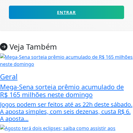
ENTRAR
Veja Também
Geral
Mega-Sena sorteia prêmio acumulado de
R$ 165 milhões neste domingo
Jogos podem ser feitos até as 22h deste sábado.
A aposta simples, com seis dezenas, custa R$ 6.
A aposta...