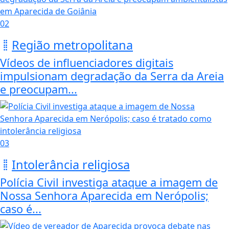
02
Região metropolitana
Vídeos de influenciadores digitais
impulsionam degradação da Serra da Areia
e preocupam...
03
Intolerância religiosa
Polícia Civil investiga ataque a imagem de
Nossa Senhora Aparecida em Nerópolis;
caso é...