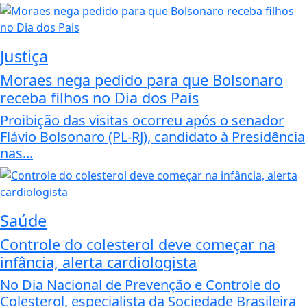
Justiça
Moraes nega pedido para que Bolsonaro
receba filhos no Dia dos Pais
Proibição das visitas ocorreu após o senador
Flávio Bolsonaro (PL-RJ), candidato à Presidência
nas...
Saúde
Controle do colesterol deve começar na
infância, alerta cardiologista
No Dia Nacional de Prevenção e Controle do
Colesterol, especialista da Sociedade Brasileira