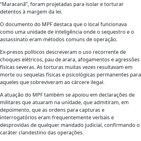
“Maracanã”, foram projetadas para isolar e torturar
detentos à margem da lei.
O documento do MPF destaca que o local funcionava
como uma unidade de inteligência onde o sequestro e o
assassinato eram métodos comuns de operação.
Ex-presos políticos descreveram o uso recorrente de
choques elétricos, pau de arara, afogamentos e agressões
físicas severas. As torturas muitas vezes resultavam em
morte ou sequelas físicas e psicológicas permanentes para
aqueles que sobreviveram ao cárcere ilegal.
A atuação do MPF também se apoiou em declarações de
militares que atuaram na unidade, que admitiram, em
depoimento, que as ordens para capturas e
interrogatórios eram frequentemente verbais e
desprovidas de qualquer mandado judicial, confirmando o
caráter clandestino das operações.