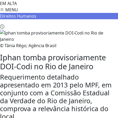
EM ALTA
MENU
Direitos Humanos
© Tânia Rêgo; Agência Brasil
Iphan tomba provisoriamente
DOI-Codi no Rio de Janeiro
Requerimento detalhado
apresentado em 2013 pelo MPF, em
conjunto com a Comissão Estadual
da Verdade do Rio de Janeiro,
comprova a relevância histórica do
local.