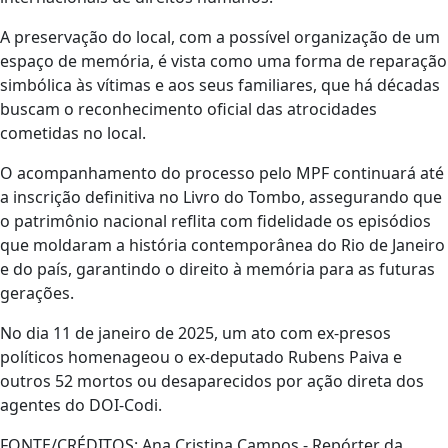
A preservação do local, com a possível organização de um
espaço de memória, é vista como uma forma de reparação
simbólica às vítimas e aos seus familiares, que há décadas
buscam o reconhecimento oficial das atrocidades
cometidas no local.
O acompanhamento do processo pelo MPF continuará até
a inscrição definitiva no Livro do Tombo, assegurando que
o patrimônio nacional reflita com fidelidade os episódios
que moldaram a história contemporânea do Rio de Janeiro
e do país, garantindo o direito à memória para as futuras
gerações.
No dia 11 de janeiro de 2025, um ato com ex-presos
políticos homenageou o ex-deputado Rubens Paiva e
outros 52 mortos ou desaparecidos por ação direta dos
agentes do DOI-Codi.
FONTE/CRÉDITOS:
Ana Cristina Campos - Repórter da