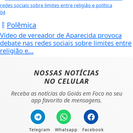
04
Polêmica
Vídeo de vereador de Aparecida provoca
debate nas redes sociais sobre limites entre
religião e...
NOSSAS NOTÍCIAS
NO CELULAR
Receba as notícias do Goiás em Foco no seu
app favorito de mensagens.
Telegram
Whatsapp
Facebook