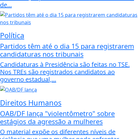
de...
Política
Partidos têm até o dia 15 para registrarem
candidaturas nos tribunais
Candidaturas à Presidência são feitas no TSE.
Nos TREs são registrados candidatos ao
governo estadual,...
Direitos Humanos
OAB/DF lança "violentômetro" sobre
estágios da agressão a mulheres
O material expõe os diferentes níveis de