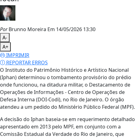
Por
Brunno Moreira
Em 14/05/2026 13:30
A-
A+
IMPRIMIR
REPORTAR ERROS
O Instituto do Patrimônio Histórico e Artístico Nacional
(Iphan) determinou o tombamento provisório do prédio
onde funcionou, na ditadura militar, o Destacamento de
Operações de Informações - Centro de Operações de
Defesa Interna (DOI-Codi), no Rio de Janeiro. O órgão
atendeu a um pedido do Ministério Público Federal (MPF).
A decisão do Iphan baseia-se em requerimento detalhado
apresentado em 2013 pelo MPF, em conjunto com a
Comissão Estadual da Verdade do Rio de Janeiro, que