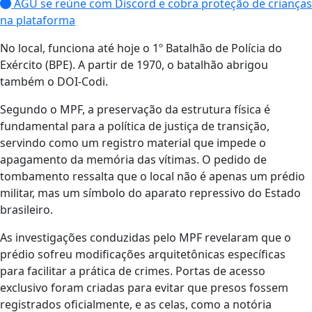
AGU se reúne com Discord e cobra proteção de crianças
na plataforma
No local, funciona até hoje o 1º Batalhão de Polícia do
Exército (BPE). A partir de 1970, o batalhão abrigou
também o DOI-Codi.
Segundo o MPF, a preservação da estrutura física é
fundamental para a política de justiça de transição,
servindo como um registro material que impede o
apagamento da memória das vítimas. O pedido de
tombamento ressalta que o local não é apenas um prédio
militar, mas um símbolo do aparato repressivo do Estado
brasileiro.
As investigações conduzidas pelo MPF revelaram que o
prédio sofreu modificações arquitetônicas específicas
para facilitar a prática de crimes. Portas de acesso
exclusivo foram criadas para evitar que presos fossem
registrados oficialmente, e as celas, como a notória