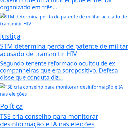
violência que uma mulher pode enfrentar,
organizado em três...
Justiça
STM determina perda de patente de militar
acusado de transmitir HIV
Segundo-tenente reformado ocultou de ex-
companheiras que era soropositivo. Defesa
disse que conduta diz...
Política
TSE cria conselho para monitorar
desinformação e IA nas eleições