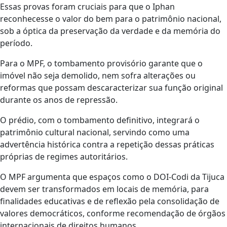
Essas provas foram cruciais para que o Iphan
reconhecesse o valor do bem para o patrimônio nacional,
sob a óptica da preservação da verdade e da memória do
período.
Para o MPF, o tombamento provisório garante que o
imóvel não seja demolido, nem sofra alterações ou
reformas que possam descaracterizar sua função original
durante os anos de repressão.
O prédio, com o tombamento definitivo, integrará o
patrimônio cultural nacional, servindo como uma
advertência histórica contra a repetição dessas práticas
próprias de regimes autoritários.
O MPF argumenta que espaços como o DOI-Codi da Tijuca
devem ser transformados em locais de memória, para
finalidades educativas e de reflexão pela consolidação de
valores democráticos, conforme recomendação de órgãos
internacionais de direitos humanos.