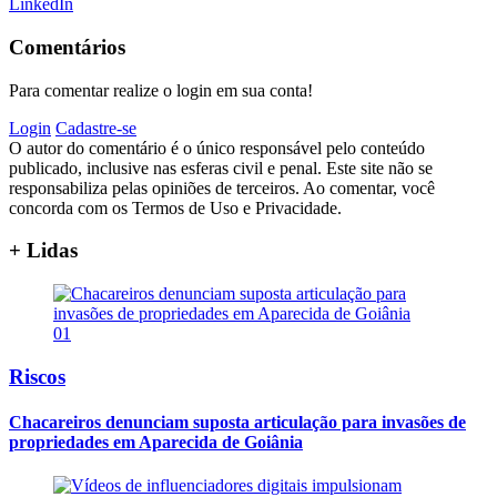
LinkedIn
Comentários
Para comentar realize o login em sua conta!
Login
Cadastre-se
O autor do comentário é o único responsável pelo conteúdo
publicado, inclusive nas esferas civil e penal. Este site não se
responsabiliza pelas opiniões de terceiros. Ao comentar, você
concorda com os Termos de Uso e Privacidade.
+ Lidas
01
Riscos
Chacareiros denunciam suposta articulação para invasões de
propriedades em Aparecida de Goiânia