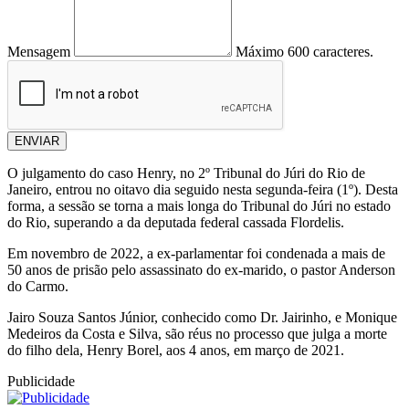
Mensagem
Máximo 600 caracteres.
ENVIAR
O julgamento do caso Henry, no 2º Tribunal do Júri do Rio de
Janeiro, entrou no oitavo dia seguido nesta segunda-feira (1º). Desta
forma, a sessão se torna a mais longa do Tribunal do Júri no estado
do Rio, superando a da deputada federal cassada Flordelis.
Em novembro de 2022, a ex-parlamentar foi condenada a mais de
50 anos de prisão pelo assassinato do ex-marido, o pastor Anderson
do Carmo.
Jairo Souza Santos Júnior, conhecido como Dr. Jairinho, e Monique
Medeiros da Costa e Silva, são réus no processo que julga a morte
do filho dela, Henry Borel, aos 4 anos, em março de 2021.
Publicidade