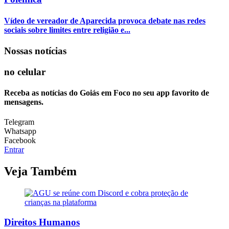
Vídeo de vereador de Aparecida provoca debate nas redes
sociais sobre limites entre religião e...
Nossas notícias
no celular
Receba as notícias do Goiás em Foco no seu app favorito de
mensagens.
Telegram
Whatsapp
Facebook
Entrar
Veja Também
Direitos Humanos