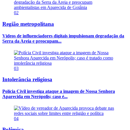
02
Região metropolitana
Vídeos de influenciadores digitais impulsionam degradação da
Serra da Areia e preocupam...
03
Intolerância religiosa
Polícia Civil investiga ataque a imagem de Nossa Senhora
Aparecida em Nerópolis; caso é...
04
Polêmica