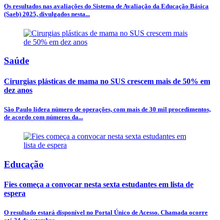
Os resultados nas avaliações do Sistema de Avaliação da Educação Básica
(Saeb) 2025, divulgados nesta...
Saúde
Cirurgias plásticas de mama no SUS crescem mais de 50% em
dez anos
São Paulo lidera número de operações, com mais de 30 mil procedimentos,
de acordo com números da...
Educação
Fies começa a convocar nesta sexta estudantes em lista de
espera
O resultado estará disponível no Portal Único de Acesso. Chamada ocorre