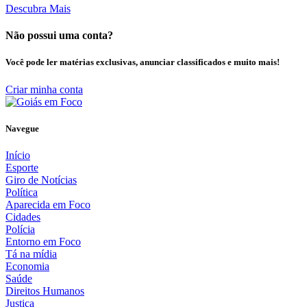
Descubra Mais
Não possui uma conta?
Você pode ler matérias exclusivas, anunciar classificados e muito mais!
Criar minha conta
Navegue
Início
Esporte
Giro de Notícias
Política
Aparecida em Foco
Cidades
Polícia
Entorno em Foco
Tá na mídia
Economia
Saúde
Direitos Humanos
Justiça