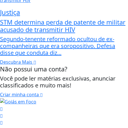
Justiça
STM determina perda de patente de militar
acusado de transmitir HIV
Segundo-tenente reformado ocultou de ex-
companheiras que era soropositivo. Defesa
disse que conduta diz...
Descubra Mais
Não possui uma conta?
Você pode ler matérias exclusivas, anunciar
classificados e muito mais!
Criar minha conta