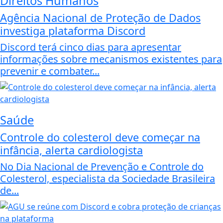
Direitos Humanos
Agência Nacional de Proteção de Dados
investiga plataforma Discord
Discord terá cinco dias para apresentar
informações sobre mecanismos existentes para
prevenir e combater...
Saúde
Controle do colesterol deve começar na
infância, alerta cardiologista
No Dia Nacional de Prevenção e Controle do
Colesterol, especialista da Sociedade Brasileira
de...