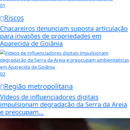
01
Riscos
Chacareiros denunciam suposta articulação
para invasões de propriedades em
Aparecida de Goiânia
02
Região metropolitana
Vídeos de influenciadores digitais
impulsionam degradação da Serra da Areia
e preocupam...