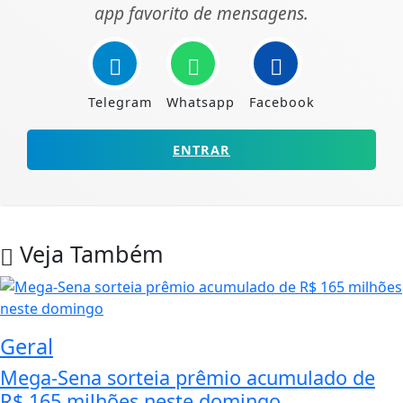
app favorito de mensagens.
Telegram
Whatsapp
Facebook
ENTRAR
Veja Também
Geral
Mega-Sena sorteia prêmio acumulado de
R$ 165 milhões neste domingo