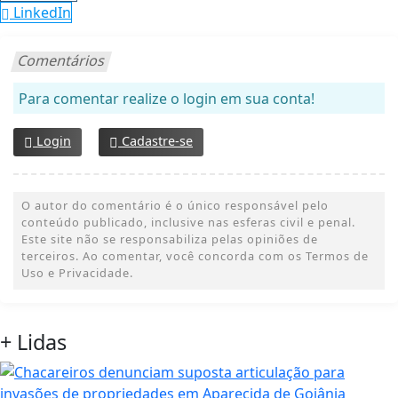
LinkedIn
Comentários
Para comentar realize o login em sua conta!
Login
Cadastre-se
O autor do comentário é o único responsável pelo
conteúdo publicado, inclusive nas esferas civil e penal.
Este site não se responsabiliza pelas opiniões de
terceiros. Ao comentar, você concorda com os Termos de
Uso e Privacidade.
+ Lidas