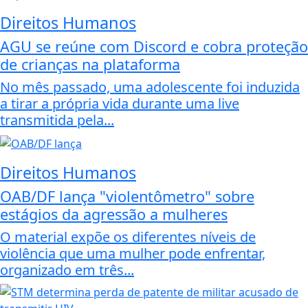
Direitos Humanos
AGU se reúne com Discord e cobra proteção
de crianças na plataforma
No mês passado, uma adolescente foi induzida
a tirar a própria vida durante uma live
transmitida pela...
Direitos Humanos
OAB/DF lança "violentômetro" sobre
estágios da agressão a mulheres
O material expõe os diferentes níveis de
violência que uma mulher pode enfrentar,
organizado em três...