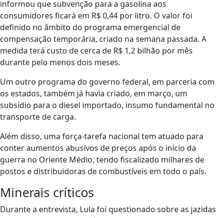
informou que subvenção para a gasolina aos
consumidores ficará em R$ 0,44 por litro. O valor foi
definido no âmbito do programa emergencial de
compensação temporária, criado na semana passada. A
medida terá custo de cerca de R$ 1,2 bilhão por mês
durante pelo menos dois meses.
Um outro programa do governo federal, em parceria com
os estados, também já havia criado, em março, um
subsídio para o diesel importado, insumo fundamental no
transporte de carga.
Além disso, uma força-tarefa nacional tem atuado para
conter aumentos abusivos de preços após o início da
guerra no Oriente Médio, tendo fiscalizado milhares de
postos e distribuidoras de combustíveis em todo o país.
Minerais críticos
Durante a entrevista, Lula foi questionado sobre as jazidas