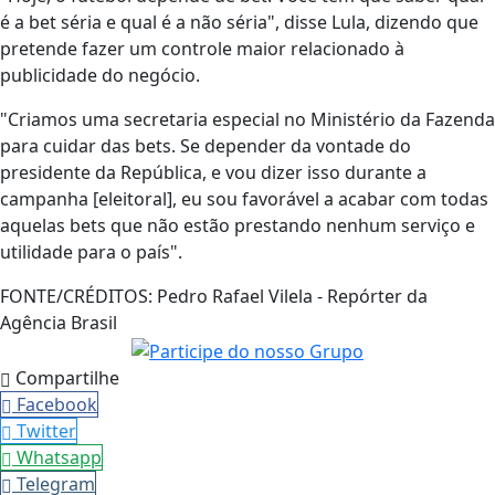
é a bet séria e qual é a não séria", disse Lula, dizendo que
pretende fazer um controle maior relacionado à
publicidade do negócio.
"Criamos uma secretaria especial no Ministério da Fazenda
para cuidar das bets. Se depender da vontade do
presidente da República, e vou dizer isso durante a
campanha [eleitoral], eu sou favorável a acabar com todas
aquelas bets que não estão prestando nenhum serviço e
utilidade para o país".
FONTE/CRÉDITOS:
Pedro Rafael Vilela - Repórter da
Agência Brasil
Compartilhe
Facebook
Twitter
Whatsapp
Telegram