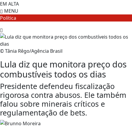
EM ALTA
MENU
Política
© Tânia Rêgo/Agência Brasil
Lula diz que monitora preço dos
combustíveis todos os dias
Presidente defendeu fiscalização
rigorosa contra abusos. Ele também
falou sobre minerais críticos e
regulamentação de bets.