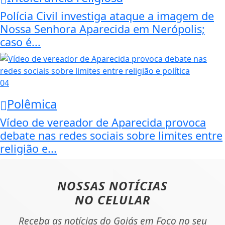
Polícia Civil investiga ataque a imagem de
Nossa Senhora Aparecida em Nerópolis;
caso é...
04
Polêmica
Vídeo de vereador de Aparecida provoca
debate nas redes sociais sobre limites entre
religião e...
NOSSAS NOTÍCIAS
NO CELULAR
Receba as notícias do Goiás em Foco no seu