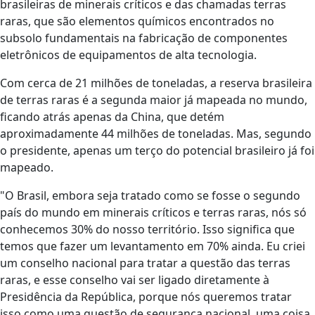
brasileiras de minerais críticos e das chamadas terras
raras, que são elementos químicos encontrados no
subsolo fundamentais na fabricação de componentes
eletrônicos de equipamentos de alta tecnologia.
Com cerca de 21 milhões de toneladas, a reserva brasileira
de terras raras é a segunda maior já mapeada no mundo,
ficando atrás apenas da China, que detém
aproximadamente 44 milhões de toneladas. Mas, segundo
o presidente, apenas um terço do potencial brasileiro já foi
mapeado.
"O Brasil, embora seja tratado como se fosse o segundo
país do mundo em minerais críticos e terras raras, nós só
conhecemos 30% do nosso território. Isso significa que
temos que fazer um levantamento em 70% ainda. Eu criei
um conselho nacional para tratar a questão das terras
raras, e esse conselho vai ser ligado diretamente à
Presidência da República, porque nós queremos tratar
isso como uma questão de segurança nacional, uma coisa