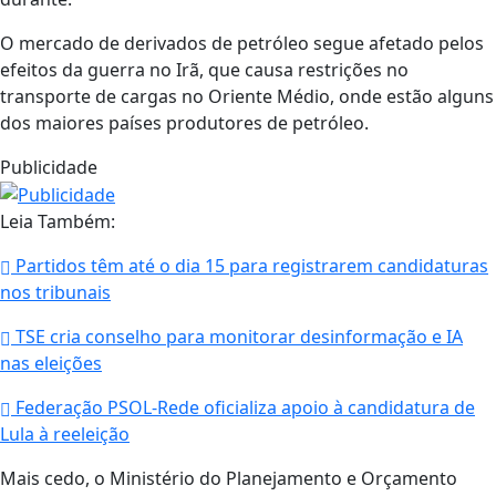
O mercado de derivados de petróleo segue afetado pelos
efeitos da guerra no Irã, que causa restrições no
transporte de cargas no Oriente Médio, onde estão alguns
dos maiores países produtores de petróleo.
Publicidade
Leia Também:
Partidos têm até o dia 15 para registrarem candidaturas
nos tribunais
TSE cria conselho para monitorar desinformação e IA
nas eleições
Federação PSOL-Rede oficializa apoio à candidatura de
Lula à reeleição
Mais cedo, o Ministério do Planejamento e Orçamento