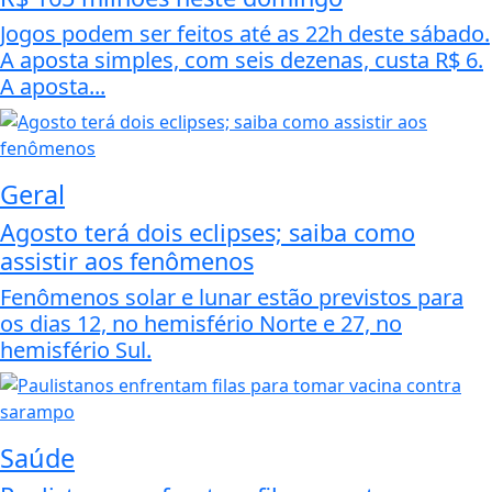
Jogos podem ser feitos até as 22h deste sábado.
A aposta simples, com seis dezenas, custa R$ 6.
A aposta...
Geral
Agosto terá dois eclipses; saiba como
assistir aos fenômenos
Fenômenos solar e lunar estão previstos para
os dias 12, no hemisfério Norte e 27, no
hemisfério Sul.
Saúde