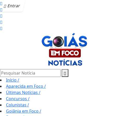
Entrar
Pesquisar Notícia
Início
/
Aparecida em Foco
/
Últimas Notícias
/
Concursos
/
Colunistas
/
Goiânia em Foco
/