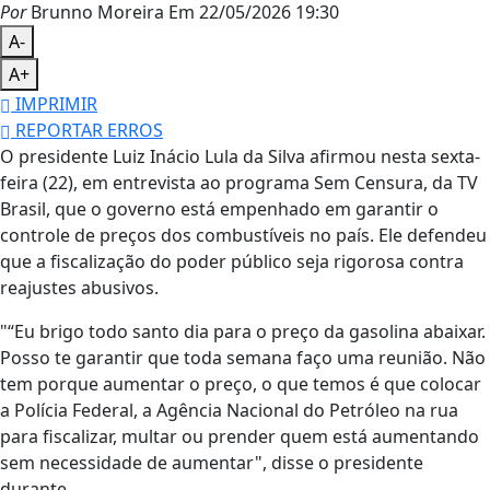
Por
Brunno Moreira
Em 22/05/2026 19:30
A-
A+
IMPRIMIR
REPORTAR ERROS
O presidente Luiz Inácio Lula da Silva afirmou nesta sexta-
feira (22), em entrevista ao programa Sem Censura, da TV
Brasil, que o governo está empenhado em garantir o
controle de preços dos combustíveis no país. Ele defendeu
que a fiscalização do poder público seja rigorosa contra
reajustes abusivos.
"“Eu brigo todo santo dia para o preço da gasolina abaixar.
Posso te garantir que toda semana faço uma reunião. Não
tem porque aumentar o preço, o que temos é que colocar
a Polícia Federal, a Agência Nacional do Petróleo na rua
para fiscalizar, multar ou prender quem está aumentando
sem necessidade de aumentar", disse o presidente
durante.