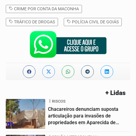
CRIME POR CONTA DA MACONHA
TRÁFICO DE DROGAS
POLÍCIA CIVIL DE GOIÁS
+ Lidas
RISCOS
Chacareiros denunciam suposta
articulação para invasões de
propriedades em Aparecida de
01
Goiânia