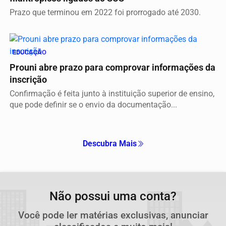
Prazo que terminou em 2022 foi prorrogado até 2030.
EDUCAÇÃO
Prouni abre prazo para comprovar informações da
inscrição
Confirmação é feita junto à instituição superior de ensino,
que pode definir se o envio da documentação...
Descubra Mais
Não possui uma conta?
Você pode ler matérias exclusivas, anunciar