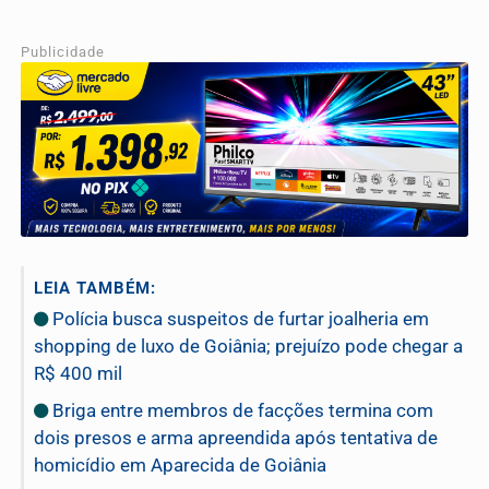
Publicidade
LEIA TAMBÉM:
Polícia busca suspeitos de furtar joalheria em
shopping de luxo de Goiânia; prejuízo pode chegar a
R$ 400 mil
Briga entre membros de facções termina com
dois presos e arma apreendida após tentativa de
homicídio em Aparecida de Goiânia