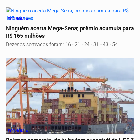
ECONOMIA
Ninguém acerta Mega-Sena; prêmio acumula para
R$ 165 milhões
Dezenas sorteadas foram: 16 - 21 - 24 - 31 - 43 - 54
ECONOMIA