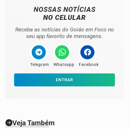
NOSSAS NOTÍCIAS
NO CELULAR
Receba as notícias do Goiás em Foco no
seu app favorito de mensagens.
Telegram
Whatsapp
Facebook
ENTRAR
Veja Também