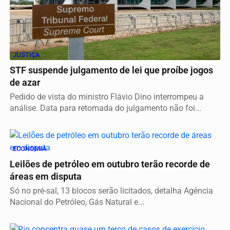
JUSTIÇA
STF suspende julgamento de lei que proíbe jogos
de azar
Pedido de vista do ministro Flávio Dino interrompeu a
análise. Data para retomada do julgamento não foi...
ECONOMIA
Leilões de petróleo em outubro terão recorde de
áreas em disputa
Só no pré-sal, 13 blocos serão licitados, detalha Agência
Nacional do Petróleo, Gás Natural e...