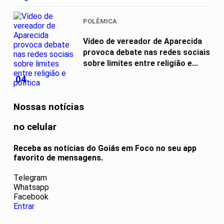
POLÊMICA
Vídeo de vereador de Aparecida
provoca debate nas redes sociais
sobre limites entre religião e...
04
Nossas notícias
no celular
Receba as notícias do Goiás em Foco no seu app
favorito de mensagens.
Telegram
Whatsapp
Facebook
Entrar