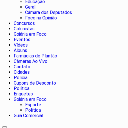
Educação
Geral
Câmara dos Deputados
Foco na Opinião
Concursos
Colunistas
Goiânia em Foco
Eventos
Vídeos
Álbuns
Farmácias de Plantão
Câmeras Ao Vivo
Contato
Cidades
Polícia
Cupons de Desconto
Política
Enquetes
Goiânia em Foco
Esporte
Política
Guia Comercial