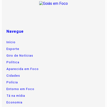
Navegue
Início
Esporte
Giro de Notícias
Política
Aparecida em Foco
Cidades
Polícia
Entorno em Foco
Tá na mídia
Economia