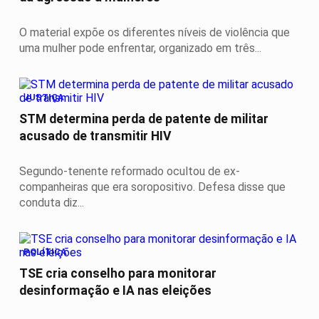
O material expõe os diferentes níveis de violência que
uma mulher pode enfrentar, organizado em três...
JUSTIÇA
STM determina perda de patente de militar
acusado de transmitir HIV
Segundo-tenente reformado ocultou de ex-
companheiras que era soropositivo. Defesa disse que
conduta diz...
POLÍTICA
TSE cria conselho para monitorar
desinformação e IA nas eleições