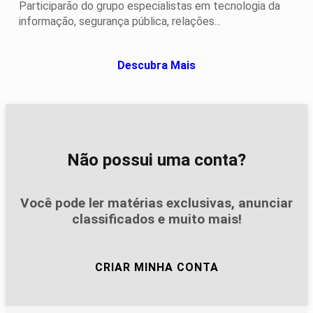
Participarão do grupo especialistas em tecnologia da
informação, segurança pública, relações...
Descubra Mais
Não possui uma conta?
Você pode ler matérias exclusivas, anunciar
classificados e muito mais!
CRIAR MINHA CONTA