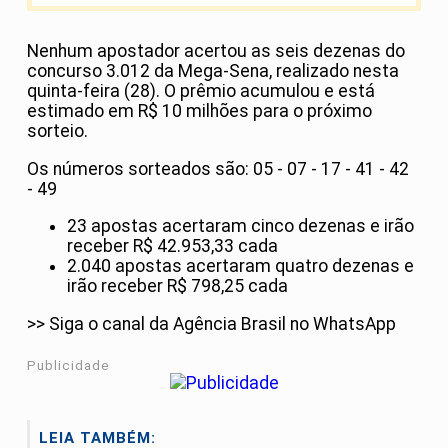
Nenhum apostador acertou as seis dezenas do
concurso 3.012 da Mega-Sena, realizado nesta
quinta-feira (28). O prêmio acumulou e está
estimado em R$ 10 milhões para o próximo
sorteio.
Os números sorteados são: 05 - 07 - 17 - 41 - 42
- 49
23 apostas acertaram cinco dezenas e irão
receber R$ 42.953,33 cada
2.040 apostas acertaram quatro dezenas e
irão receber R$ 798,25 cada
>> Siga o canal da Agência Brasil no WhatsApp
Publicidade
LEIA TAMBÉM: