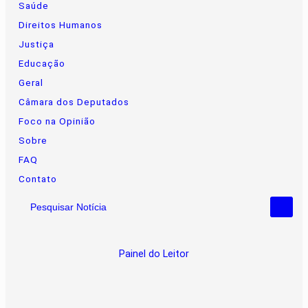
Saúde
Direitos Humanos
Justiça
Educação
Geral
Câmara dos Deputados
Foco na Opinião
Sobre
FAQ
Contato
Pesquisar Notícia
Painel do Leitor