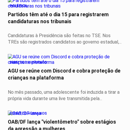
POLÍTICA
Partidos têm até o dia 15 para registrarem
candidaturas nos tribunais
Candidaturas à Presidência são feitas no TSE. Nos
TREs são registrados candidatos ao governo estadual,...
DIREITOS HUMANOS
AGU se reúne com Discord e cobra proteção de
crianças na plataforma
No mês passado, uma adolescente foi induzida a tirar a
própria vida durante uma live transmitida pela...
DIREITOS HUMANOS
OAB/DF lança "violentômetro" sobre estágios
da agressão a mulheres