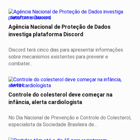
DIREITOS HUMANOS
Agência Nacional de Proteção de Dados
investiga plataforma Discord
Discord terá cinco dias para apresentar informações
sobre mecanismos existentes para prevenir e
combater...
SAÚDE
Controle do colesterol deve começar na
infância, alerta cardiologista
No Dia Nacional de Prevenção e Controle do Colesterol,
especialista da Sociedade Brasileira de...