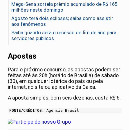
Mega-Sena sorteia prêmio acumulado de R$ 165
milhões neste domingo
Agosto terá dois eclipses; saiba como assistir
aos fenômenos
Saiba quando será o recesso de fim de ano para
servidores públicos
Apostas
Para o próximo concurso, as apostas podem ser
feitas até às 20h (horário de Brasília) de sábado
(30), em qualquer lotérica do país ou pela
internet, no site ou aplicativo da Caixa.
A aposta simples, com seis dezenas, custa R$ 6.
FONTE/CRÉDITOS:
Agência Brasil