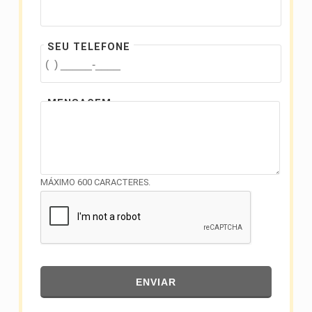
SEU TELEFONE
MENSAGEM
MÁXIMO 600 CARACTERES.
ENVIAR