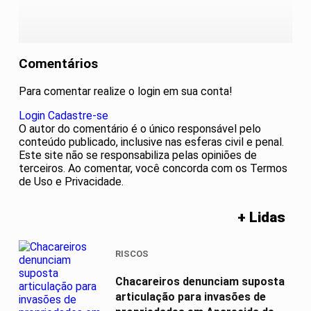
Comentários
Para comentar realize o login em sua conta!
Login
Cadastre-se
O autor do comentário é o único responsável pelo
conteúdo publicado, inclusive nas esferas civil e penal.
Este site não se responsabiliza pelas opiniões de
terceiros. Ao comentar, você concorda com os Termos
de Uso e Privacidade.
+ Lidas
RISCOS
Chacareiros denunciam suposta
articulação para invasões de