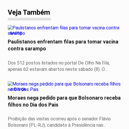
Veja Também
SAÚDE
Paulistanos enfrentam filas para tomar vacina
contra sarampo
Dos 512 postos listados no portal De Olho Na Fila,
apenas 62 estavam abertos neste sábado (8). O...
JUSTIÇA
Moraes nega pedido para que Bolsonaro receba
filhos no Dia dos Pais
Proibição das visitas ocorreu após o senador Flávio
Bolsonaro (PL-RJ), candidato à Presidência nas...