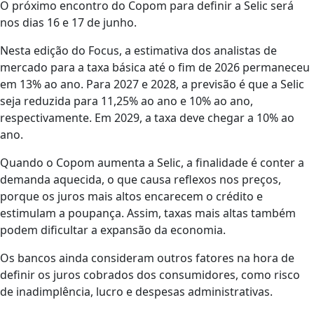
O próximo encontro do Copom para definir a Selic será
nos dias 16 e 17 de junho.
Nesta edição do Focus, a estimativa dos analistas de
mercado para a taxa básica até o fim de 2026 permaneceu
em 13% ao ano. Para 2027 e 2028, a previsão é que a Selic
seja reduzida para 11,25% ao ano e 10% ao ano,
respectivamente. Em 2029, a taxa deve chegar a 10% ao
ano.
Quando o Copom aumenta a Selic, a finalidade é conter a
demanda aquecida, o que causa reflexos nos preços,
porque os juros mais altos encarecem o crédito e
estimulam a poupança. Assim, taxas mais altas também
podem dificultar a expansão da economia.
Os bancos ainda consideram outros fatores na hora de
definir os juros cobrados dos consumidores, como risco
de inadimplência, lucro e despesas administrativas.