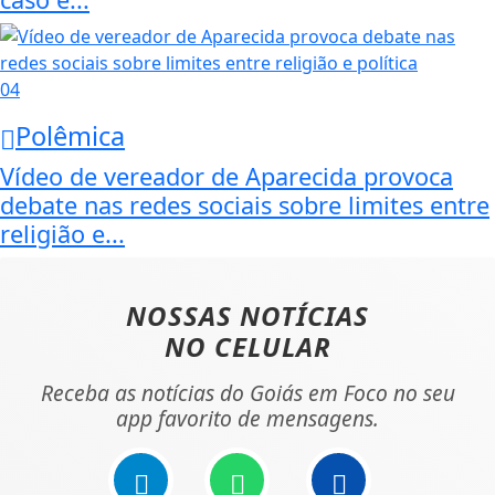
04
Polêmica
Vídeo de vereador de Aparecida provoca
debate nas redes sociais sobre limites entre
religião e...
NOSSAS NOTÍCIAS
NO CELULAR
Receba as notícias do Goiás em Foco no seu
app favorito de mensagens.