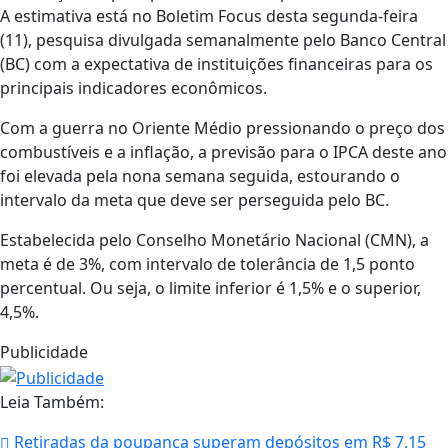
A estimativa está no Boletim Focus desta segunda-feira
(11), pesquisa divulgada semanalmente pelo Banco Central
(BC) com a expectativa de instituições financeiras para os
principais indicadores econômicos.
Com a guerra no Oriente Médio pressionando o preço dos
combustíveis e a inflação, a previsão para o IPCA deste ano
foi elevada pela nona semana seguida, estourando o
intervalo da meta que deve ser perseguida pelo BC.
Estabelecida pelo Conselho Monetário Nacional (CMN), a
meta é de 3%, com intervalo de tolerância de 1,5 ponto
percentual. Ou seja, o limite inferior é 1,5% e o superior,
4,5%.
Publicidade
Leia Também:
Retiradas da poupança superam depósitos em R$ 7,15