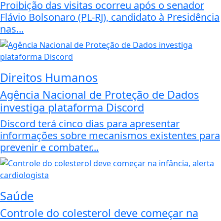
Proibição das visitas ocorreu após o senador
Flávio Bolsonaro (PL-RJ), candidato à Presidência
nas...
Direitos Humanos
Agência Nacional de Proteção de Dados
investiga plataforma Discord
Discord terá cinco dias para apresentar
informações sobre mecanismos existentes para
prevenir e combater...
Saúde
Controle do colesterol deve começar na