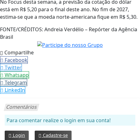
No Focus desta semana, a previsão da cotação do dólar
está em R$ 5,20 para o final deste ano. No fim de 2027,
estima-se que a moeda norte-americana fique em R$ 5,30.
FONTE/CRÉDITOS:
Andreia Verdélio – Repórter da Agência
Brasil
Compartilhe
Facebook
Twitter
Whatsapp
Telegram
LinkedIn
Comentários
Para comentar realize o login em sua conta!
Login
Cadastre-se