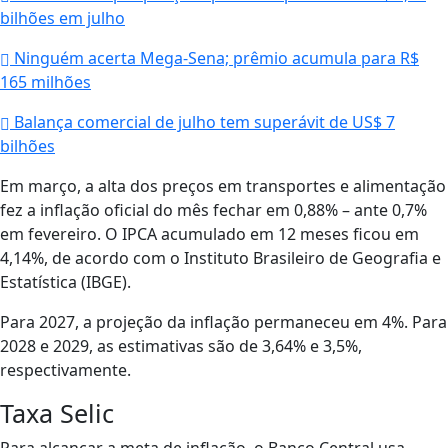
bilhões em julho
Ninguém acerta Mega-Sena; prêmio acumula para R$
165 milhões
Balança comercial de julho tem superávit de US$ 7
bilhões
Em março, a alta dos preços em transportes e alimentação
fez a inflação oficial do mês fechar em 0,88% – ante 0,7%
em fevereiro. O IPCA acumulado em 12 meses ficou em
4,14%, de acordo com o Instituto Brasileiro de Geografia e
Estatística (IBGE).
Para 2027, a projeção da inflação permaneceu em 4%. Para
2028 e 2029, as estimativas são de 3,64% e 3,5%,
respectivamente.
Taxa Selic