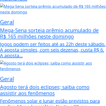
Geral
Mega-Sena sorteia prêmio acumulado de
R$ 165 milhões neste domingo
Jogos podem ser feitos até as 22h deste sábado.
A aposta simples, com seis dezenas, custa R$ 6.
A aposta...
Geral
Agosto terá dois eclipses; saiba como
assistir aos fenômenos
Fenômenos solar e lunar estão previstos para