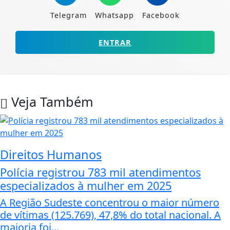
Telegram
Whatsapp
Facebook
ENTRAR
Veja Também
Direitos Humanos
Polícia registrou 783 mil atendimentos
especializados à mulher em 2025
A Região Sudeste concentrou o maior número
de vítimas (125.769), 47,8% do total nacional. A
maioria foi...