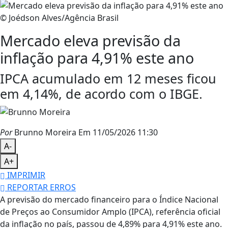
© Joédson Alves/Agência Brasil
Mercado eleva previsão da
inflação para 4,91% este ano
IPCA acumulado em 12 meses ficou
em 4,14%, de acordo com o IBGE.
Por
Brunno Moreira
Em 11/05/2026 11:30
A-
A+
IMPRIMIR
REPORTAR ERROS
A previsão do mercado financeiro para o Índice Nacional
de Preços ao Consumidor Amplo (IPCA), referência oficial
da inflação no país, passou de 4,89% para 4,91% este ano.