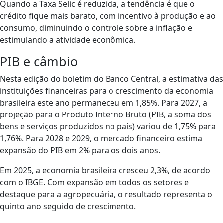
Quando a Taxa Selic é reduzida, a tendência é que o
crédito fique mais barato, com incentivo à produção e ao
consumo, diminuindo o controle sobre a inflação e
estimulando a atividade econômica.
PIB e câmbio
Nesta edição do boletim do Banco Central, a estimativa das
instituições financeiras para o crescimento da economia
brasileira este ano permaneceu em 1,85%. Para 2027, a
projeção para o Produto Interno Bruto (PIB, a soma dos
bens e serviços produzidos no país) variou de 1,75% para
1,76%. Para 2028 e 2029, o mercado financeiro estima
expansão do PIB em 2% para os dois anos.
Em 2025, a economia brasileira cresceu 2,3%, de acordo
com o IBGE. Com expansão em todos os setores e
destaque para a agropecuária, o resultado representa o
quinto ano seguido de crescimento.