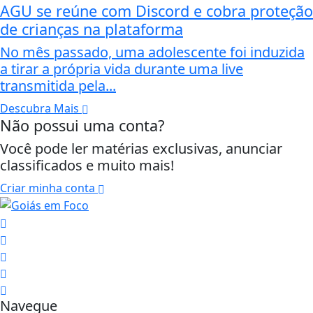
AGU se reúne com Discord e cobra proteção
de crianças na plataforma
No mês passado, uma adolescente foi induzida
a tirar a própria vida durante uma live
transmitida pela...
Descubra Mais
Não possui uma conta?
Você pode ler matérias exclusivas, anunciar
classificados e muito mais!
Criar minha conta
Navegue