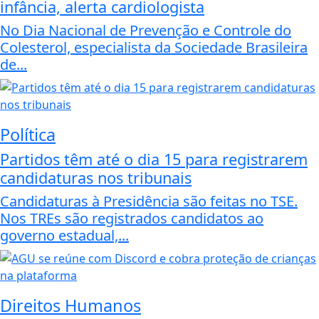
infância, alerta cardiologista
No Dia Nacional de Prevenção e Controle do
Colesterol, especialista da Sociedade Brasileira
de...
Política
Partidos têm até o dia 15 para registrarem
candidaturas nos tribunais
Candidaturas à Presidência são feitas no TSE.
Nos TREs são registrados candidatos ao
governo estadual,...
Direitos Humanos