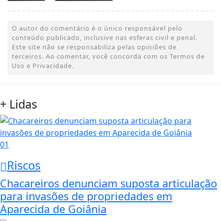
O autor do comentário é o único responsável pelo
conteúdo publicado, inclusive nas esferas civil e penal.
Este site não se responsabiliza pelas opiniões de
terceiros. Ao comentar, você concorda com os Termos de
Uso e Privacidade.
+ Lidas
01
Riscos
Chacareiros denunciam suposta articulação
para invasões de propriedades em
Aparecida de Goiânia