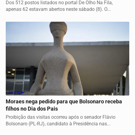
Dos 512 postos listados no portal De Olho Na Fila,
apenas 62 estavam abertos neste sábado (8). O...
JUSTIÇA
Moraes nega pedido para que Bolsonaro receba
filhos no Dia dos Pais
Proibição das visitas ocorreu após o senador Flávio
Bolsonaro (PL-RJ), candidato à Presidência nas...