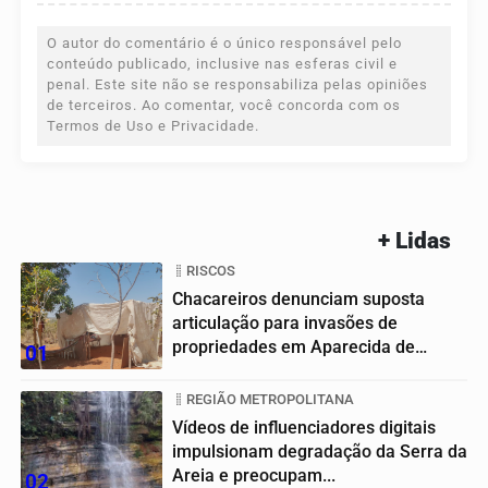
O autor do comentário é o único responsável pelo
conteúdo publicado, inclusive nas esferas civil e
penal. Este site não se responsabiliza pelas opiniões
de terceiros. Ao comentar, você concorda com os
Termos de Uso e Privacidade.
+ Lidas
RISCOS
Chacareiros denunciam suposta
articulação para invasões de
propriedades em Aparecida de
01
Goiânia
REGIÃO METROPOLITANA
Vídeos de influenciadores digitais
impulsionam degradação da Serra da
Areia e preocupam...
02