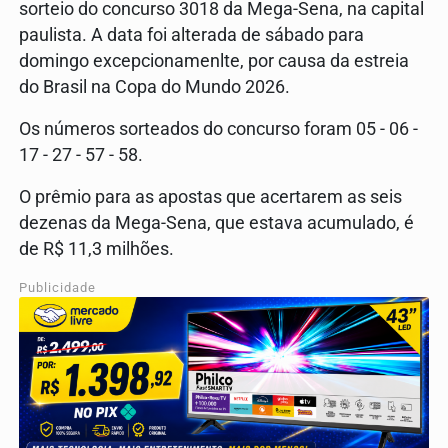
sorteio do concurso 3018 da Mega-Sena, na capital
paulista. A data foi alterada de sábado para
domingo excepcionamenlte, por causa da estreia
do Brasil na Copa do Mundo 2026.
Os números sorteados do concurso foram 05 - 06 -
17 - 27 - 57 - 58.
O prêmio para as apostas que acertarem as seis
dezenas da Mega-Sena, que estava acumulado, é
de R$ 11,3 milhões.
Publicidade