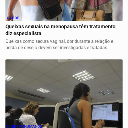
SAÚDE
Queixas sexuais na menopausa têm tratamento,
diz especialista
Queixas como secura vaginal, dor durante a relação e
perda de desejo devem ser investigadas e tratadas.
DIREITOS HUMANOS