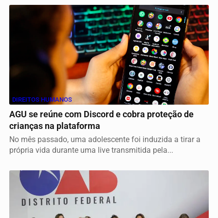
DIREITOS HUMANOS
AGU se reúne com Discord e cobra proteção de
crianças na plataforma
No mês passado, uma adolescente foi induzida a tirar a
própria vida durante uma live transmitida pela...