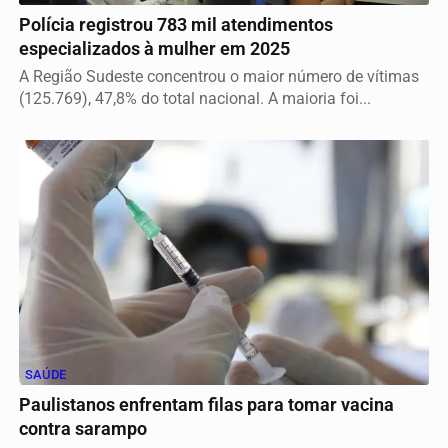
Polícia registrou 783 mil atendimentos
especializados à mulher em 2025
A Região Sudeste concentrou o maior número de vítimas
(125.769), 47,8% do total nacional. A maioria foi...
SAÚDE
Paulistanos enfrentam filas para tomar vacina
contra sarampo