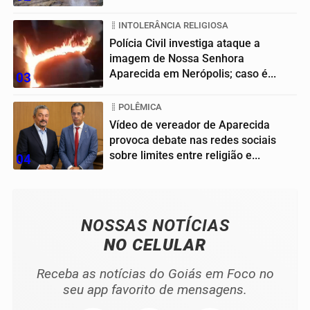
INTOLERÂNCIA RELIGIOSA
Polícia Civil investiga ataque a
imagem de Nossa Senhora
Aparecida em Nerópolis; caso é...
03
POLÊMICA
Vídeo de vereador de Aparecida
provoca debate nas redes sociais
sobre limites entre religião e...
04
NOSSAS NOTÍCIAS
NO CELULAR
Receba as notícias do Goiás em Foco no
seu app favorito de mensagens.