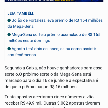
LEIA TAMBÉM:
Bolão de Fortaleza leva prêmio de R$ 164 milhões
da Mega-Sena
Mega-Sena sorteia prêmio acumulado de R$ 165
milhões neste domingo
Agosto terá dois eclipses; saiba como assistir
aos fenômenos
Segundo a Caixa, não houve ganhadores para esse
sorteio.O próximo sorteio da Mega-Sena está
marcado para o dia 16 de junho e a expectativa é
de que o prêmio pague R$ 16 milhões.
Trinta apostas acertaram cinco números e vão
receber R$ 49,9 mil. Outras 3.082 apostas tiveram