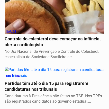
SAÚDE
Controle do colesterol deve começar na infância,
alerta cardiologista
No Dia Nacional de Prevenção e Controle do Colesterol,
especialista da Sociedade Brasileira de...
POLÍTICA
Partidos têm até o dia 15 para registrarem
candidaturas nos tribunais
Candidaturas à Presidência são feitas no TSE. Nos TREs
são registrados candidatos ao governo estadual,...