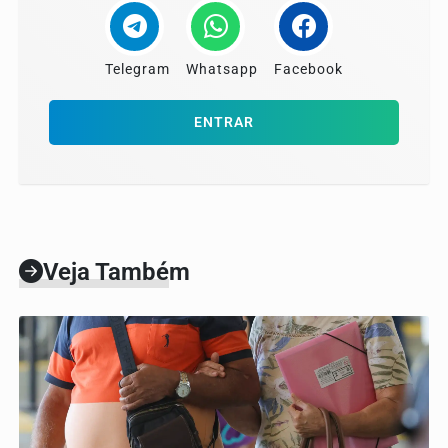
Telegram
Whatsapp
Facebook
ENTRAR
Veja Também