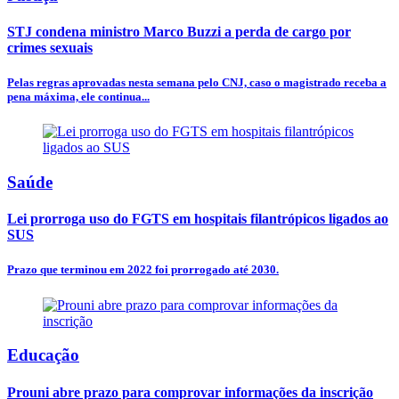
STJ condena ministro Marco Buzzi a perda de cargo por
crimes sexuais
Pelas regras aprovadas nesta semana pelo CNJ, caso o magistrado receba a
pena máxima, ele continua...
Saúde
Lei prorroga uso do FGTS em hospitais filantrópicos ligados ao
SUS
Prazo que terminou em 2022 foi prorrogado até 2030.
Educação
Prouni abre prazo para comprovar informações da inscrição