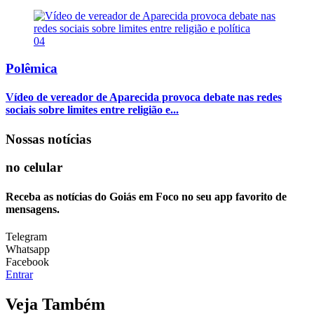
04
Polêmica
Vídeo de vereador de Aparecida provoca debate nas redes
sociais sobre limites entre religião e...
Nossas notícias
no celular
Receba as notícias do Goiás em Foco no seu app favorito de
mensagens.
Telegram
Whatsapp
Facebook
Entrar
Veja Também