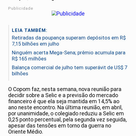
Publicidade
LEIA TAMBÉM:
Retiradas da poupança superam depósitos em R$
7,15 bilhões em julho
Ninguém acerta Mega-Sena; prêmio acumula para
R$ 165 milhões
Balança comercial de julho tem superávit de US$ 7
bilhões
O Copom faz, nesta semana, nova reunião para
decidir sobre a Selic e a previsão do mercado
financeiro é que ela seja mantida em 14,5% ao
ano neste encontro. Na última reunião, em abril,
por unanimidade, o colegiado reduziu a Selic em
0,25 ponto percentual, pela segunda vez seguida,
apesar das tensões em torno da guerra no
Oriente Médio.