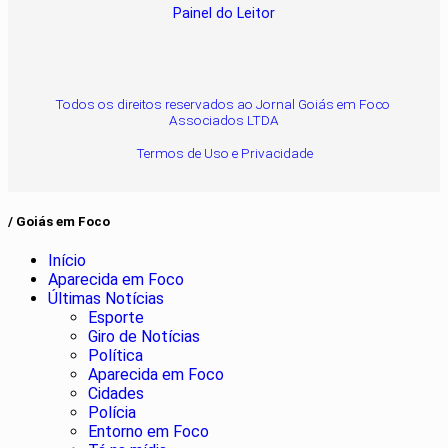
Painel do Leitor
Todos os direitos reservados ao Jornal Goiás em Foco
Associados LTDA
Termos de Uso e Privacidade
/ Goiás em Foco
Início
Aparecida em Foco
Últimas Notícias
Esporte
Giro de Notícias
Política
Aparecida em Foco
Cidades
Polícia
Entorno em Foco