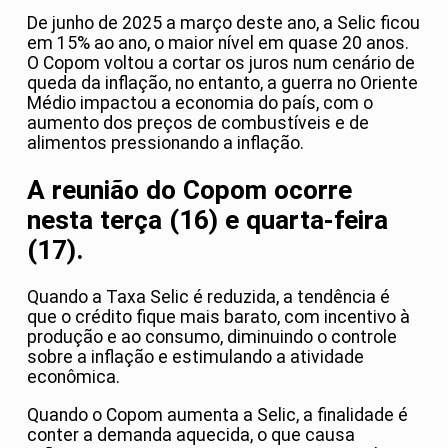
De junho de 2025 a março deste ano, a Selic ficou
em 15% ao ano, o maior nível em quase 20 anos.
O Copom voltou a cortar os juros num cenário de
queda da inflação, no entanto, a guerra no Oriente
Médio impactou a economia do país, com o
aumento dos preços de combustíveis e de
alimentos pressionando a inflação.
A reunião do Copom ocorre
nesta terça (16) e quarta-feira
(17).
Quando a Taxa Selic é reduzida, a tendência é
que o crédito fique mais barato, com incentivo à
produção e ao consumo, diminuindo o controle
sobre a inflação e estimulando a atividade
econômica.
Quando o Copom aumenta a Selic, a finalidade é
conter a demanda aquecida, o que causa