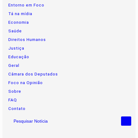
Entorno em Foco
Tá na mídia
Economia
Saúde
Direitos Humanos
Justiça
Educação
Geral
Câmara dos Deputados
Foco na Opinião
Sobre
FAQ
Contato
Pesquisar Notícia