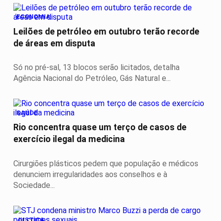
ECONOMIA
Leilões de petróleo em outubro terão recorde
de áreas em disputa
Só no pré-sal, 13 blocos serão licitados, detalha
Agência Nacional do Petróleo, Gás Natural e...
SAÚDE
Rio concentra quase um terço de casos de
exercício ilegal da medicina
Cirurgiões plásticos pedem que população e médicos
denunciem irregularidades aos conselhos e à
Sociedade...
JUSTIÇA