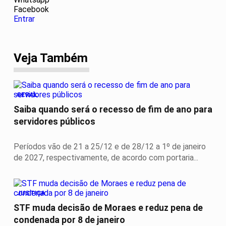
Facebook
Entrar
Veja Também
GERAL
Saiba quando será o recesso de fim de ano para
servidores públicos
Períodos vão de 21 a 25/12 e de 28/12 a 1º de janeiro
de 2027, respectivamente, de acordo com portaria...
JUSTIÇA
STF muda decisão de Moraes e reduz pena de
condenada por 8 de janeiro