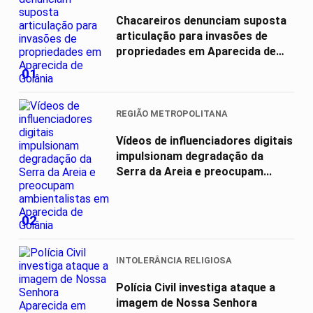
Chacareiros denunciam suposta
articulação para invasões de
propriedades em Aparecida de
Goiânia
01
REGIÃO METROPOLITANA
Vídeos de influenciadores digitais
impulsionam degradação da
Serra da Areia e preocupam...
02
INTOLERÂNCIA RELIGIOSA
Polícia Civil investiga ataque a
imagem de Nossa Senhora