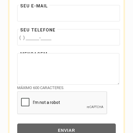
SEU E-MAIL
SEU TELEFONE
MENSAGEM
MÁXIMO 600 CARACTERES.
ENVIAR