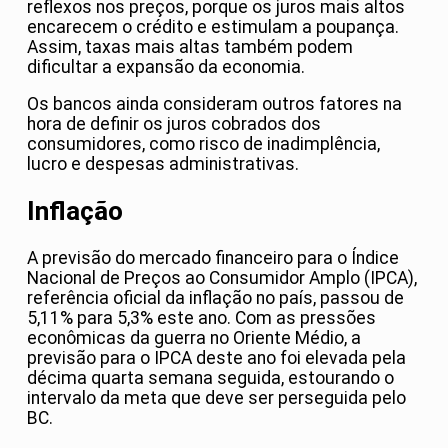
reflexos nos preços, porque os juros mais altos
encarecem o crédito e estimulam a poupança.
Assim, taxas mais altas também podem
dificultar a expansão da economia.
Os bancos ainda consideram outros fatores na
hora de definir os juros cobrados dos
consumidores, como risco de inadimplência,
lucro e despesas administrativas.
Inflação
A previsão do mercado financeiro para o Índice
Nacional de Preços ao Consumidor Amplo (IPCA),
referência oficial da inflação no país, passou de
5,11% para 5,3% este ano. Com as pressões
econômicas da guerra no Oriente Médio, a
previsão para o IPCA deste ano foi elevada pela
décima quarta semana seguida, estourando o
intervalo da meta que deve ser perseguida pelo
BC.