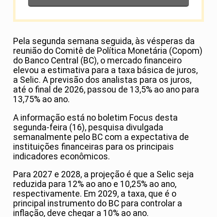
Pela segunda semana seguida, às vésperas da
reunião do Comitê de Política Monetária (Copom)
do Banco Central (BC), o mercado financeiro
elevou a estimativa para a taxa básica de juros,
a Selic. A previsão dos analistas para os juros,
até o final de 2026, passou de 13,5% ao ano para
13,75% ao ano.
A informação está no boletim Focus desta
segunda-feira (16), pesquisa divulgada
semanalmente pelo BC com a expectativa de
instituições financeiras para os principais
indicadores econômicos.
Para 2027 e 2028, a projeção é que a Selic seja
reduzida para 12% ao ano e 10,25% ao ano,
respectivamente. Em 2029, a taxa, que é o
principal instrumento do BC para controlar a
inflação, deve chegar a 10% ao ano.