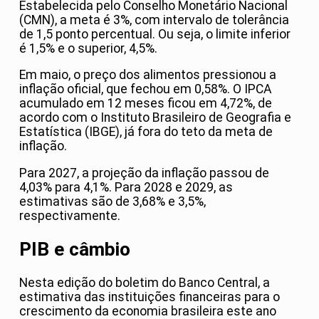
Estabelecida pelo Conselho Monetário Nacional
(CMN), a meta é 3%, com intervalo de tolerância
de 1,5 ponto percentual. Ou seja, o limite inferior
é 1,5% e o superior, 4,5%.
Em maio, o preço dos alimentos pressionou a
inflação oficial, que fechou em 0,58%. O IPCA
acumulado em 12 meses ficou em 4,72%, de
acordo com o Instituto Brasileiro de Geografia e
Estatística (IBGE), já fora do teto da meta de
inflação.
Para 2027, a projeção da inflação passou de
4,03% para 4,1%. Para 2028 e 2029, as
estimativas são de 3,68% e 3,5%,
respectivamente.
PIB e câmbio
Nesta edição do boletim do Banco Central, a
estimativa das instituições financeiras para o
crescimento da economia brasileira este ano