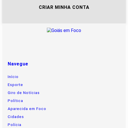
CRIAR MINHA CONTA
Navegue
Início
Esporte
Giro de Notícias
Política
Aparecida em Foco
Cidades
Polícia