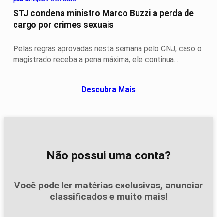
STJ condena ministro Marco Buzzi a perda de
cargo por crimes sexuais
Pelas regras aprovadas nesta semana pelo CNJ, caso o
magistrado receba a pena máxima, ele continua...
Descubra Mais
Não possui uma conta?
Você pode ler matérias exclusivas, anunciar
classificados e muito mais!