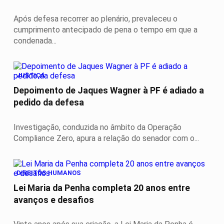
Após defesa recorrer ao plenário, prevaleceu o
cumprimento antecipado de pena o tempo em que a
condenada...
JUSTIÇA
Depoimento de Jaques Wagner à PF é adiado a
pedido da defesa
Investigação, conduzida no âmbito da Operação
Compliance Zero, apura a relação do senador com o...
DIREITOS HUMANOS
Lei Maria da Penha completa 20 anos entre
avanços e desafios