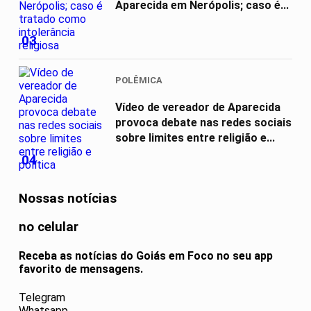
Aparecida em Nerópolis; caso é...
03
POLÊMICA
Vídeo de vereador de Aparecida
provoca debate nas redes sociais
sobre limites entre religião e...
04
Nossas notícias
no celular
Receba as notícias do Goiás em Foco no seu app
favorito de mensagens.
Telegram
Whatsapp