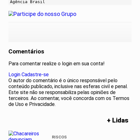
Agência Brasil
Comentários
Para comentar realize o login em sua conta!
Login
Cadastre-se
O autor do comentário é o único responsável pelo
conteúdo publicado, inclusive nas esferas civil e penal.
Este site não se responsabiliza pelas opiniões de
terceiros. Ao comentar, você concorda com os Termos
de Uso e Privacidade.
+ Lidas
RISCOS