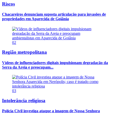
Riscos
Chacareiros denunciam suposta articulação para invasões de
propriedades em Aparecida de Goiânia
02
Região metropolitana
Vídeos de influenciadores digitais impulsionam degradação da
Serra da Areia e preocupam...
03
Intolerância religiosa
Polícia Civil investiga ataque a imagem de Nossa Senhora