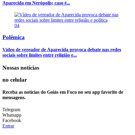
Aparecida em Nerópolis; caso é...
04
Polêmica
Vídeo de vereador de Aparecida provoca debate nas redes
sociais sobre limites entre religião e...
Nossas notícias
no celular
Receba as notícias do Goiás em Foco no seu app favorito de
mensagens.
Telegram
Whatsapp
Facebook
Entrar