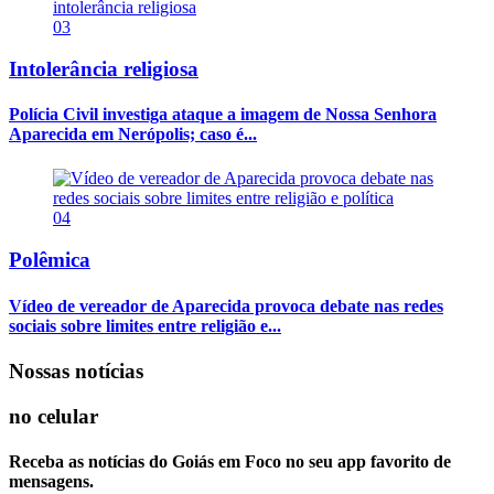
03
Intolerância religiosa
Polícia Civil investiga ataque a imagem de Nossa Senhora
Aparecida em Nerópolis; caso é...
04
Polêmica
Vídeo de vereador de Aparecida provoca debate nas redes
sociais sobre limites entre religião e...
Nossas notícias
no celular
Receba as notícias do Goiás em Foco no seu app favorito de
mensagens.