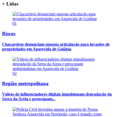
+ Lidas
01
Riscos
Chacareiros denunciam suposta articulação para invasões de
propriedades em Aparecida de Goiânia
02
Região metropolitana
Vídeos de influenciadores digitais impulsionam degradação da
Serra da Areia e preocupam...