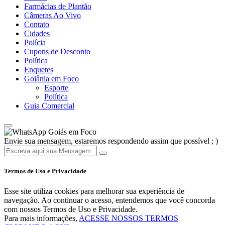
Farmácias de Plantão
Câmeras Ao Vivo
Contato
Cidades
Polícia
Cupons de Desconto
Política
Enquetes
Goiânia em Foco
Esporte
Política
Guia Comercial
Goiás em Foco
Envie sua mensagem, estaremos respondendo assim que possível ; )
Termos de Uso e Privacidade
Esse site utiliza cookies para melhorar sua experiência de
navegação. Ao continuar o acesso, entendemos que você concorda
com nossos Termos de Uso e Privacidade.
Para mais informações,
ACESSE NOSSOS TERMOS