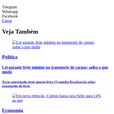
Telegram
Whatsapp
Facebook
Entrar
Veja Também
Política
Lei garante frete mínimo no transporte de cargas; saiba o que
muda
Texto sancionado neste quarta-feira (5) amplia fiscalização sobre
pagamento do frete.
Economia