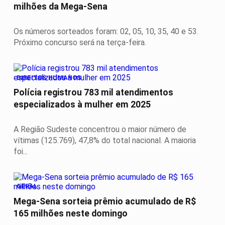
milhões da Mega-Sena
Os números sorteados foram: 02, 05, 10, 35, 40 e 53.
Próximo concurso será na terça-feira.
DIREITOS HUMANOS
Polícia registrou 783 mil atendimentos
especializados à mulher em 2025
A Região Sudeste concentrou o maior número de
vítimas (125.769), 47,8% do total nacional. A maioria
foi...
GERAL
Mega-Sena sorteia prêmio acumulado de R$
165 milhões neste domingo