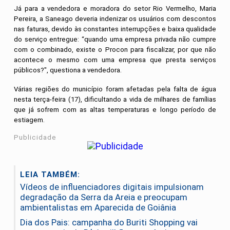
Já para a vendedora e moradora do setor Rio Vermelho, Maria
Pereira, a Saneago deveria indenizar os usuários com descontos
nas faturas, devido às constantes interrupções e baixa qualidade
do serviço entregue: “quando uma empresa privada não cumpre
com o combinado, existe o Procon para fiscalizar, por que não
acontece o mesmo com uma empresa que presta serviços
públicos?", questiona a vendedora.
Várias regiões do município foram afetadas pela falta de água
nesta terça-feira (17), dificultando a vida de milhares de famílias
que já sofrem com as altas temperaturas e longo período de
estiagem.
Publicidade
LEIA TAMBÉM:
Vídeos de influenciadores digitais impulsionam
degradação da Serra da Areia e preocupam
ambientalistas em Aparecida de Goiânia
Dia dos Pais: campanha do Buriti Shopping vai