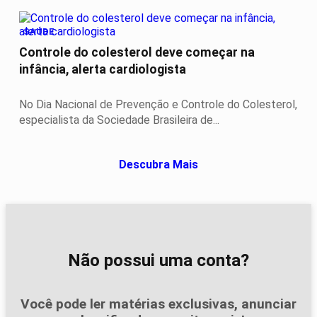
SAÚDE
Controle do colesterol deve começar na
infância, alerta cardiologista
No Dia Nacional de Prevenção e Controle do Colesterol,
especialista da Sociedade Brasileira de...
Descubra Mais
Não possui uma conta?
Você pode ler matérias exclusivas, anunciar