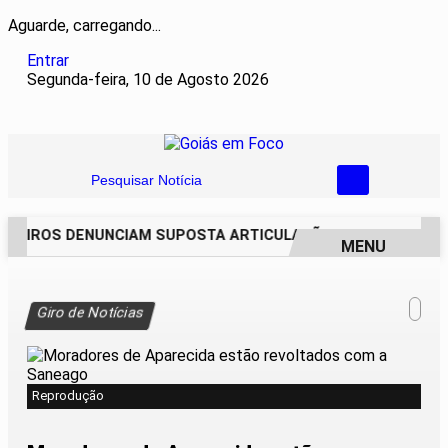
Aguarde, carregando...
Entrar
Segunda-feira, 10 de Agosto 2026
Pesquisar Notícia
REIROS DENUNCIAM SUPOSTA ARTICULAÇÃO PARA INVASÕES 
MENU
EM ALTA
Giro de Notícias
Reprodução