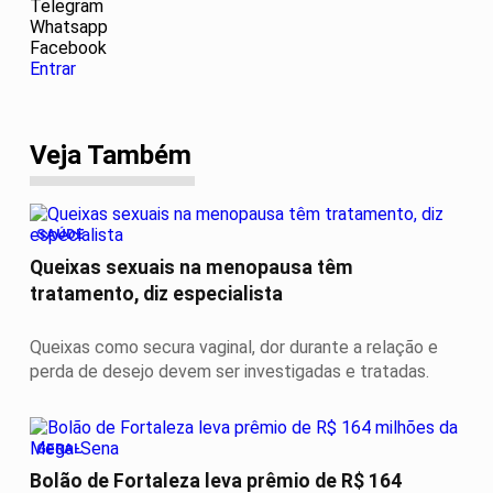
Telegram
Whatsapp
Facebook
Entrar
Veja Também
SAÚDE
Queixas sexuais na menopausa têm
tratamento, diz especialista
Queixas como secura vaginal, dor durante a relação e
perda de desejo devem ser investigadas e tratadas.
GERAL
Bolão de Fortaleza leva prêmio de R$ 164