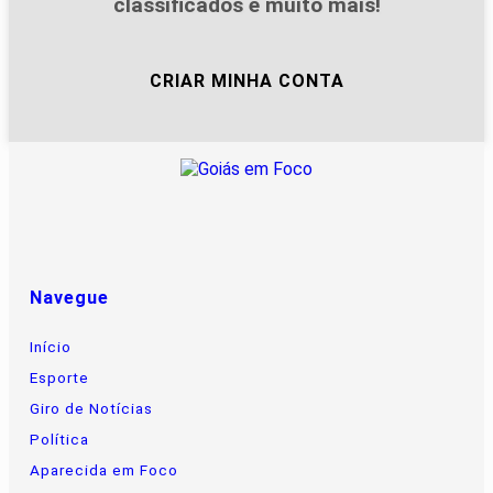
classificados e muito mais!
CRIAR MINHA CONTA
Navegue
Início
Esporte
Giro de Notícias
Política
Aparecida em Foco