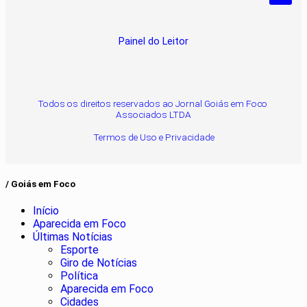
Pesquisar Notícia
Painel do Leitor
Todos os direitos reservados ao Jornal Goiás em Foco
Associados LTDA
Termos de Uso e Privacidade
/ Goiás em Foco
Início
Aparecida em Foco
Últimas Notícias
Esporte
Giro de Notícias
Política
Aparecida em Foco
Cidades