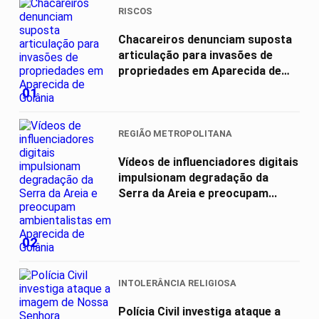
RISCOS
Chacareiros denunciam suposta
articulação para invasões de
propriedades em Aparecida de
Goiânia
01
REGIÃO METROPOLITANA
Vídeos de influenciadores digitais
impulsionam degradação da
Serra da Areia e preocupam...
02
INTOLERÂNCIA RELIGIOSA
Polícia Civil investiga ataque a