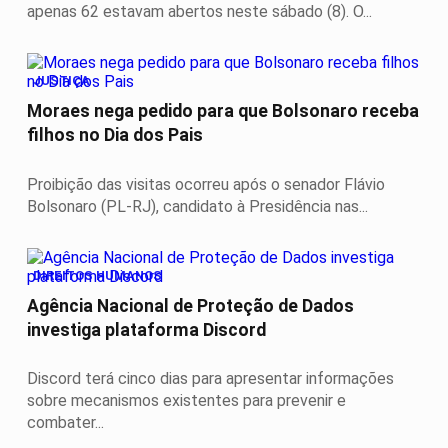
apenas 62 estavam abertos neste sábado (8). O...
JUSTIÇA
Moraes nega pedido para que Bolsonaro receba
filhos no Dia dos Pais
Proibição das visitas ocorreu após o senador Flávio
Bolsonaro (PL-RJ), candidato à Presidência nas...
DIREITOS HUMANOS
Agência Nacional de Proteção de Dados
investiga plataforma Discord
Discord terá cinco dias para apresentar informações
sobre mecanismos existentes para prevenir e
combater...