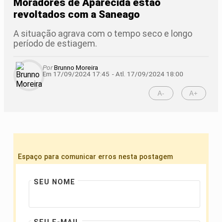
Moradores de Aparecida estão
revoltados com a Saneago
A situação agrava com o tempo seco e longo
período de estiagem.
Por
Brunno Moreira
Em 17/09/2024 17:45
- Atl.
17/09/2024 18:00
A-
A+
Espaço para comunicar erros nesta postagem
SEU NOME