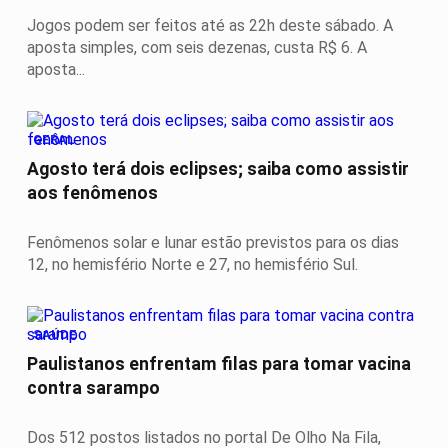
Jogos podem ser feitos até as 22h deste sábado. A
aposta simples, com seis dezenas, custa R$ 6. A
aposta...
GERAL
Agosto terá dois eclipses; saiba como assistir
aos fenômenos
Fenômenos solar e lunar estão previstos para os dias
12, no hemisfério Norte e 27, no hemisfério Sul.
SAÚDE
Paulistanos enfrentam filas para tomar vacina
contra sarampo
Dos 512 postos listados no portal De Olho Na Fila,