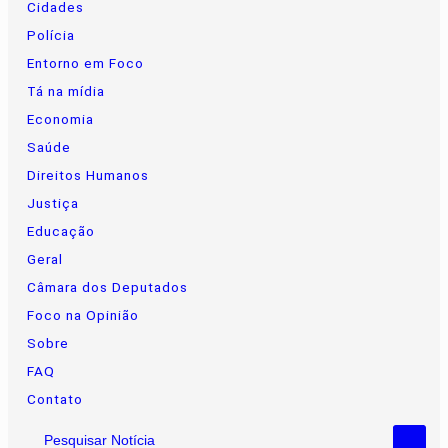
Cidades
Polícia
Entorno em Foco
Tá na mídia
Economia
Saúde
Direitos Humanos
Justiça
Educação
Geral
Câmara dos Deputados
Foco na Opinião
Sobre
FAQ
Contato