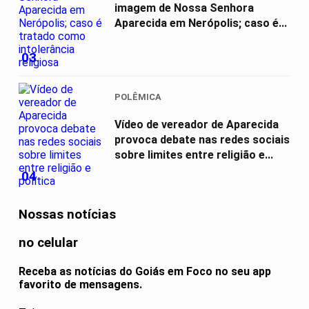
imagem de Nossa Senhora
Aparecida em Nerópolis; caso é...
03
POLÊMICA
Vídeo de vereador de Aparecida
provoca debate nas redes sociais
sobre limites entre religião e...
04
Nossas notícias
no celular
Receba as notícias do Goiás em Foco no seu app
favorito de mensagens.