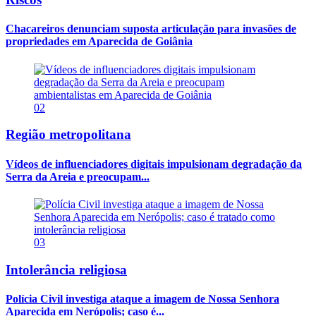
Chacareiros denunciam suposta articulação para invasões de
propriedades em Aparecida de Goiânia
02
Região metropolitana
Vídeos de influenciadores digitais impulsionam degradação da
Serra da Areia e preocupam...
03
Intolerância religiosa
Polícia Civil investiga ataque a imagem de Nossa Senhora
Aparecida em Nerópolis; caso é...