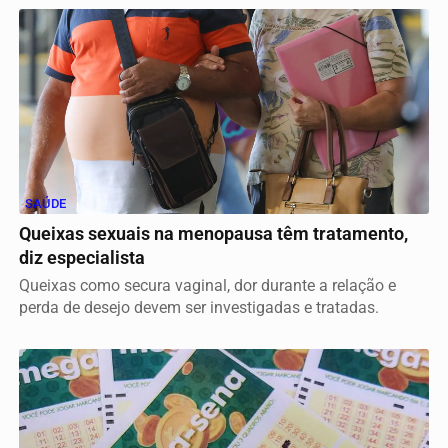
SAÚDE
Queixas sexuais na menopausa têm tratamento,
diz especialista
Queixas como secura vaginal, dor durante a relação e
perda de desejo devem ser investigadas e tratadas.