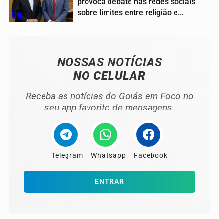
provoca debate nas redes sociais
sobre limites entre religião e...
04
NOSSAS NOTÍCIAS
NO CELULAR
Receba as notícias do Goiás em Foco no
seu app favorito de mensagens.
Telegram
Whatsapp
Facebook
ENTRAR