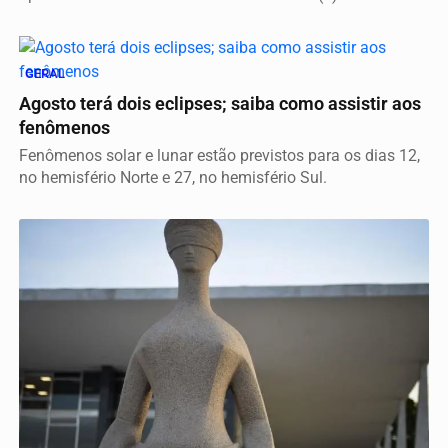
GERAL
Agosto terá dois eclipses; saiba como assistir aos
fenômenos
Fenômenos solar e lunar estão previstos para os dias 12,
no hemisfério Norte e 27, no hemisfério Sul.