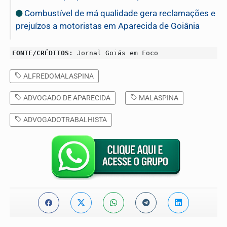
Combustível de má qualidade gera reclamações e
prejuízos a motoristas em Aparecida de Goiânia
FONTE/CRÉDITOS:
Jornal Goiás em Foco
ALFREDOMALASPINA
ADVOGADO DE APARECIDA
MALASPINA
ADVOGADOTRABALHISTA