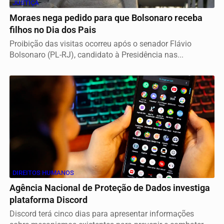
JUSTIÇA
Moraes nega pedido para que Bolsonaro receba
filhos no Dia dos Pais
Proibição das visitas ocorreu após o senador Flávio
Bolsonaro (PL-RJ), candidato à Presidência nas...
DIREITOS HUMANOS
Agência Nacional de Proteção de Dados investiga
plataforma Discord
Discord terá cinco dias para apresentar informações