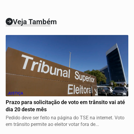
Veja Também
JUSTIÇA
Prazo para solicitação de voto em trânsito vai até
dia 20 deste mês
Pedido deve ser feito na página do TSE na internet. Voto
em trânsito permite ao eleitor votar fora de...