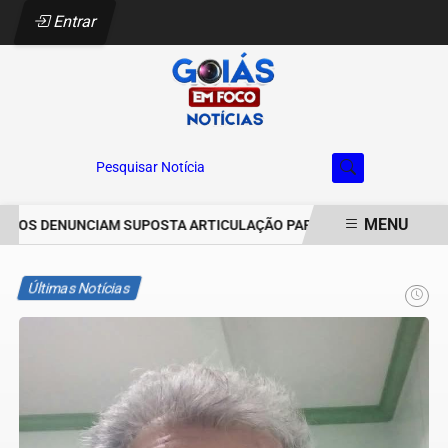
Entrar
Pesquisar Notícia
MENU
OS DENUNCIAM SUPOSTA ARTICULAÇÃO PARA INVASÕES DE PROPRI
EM ALTA
Últimas Notícias