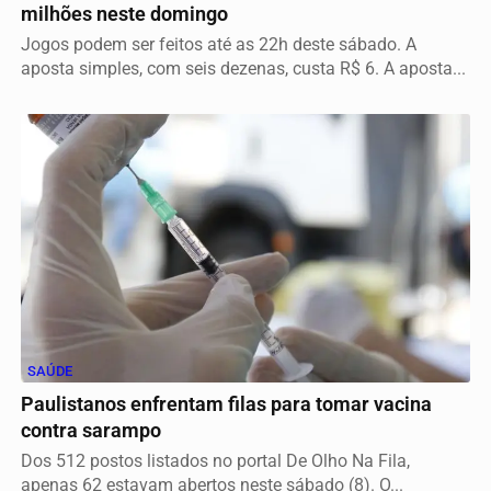
milhões neste domingo
Jogos podem ser feitos até as 22h deste sábado. A
aposta simples, com seis dezenas, custa R$ 6. A aposta...
SAÚDE
Paulistanos enfrentam filas para tomar vacina
contra sarampo
Dos 512 postos listados no portal De Olho Na Fila,
apenas 62 estavam abertos neste sábado (8). O...