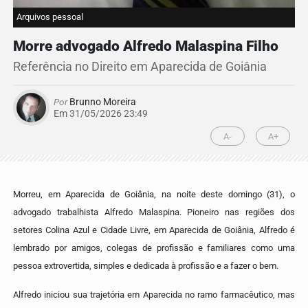
Arquivos pessoal
Morre advogado Alfredo Malaspina Filho
Referência no Direito em Aparecida de Goiânia
Por
Brunno Moreira
Em 31/05/2026 23:49
A-
A+
Morreu, em Aparecida de Goiânia, na noite deste domingo (31), o
advogado trabalhista Alfredo Malaspina. Pioneiro nas regiões dos
setores Colina Azul e Cidade Livre, em Aparecida de Goiânia, Alfredo é
lembrado por amigos, colegas de profissão e familiares como uma
pessoa extrovertida, simples e dedicada à profissão e a fazer o bem.
Alfredo iniciou sua trajetória em Aparecida no ramo farmacêutico, mas