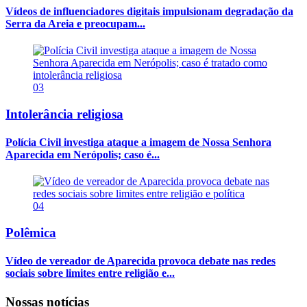
Vídeos de influenciadores digitais impulsionam degradação da
Serra da Areia e preocupam...
03
Intolerância religiosa
Polícia Civil investiga ataque a imagem de Nossa Senhora
Aparecida em Nerópolis; caso é...
04
Polêmica
Vídeo de vereador de Aparecida provoca debate nas redes
sociais sobre limites entre religião e...
Nossas notícias