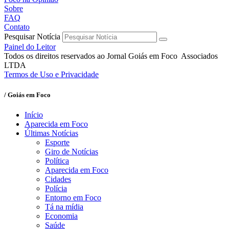
Sobre
FAQ
Contato
Pesquisar Notícia
Painel do Leitor
Todos os direitos reservados ao Jornal Goiás em Foco Associados
LTDA
Termos de Uso e Privacidade
/ Goiás em Foco
Início
Aparecida em Foco
Últimas Notícias
Esporte
Giro de Notícias
Política
Aparecida em Foco
Cidades
Polícia
Entorno em Foco
Tá na mídia
Economia
Saúde