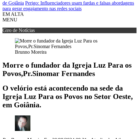
de Goiânia
Perigo: Influenciadores usam fardas e falsas abordagens
para gerar engajamento nas redes sociais
EM ALTA
MENU
Giro de Notícias
Brunno Moreira
Morre o fundador da Igreja Luz Para os
Povos,Pr.Sinomar Fernandes
O velório está acontecendo na sede da
Igreja Luz Para os Povos no Setor Oeste,
em Goiânia.