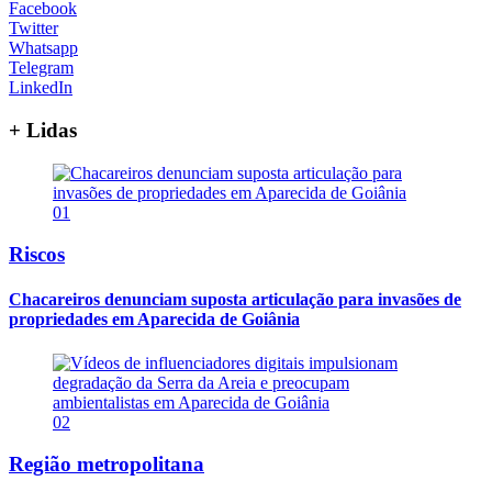
Facebook
Twitter
Whatsapp
Telegram
LinkedIn
+ Lidas
01
Riscos
Chacareiros denunciam suposta articulação para invasões de
propriedades em Aparecida de Goiânia
02
Região metropolitana