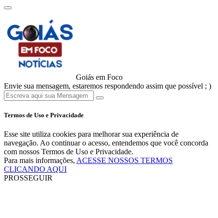
Goiás em Foco
Envie sua mensagem, estaremos respondendo assim que possível ; )
Termos de Uso e Privacidade
Esse site utiliza cookies para melhorar sua experiência de
navegação. Ao continuar o acesso, entendemos que você concorda
com nossos Termos de Uso e Privacidade.
Para mais informações,
ACESSE NOSSOS TERMOS
CLICANDO AQUI
PROSSEGUIR