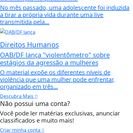
No mês passado, uma adolescente foi induzida
a tirar a própria vida durante uma live
transmitida pela...
Direitos Humanos
OAB/DF lança "violentômetro" sobre
estágios da agressão a mulheres
O material expõe os diferentes níveis de
violência que uma mulher pode enfrentar,
organizado em três...
Descubra Mais
Não possui uma conta?
Você pode ler matérias exclusivas, anunciar
classificados e muito mais!
Criar minha conta