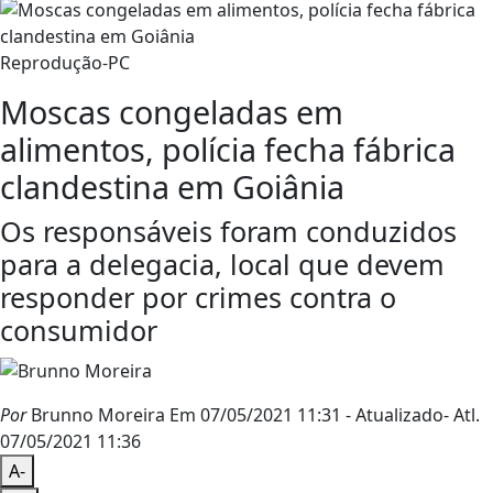
Reprodução-PC
Moscas congeladas em
alimentos, polícia fecha fábrica
clandestina em Goiânia
Os responsáveis foram conduzidos
para a delegacia, local que devem
responder por crimes contra o
consumidor
Por
Brunno Moreira
Em 07/05/2021 11:31
- Atualizado
- Atl.
07/05/2021 11:36
A-