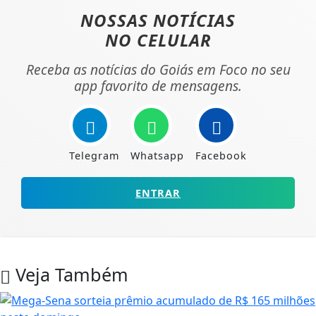
NOSSAS NOTÍCIAS
NO CELULAR
Receba as notícias do Goiás em Foco no seu
app favorito de mensagens.
Telegram
Whatsapp
Facebook
ENTRAR
Veja Também