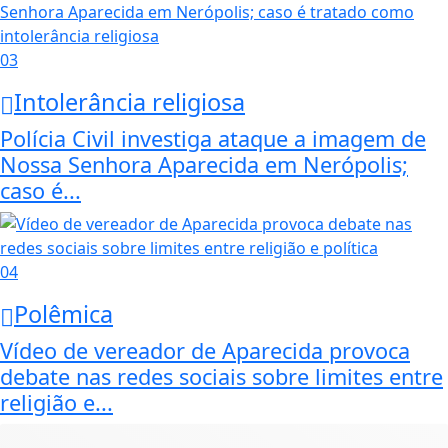
03
Intolerância religiosa
Polícia Civil investiga ataque a imagem de
Nossa Senhora Aparecida em Nerópolis;
caso é...
04
Polêmica
Vídeo de vereador de Aparecida provoca
debate nas redes sociais sobre limites entre
religião e...