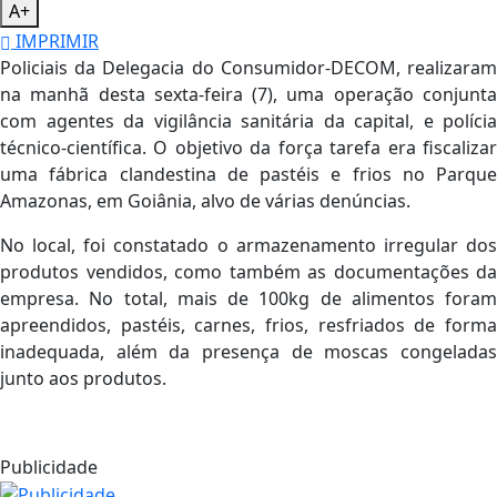
A+
IMPRIMIR
Policiais da Delegacia do Consumidor-DECOM, realizaram
na manhã desta sexta-feira (7), uma operação conjunta
com agentes da vigilância sanitária da capital, e polícia
técnico-científica. O objetivo da força tarefa era fiscalizar
uma fábrica clandestina de pastéis e frios no Parque
Amazonas, em Goiânia, alvo de várias denúncias.
No local, foi constatado o armazenamento irregular dos
produtos vendidos, como também as documentações da
empresa. No total, mais de 100kg de alimentos foram
apreendidos, pastéis, carnes, frios, resfriados de forma
inadequada, além da presença de moscas congeladas
junto aos produtos.
Publicidade