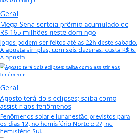
Geral
Mega-Sena sorteia prêmio acumulado de
R$ 165 milhões neste domingo
Jogos podem ser feitos até as 22h deste sábado.
A aposta simples, com seis dezenas, custa R$ 6.
A aposta...
Geral
Agosto terá dois eclipses; saiba como
assistir aos fenômenos
Fenômenos solar e lunar estão previstos para
os dias 12, no hemisfério Norte e 27, no
hemisfério Sul.