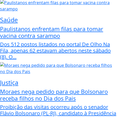
Saúde
Paulistanos enfrentam filas para tomar
vacina contra sarampo
Dos 512 postos listados no portal De Olho Na
Fila, apenas 62 estavam abertos neste sábado
(8). O...
Justiça
Moraes nega pedido para que Bolsonaro
receba filhos no Dia dos Pais
Proibição das visitas ocorreu após o senador
Flávio Bolsonaro (PL-RJ), candidato à Presidência