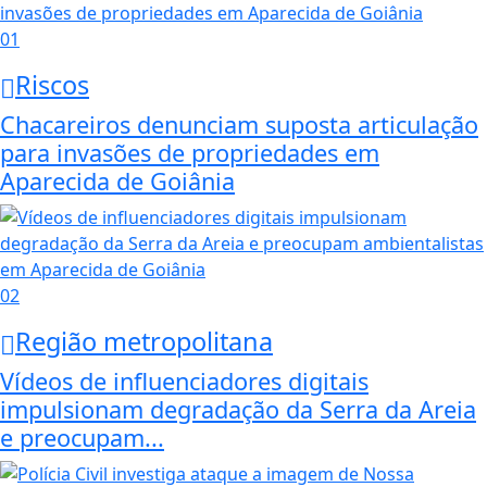
01
Riscos
Chacareiros denunciam suposta articulação
para invasões de propriedades em
Aparecida de Goiânia
02
Região metropolitana
Vídeos de influenciadores digitais
impulsionam degradação da Serra da Areia
e preocupam...