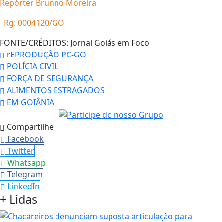
Repórter Brunno Moreira
Rg: 0004120/GO
FONTE/CRÉDITOS:
Jornal Goiás em Foco
rEPRODUÇÃO PC-GO
POLÍCIA CIVIL
FORÇA DE SEGURANÇA
ALIMENTOS ESTRAGADOS
EM GOIÂNIA
Compartilhe
Facebook
Twitter
Whatsapp
Telegram
LinkedIn
+ Lidas