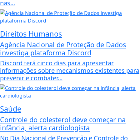
nas...
Direitos Humanos
Agência Nacional de Proteção de Dados
investiga plataforma Discord
Discord terá cinco dias para apresentar
informações sobre mecanismos existentes para
prevenir e combater...
Saúde
Controle do colesterol deve começar na
infância, alerta cardiologista
No Dia Nacional de Prevenção e Controle do