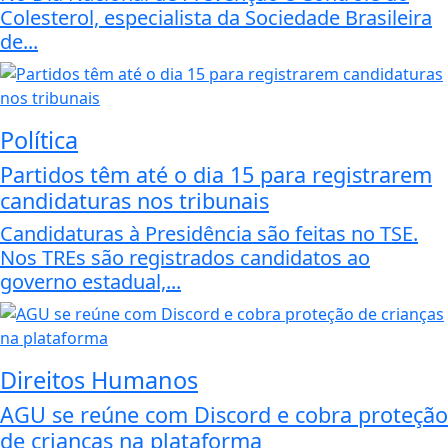
Colesterol, especialista da Sociedade Brasileira
de...
Política
Partidos têm até o dia 15 para registrarem
candidaturas nos tribunais
Candidaturas à Presidência são feitas no TSE.
Nos TREs são registrados candidatos ao
governo estadual,...
Direitos Humanos
AGU se reúne com Discord e cobra proteção
de crianças na plataforma