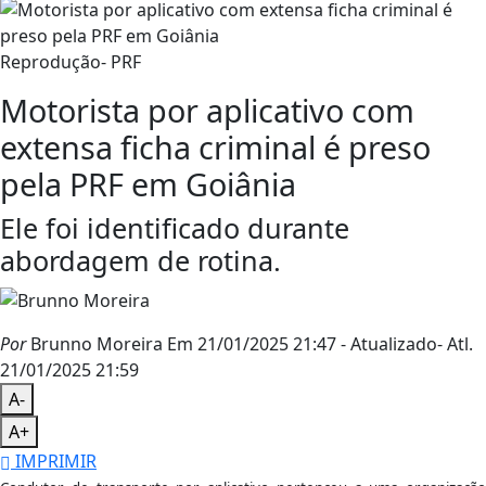
Reprodução- PRF
Motorista por aplicativo com
extensa ficha criminal é preso
pela PRF em Goiânia
Ele foi identificado durante
abordagem de rotina.
Por
Brunno Moreira
Em 21/01/2025 21:47
- Atualizado
- Atl.
21/01/2025 21:59
A-
A+
IMPRIMIR