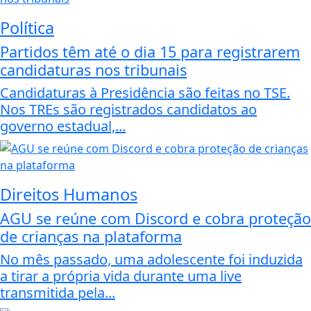
Política
Partidos têm até o dia 15 para registrarem
candidaturas nos tribunais
Candidaturas à Presidência são feitas no TSE.
Nos TREs são registrados candidatos ao
governo estadual,...
Direitos Humanos
AGU se reúne com Discord e cobra proteção
de crianças na plataforma
No mês passado, uma adolescente foi induzida
a tirar a própria vida durante uma live
transmitida pela...