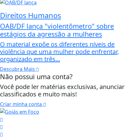
Direitos Humanos
OAB/DF lança "violentômetro" sobre
estágios da agressão a mulheres
O material expõe os diferentes níveis de
violência que uma mulher pode enfrentar,
organizado em três...
Descubra Mais
Não possui uma conta?
Você pode ler matérias exclusivas, anunciar
classificados e muito mais!
Criar minha conta