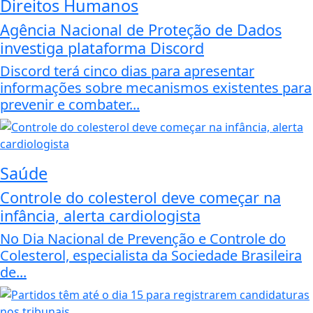
Direitos Humanos
Agência Nacional de Proteção de Dados
investiga plataforma Discord
Discord terá cinco dias para apresentar
informações sobre mecanismos existentes para
prevenir e combater...
Saúde
Controle do colesterol deve começar na
infância, alerta cardiologista
No Dia Nacional de Prevenção e Controle do
Colesterol, especialista da Sociedade Brasileira
de...