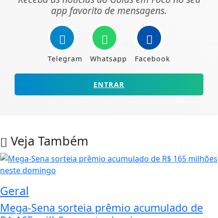
app favorito de mensagens.
Telegram
Whatsapp
Facebook
ENTRAR
Veja Também
Geral
Mega-Sena sorteia prêmio acumulado de