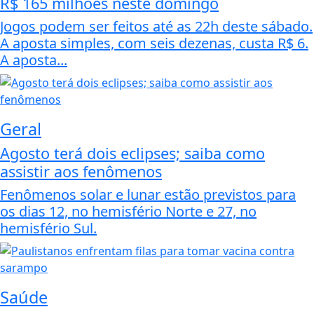
R$ 165 milhões neste domingo
Jogos podem ser feitos até as 22h deste sábado.
A aposta simples, com seis dezenas, custa R$ 6.
A aposta...
Geral
Agosto terá dois eclipses; saiba como
assistir aos fenômenos
Fenômenos solar e lunar estão previstos para
os dias 12, no hemisfério Norte e 27, no
hemisfério Sul.
Saúde