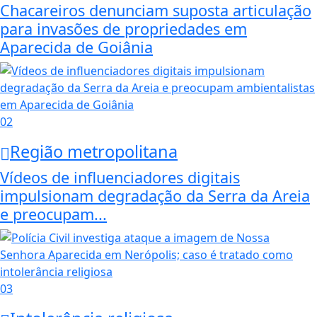
Chacareiros denunciam suposta articulação
para invasões de propriedades em
Aparecida de Goiânia
02
Região metropolitana
Vídeos de influenciadores digitais
impulsionam degradação da Serra da Areia
e preocupam...
03