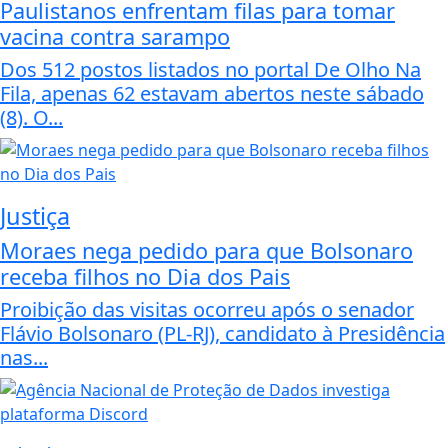
Paulistanos enfrentam filas para tomar
vacina contra sarampo
Dos 512 postos listados no portal De Olho Na
Fila, apenas 62 estavam abertos neste sábado
(8). O...
Justiça
Moraes nega pedido para que Bolsonaro
receba filhos no Dia dos Pais
Proibição das visitas ocorreu após o senador
Flávio Bolsonaro (PL-RJ), candidato à Presidência
nas...