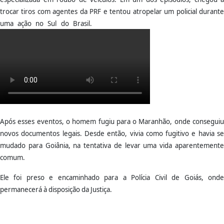
trocar tiros com agentes da PRF e tentou atropelar um policial durante
uma ação no Sul do Brasil.
Após esses eventos, o homem fugiu para o Maranhão, onde conseguiu
novos documentos legais. Desde então, vivia como fugitivo e havia se
mudado para Goiânia, na tentativa de levar uma vida aparentemente
comum.
Ele foi preso e encaminhado para a Polícia Civil de Goiás, onde
permanecerá à disposição da Justiça.