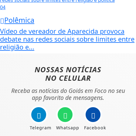
04
Polêmica
Vídeo de vereador de Aparecida provoca
debate nas redes sociais sobre limites entre
religião e...
NOSSAS NOTÍCIAS
NO CELULAR
Receba as notícias do Goiás em Foco no seu
app favorito de mensagens.
Telegram
Whatsapp
Facebook