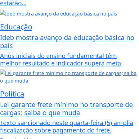
estarão...
Educação
Ideb mostra avanço da educação básica no
país
Anos iniciais do ensino fundamental têm
melhor resultado e indicador supera meta
Política
Lei garante frete mínimo no transporte de
cargas; saiba o que muda
Texto sancionado neste quarta-feira (5) amplia
fiscalização sobre pagamento do frete.