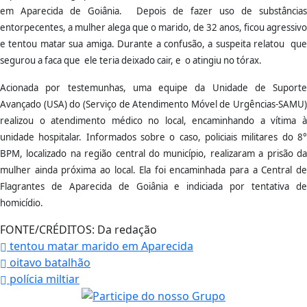
em Aparecida de Goiânia. Depois de fazer uso de substâncias
entorpecentes, a mulher alega que o marido, de 32 anos, ficou agressivo
e tentou matar sua amiga. Durante a confusão, a suspeita relatou que
segurou a faca que ele teria deixado cair, e o atingiu no tórax.
Acionada por testemunhas, uma equipe da Unidade de Suporte
Avançado (USA) do (Serviço de Atendimento Móvel de Urgências-SAMU)
realizou o atendimento médico no local, encaminhando a vítima à
unidade hospitalar. Informados sobre o caso, policiais militares do 8°
BPM, localizado na região central do município, realizaram a prisão da
mulher ainda próxima ao local. Ela foi encaminhada para a Central de
Flagrantes de Aparecida de Goiânia e indiciada por tentativa de
homicídio.
FONTE/CRÉDITOS:
Da redação
tentou matar marido em Aparecida
oitavo batalhão
polícia miltiar