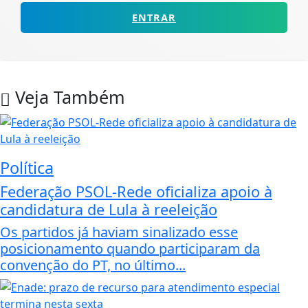
ENTRAR
Veja Também
Política
Federação PSOL-Rede oficializa apoio à
candidatura de Lula à reeleição
Os partidos já haviam sinalizado esse
posicionamento quando participaram da
convenção do PT, no último...