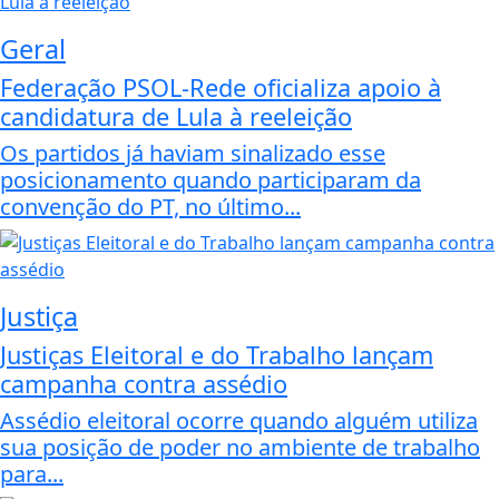
Geral
Federação PSOL-Rede oficializa apoio à
candidatura de Lula à reeleição
Os partidos já haviam sinalizado esse
posicionamento quando participaram da
convenção do PT, no último...
Justiça
Justiças Eleitoral e do Trabalho lançam
campanha contra assédio
Assédio eleitoral ocorre quando alguém utiliza
sua posição de poder no ambiente de trabalho
para...