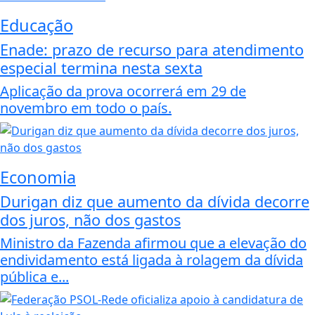
Educação
Enade: prazo de recurso para atendimento
especial termina nesta sexta
Aplicação da prova ocorrerá em 29 de
novembro em todo o país.
Economia
Durigan diz que aumento da dívida decorre
dos juros, não dos gastos
Ministro da Fazenda afirmou que a elevação do
endividamento está ligada à rolagem da dívida
pública e...