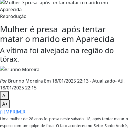
Reprodução
Mulher é presa após tentar
matar o marido em Aparecida
A vítima foi alvejada na região do
tórax.
Por
Brunno Moreira
Em 18/01/2025 22:13
- Atualizado
- Atl.
18/01/2025 22:15
A-
A+
IMPRIMIR
Uma mulher de 28 anos foi presa neste sábado, 18, após tentar matar o
esposo com um golpe de faca. O fato aconteceu no Setor Santo André,