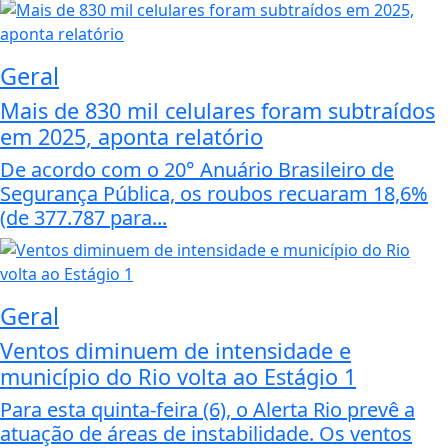
Geral
Mais de 830 mil celulares foram subtraídos
em 2025, aponta relatório
De acordo com o 20° Anuário Brasileiro de
Segurança Pública, os roubos recuaram 18,6%
(de 377.787 para...
Geral
Ventos diminuem de intensidade e
município do Rio volta ao Estágio 1
Para esta quinta-feira (6), o Alerta Rio prevê a
atuação de áreas de instabilidade. Os ventos