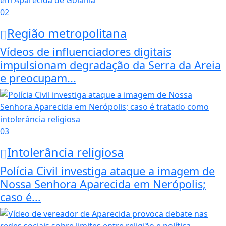
02
Região metropolitana
Vídeos de influenciadores digitais
impulsionam degradação da Serra da Areia
e preocupam...
03
Intolerância religiosa
Polícia Civil investiga ataque a imagem de
Nossa Senhora Aparecida em Nerópolis;
caso é...