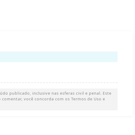
o publicado, inclusive nas esferas civil e penal. Este
 Ao comentar, você concorda com os Termos de Uso e