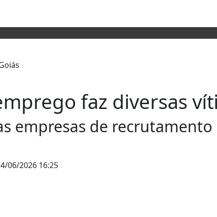
emprego faz diversas ví
lsas empresas de recrutamento
4/06/2026 16:25