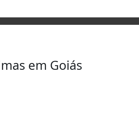
timas em Goiás