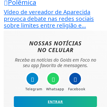
Polêmica
Vídeo de vereador de Aparecida
provoca debate nas redes sociais
sobre limites entre religião e...
NOSSAS NOTÍCIAS
NO CELULAR
Receba as notícias do Goiás em Foco no
seu app favorito de mensagens.
Telegram
Whatsapp
Facebook
ENTRAR