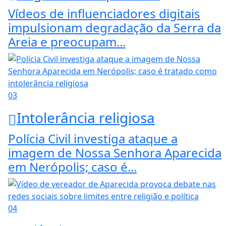
Vídeos de influenciadores digitais
impulsionam degradação da Serra da
Areia e preocupam...
03
Intolerância religiosa
Polícia Civil investiga ataque a
imagem de Nossa Senhora Aparecida
em Nerópolis; caso é...
04