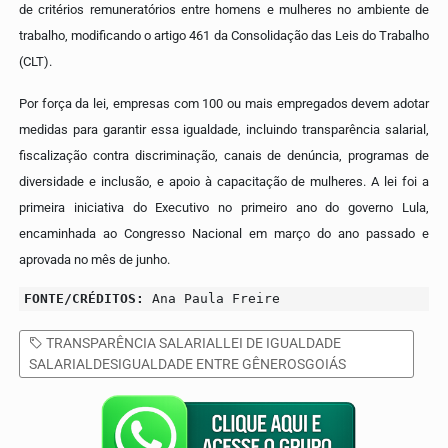
de critérios remuneratórios entre homens e mulheres no ambiente de
trabalho, modificando o artigo 461 da Consolidação das Leis do Trabalho
(CLT).
Por força da lei, empresas com 100 ou mais empregados devem adotar
medidas para garantir essa igualdade, incluindo transparência salarial,
fiscalização contra discriminação, canais de denúncia, programas de
diversidade e inclusão, e apoio à capacitação de mulheres. A lei foi a
primeira iniciativa do Executivo no primeiro ano do governo Lula,
encaminhada ao Congresso Nacional em março do ano passado e
aprovada no mês de junho.
FONTE/CRÉDITOS:
Ana Paula Freire
TRANSPARÊNCIA SALARIALLEI DE IGUALDADE
SALARIALDESIGUALDADE ENTRE GÊNEROSGOIÁS