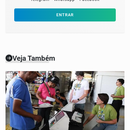
ENTRAR
Veja Também