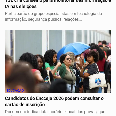
TSE cria conselho para monitorar desinformação e
IA nas eleições
Participarão do grupo especialistas em tecnologia da
informação, segurança pública, relações...
EDUCAÇÃO
Candidatos do Encceja 2026 podem consultar o
cartão de inscrição
Documento indica data, horário e local das provas, que