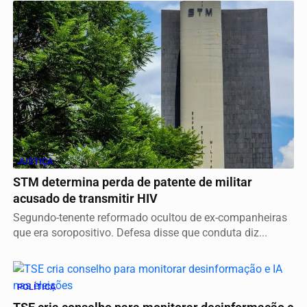
JUSTIÇA
STM determina perda de patente de militar
acusado de transmitir HIV
Segundo-tenente reformado ocultou de ex-companheiras
que era soropositivo. Defesa disse que conduta diz...
POLÍTICA