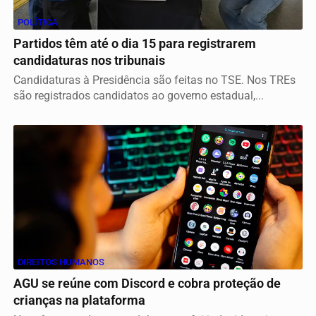
POLÍTICA
Partidos têm até o dia 15 para registrarem
candidaturas nos tribunais
Candidaturas à Presidência são feitas no TSE. Nos TREs
são registrados candidatos ao governo estadual,...
DIREITOS HUMANOS
AGU se reúne com Discord e cobra proteção de
crianças na plataforma