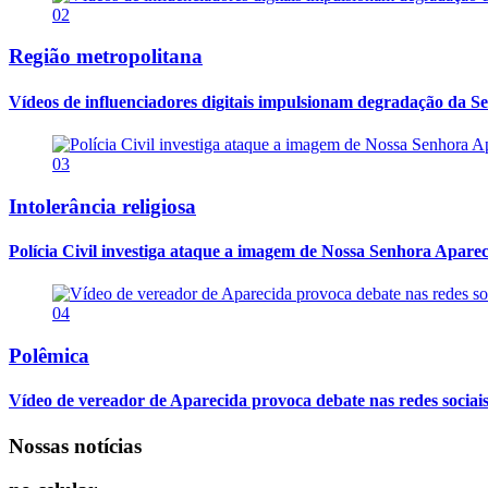
02
Região metropolitana
Vídeos de influenciadores digitais impulsionam degradação da Se
03
Intolerância religiosa
Polícia Civil investiga ataque a imagem de Nossa Senhora Apareci
04
Polêmica
Vídeo de vereador de Aparecida provoca debate nas redes sociais so
Nossas notícias