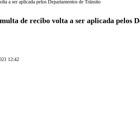
ulta de recibo volta a ser aplicada pelos 
021 12:42