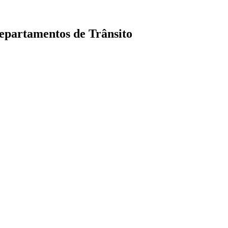
Departamentos de Trânsito