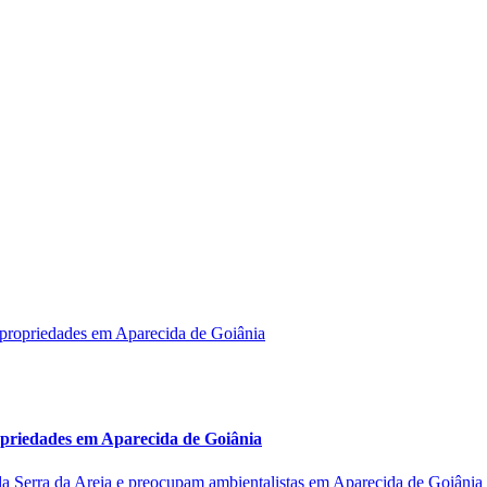
opriedades em Aparecida de Goiânia