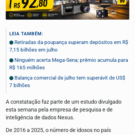
LEIA TAMBÉM:
Retiradas da poupança superam depósitos em R$
7,15 bilhões em julho
Ninguém acerta Mega-Sena; prêmio acumula para
R$ 165 milhões
Balança comercial de julho tem superávit de US$
7 bilhões
A constatação faz parte de um estudo divulgado
esta semana pela empresa de pesquisa e de
inteligência de dados Nexus.
De 2016 a 2025, o número de idosos no país