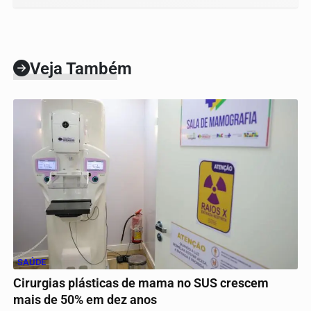
Veja Também
SAÚDE
Cirurgias plásticas de mama no SUS crescem
mais de 50% em dez anos