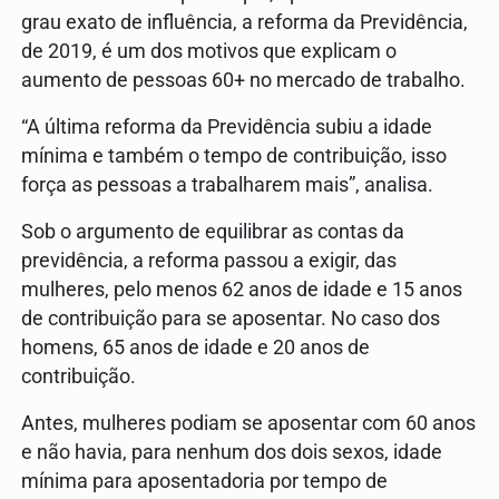
grau exato de influência, a reforma da Previdência,
de 2019, é um dos motivos que explicam o
aumento de pessoas 60+ no mercado de trabalho.
“A última reforma da Previdência subiu a idade
mínima e também o tempo de contribuição, isso
força as pessoas a trabalharem mais”, analisa.
Sob o argumento de equilibrar as contas da
previdência, a reforma passou a exigir, das
mulheres, pelo menos 62 anos de idade e 15 anos
de contribuição para se aposentar. No caso dos
homens, 65 anos de idade e 20 anos de
contribuição.
Antes, mulheres podiam se aposentar com 60 anos
e não havia, para nenhum dos dois sexos, idade
mínima para aposentadoria por tempo de