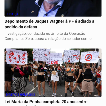
JUSTIÇA
Depoimento de Jaques Wagner à PF é adiado a
pedido da defesa
Investigação, conduzida no âmbito da Operação
Compliance Zero, apura a relação do senador com o...
DIREITOS HUMANOS
Lei Maria da Penha completa 20 anos entre