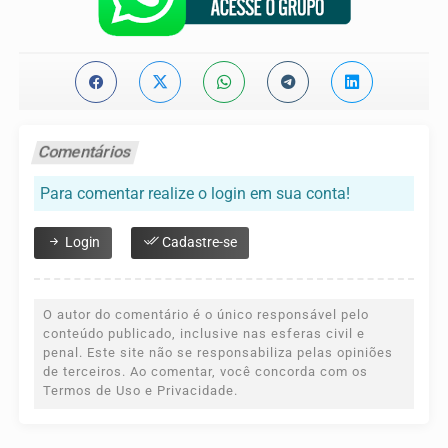
Comentários
Para comentar realize o login em sua conta!
Login
Cadastre-se
O autor do comentário é o único responsável pelo
conteúdo publicado, inclusive nas esferas civil e
penal. Este site não se responsabiliza pelas opiniões
de terceiros. Ao comentar, você concorda com os
Termos de Uso e Privacidade.