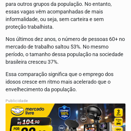
para outros grupos da população. No entanto,
essas vagas vêm acompanhadas de mais
informalidade, ou seja, sem carteira e sem
proteção trabalhista.
Nos últimos dez anos, o número de pessoas 60+ no
mercado de trabalho saltou 53%. No mesmo
período, o tamanho dessa população na sociedade
brasileira cresceu 37%.
Essa comparação significa que o emprego dos
idosos cresce em ritmo mais acelerado que o
envelhecimento da população.
Publicidade