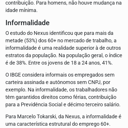
contribuição. Para homens, não houve mudança na
idade mínima.
Informalidade
O estudo do Nexus identificou que para mais da
metade (53%) dos 60+ no mercado de trabalho, a
informalidade é uma realidade superior à de outros
estratos da população. Na população geral, o índice
é de 38%. Entre os jovens de 18 a 24 anos, 41%.
O IBGE considera informais os empregados sem
carteira assinada e autônomos sem CNPJ, por
exemplo. Na informalidade, os trabalhadores não
têm garantidos direitos como férias, contribuição
para a Previdência Social e décimo terceiro salário.
Para Marcelo Tokarski, da Nexus, a informalidade é
uma característica estrutural do emprego 60+.