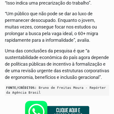
“Isso indica uma precarização do trabalho”.
“Um público que não pode se dar ao luxo de
permanecer desocupado. Enquanto o jovem,
muitas vezes, consegue focar nos estudos ou
prolongar a busca pela vaga ideal, o 60+ migra
rapidamente para a informalidade”, avalia.
Uma das conclusões da pesquisa é que “a
sustentabilidade econômica do país agora depende
de políticas públicas de incentivo à formalização e
de uma revisão urgente das estruturas corporativas
de ergonomia, benefícios e inclusão geracional”.
FONTE/CRÉDITOS:
Bruno de Freitas Moura - Repórter
da Agência Brasil