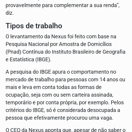
provavelmente para complementar a sua renda”,
diz.
Tipos de trabalho
O levantamento da Nexus foi feito com base na
Pesquisa Nacional por Amostra de Domicílios
(Pnad) Contínua do Instituto Brasileiro de Geografia
e Estatística (IBGE).
A pesquisa do IBGE apura o comportamento no
mercado de trabalho para pessoas com 14 anos ou
mais e leva em conta todas as formas de
ocupação, seja com ou sem carteira assinada,
temporário e por conta própria, por exemplo. Pelos
critérios do IBGE, só é considerada desocupada a
pessoa que efetivamente procurou uma vaga.
O CEO da Nexus aponta que, apesar de não saber o