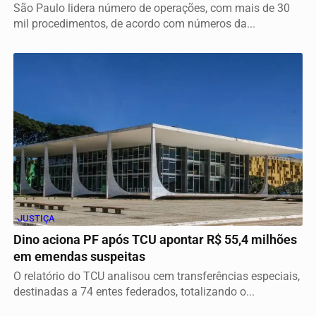
São Paulo lidera número de operações, com mais de 30
mil procedimentos, de acordo com números da...
JUSTIÇA
Dino aciona PF após TCU apontar R$ 55,4 milhões
em emendas suspeitas
O relatório do TCU analisou cem transferências especiais,
destinadas a 74 entes federados, totalizando o...