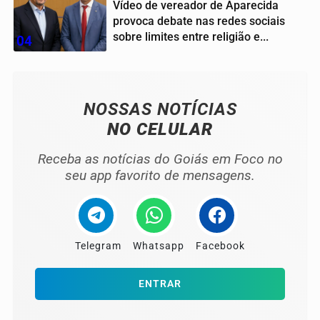
Vídeo de vereador de Aparecida
provoca debate nas redes sociais
sobre limites entre religião e...
04
NOSSAS NOTÍCIAS
NO CELULAR
Receba as notícias do Goiás em Foco no
seu app favorito de mensagens.
Telegram
Whatsapp
Facebook
ENTRAR