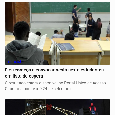
EDUCAÇÃO
Fies começa a convocar nesta sexta estudantes
em lista de espera
O resultado estará disponível no Portal Único de Acesso.
Chamada ocorre até 24 de setembro.