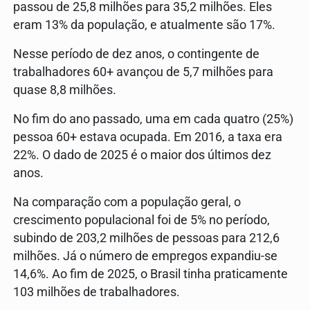
passou de 25,8 milhões para 35,2 milhões. Eles
eram 13% da população, e atualmente são 17%.
Nesse período de dez anos, o contingente de
trabalhadores 60+ avançou de 5,7 milhões para
quase 8,8 milhões.
No fim do ano passado, uma em cada quatro (25%)
pessoa 60+ estava ocupada. Em 2016, a taxa era
22%. O dado de 2025 é o maior dos últimos dez
anos.
Na comparação com a população geral, o
crescimento populacional foi de 5% no período,
subindo de 203,2 milhões de pessoas para 212,6
milhões. Já o número de empregos expandiu-se
14,6%. Ao fim de 2025, o Brasil tinha praticamente
103 milhões de trabalhadores.