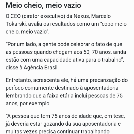
Meio cheio, meio vazio
O CEO (diretor executivo) da Nexus, Marcelo
Tokarski, avalia os resultados como um “copo meio
cheio, meio vazio”.
“Por um lado, a gente pode celebrar o fato de que
as pessoas quando chegam aos 60, 70 anos, ainda
estão com uma capacidade ativa para o trabalho”,
disse à Agência Brasil.
Entretanto, acrescenta ele, há uma precarização do
período comumente destinado à aposentadoria,
lembrando que a faixa etária inclui pessoas de 75
anos, por exemplo.
“A pessoa que tem 75 anos de idade que, em tese,
já deveria estar gozando da sua aposentadoria e
muitas vezes precisa continuar trabalhando