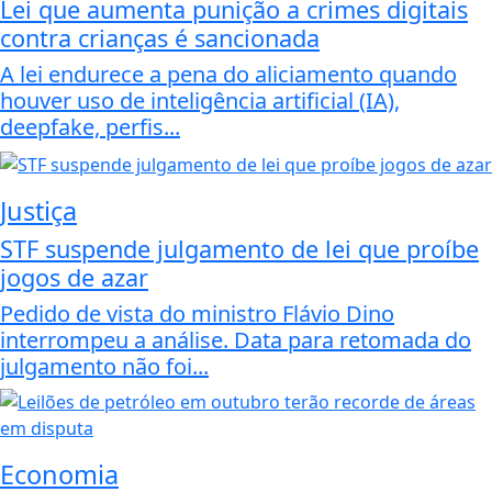
Lei que aumenta punição a crimes digitais
contra crianças é sancionada
A lei endurece a pena do aliciamento quando
houver uso de inteligência artificial (IA),
deepfake, perfis...
Justiça
STF suspende julgamento de lei que proíbe
jogos de azar
Pedido de vista do ministro Flávio Dino
interrompeu a análise. Data para retomada do
julgamento não foi...
Economia