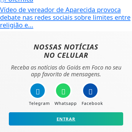
Vídeo de vereador de Aparecida provoca
debate nas redes sociais sobre limites entre
religião e...
NOSSAS NOTÍCIAS
NO CELULAR
Receba as notícias do Goiás em Foco no seu
app favorito de mensagens.
Telegram
Whatsapp
Facebook
ENTRAR