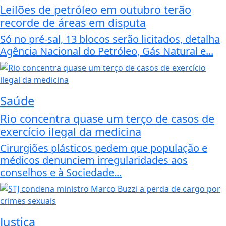
Leilões de petróleo em outubro terão
recorde de áreas em disputa
Só no pré-sal, 13 blocos serão licitados, detalha
Agência Nacional do Petróleo, Gás Natural e...
Saúde
Rio concentra quase um terço de casos de
exercício ilegal da medicina
Cirurgiões plásticos pedem que população e
médicos denunciem irregularidades aos
conselhos e à Sociedade...
Justiça