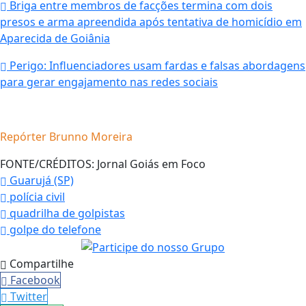
Briga entre membros de facções termina com dois
presos e arma apreendida após tentativa de homicídio em
Aparecida de Goiânia
Perigo: Influenciadores usam fardas e falsas abordagens
para gerar engajamento nas redes sociais
Repórter Brunno Moreira
FONTE/CRÉDITOS:
Jornal Goiás em Foco
Guarujá (SP)
polícia civil
quadrilha de golpistas
golpe do telefone
Compartilhe
Facebook
Twitter