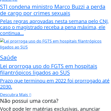
STJ condena ministro Marco Buzzi a perda
de cargo por crimes sexuais
Pelas regras aprovadas nesta semana pelo CNJ,
caso o magistrado receba a pena máxima, ele
continua...
Saúde
Lei prorroga uso do FGTS em hospitais
filantrópicos ligados ao SUS
Prazo que terminou em 2022 foi prorrogado até
2030.
Descubra Mais
Não possui uma conta?
Você pode ler matérias exclusivas, anunciar