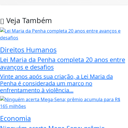
Veja Também
Direitos Humanos
Lei Maria da Penha completa 20 anos entre
avanços e desafios
Vinte anos após sua criação, a Lei Maria da
Penha é considerada um marco no
enfrentamento à violência...
Economia