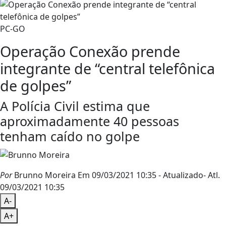
PC-GO
Operação Conexão prende
integrante de “central telefônica
de golpes”
A Polícia Civil estima que
aproximadamente 40 pessoas
tenham caído no golpe
Por
Brunno Moreira
Em 09/03/2021 10:35
- Atualizado
- Atl.
09/03/2021 10:35
A-
A+