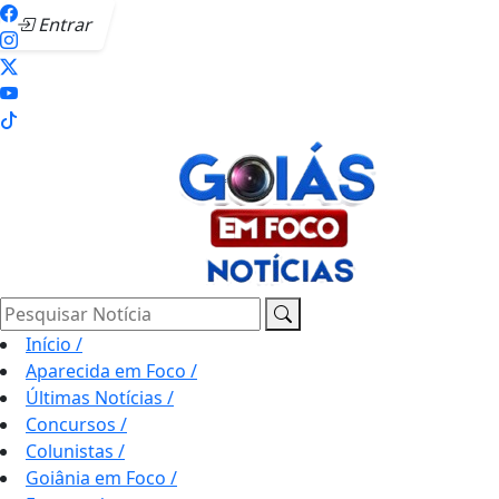
Entrar
Pesquisar Notícia
Início
/
Aparecida em Foco
/
Últimas Notícias
/
Concursos
/
Colunistas
/
Goiânia em Foco
/