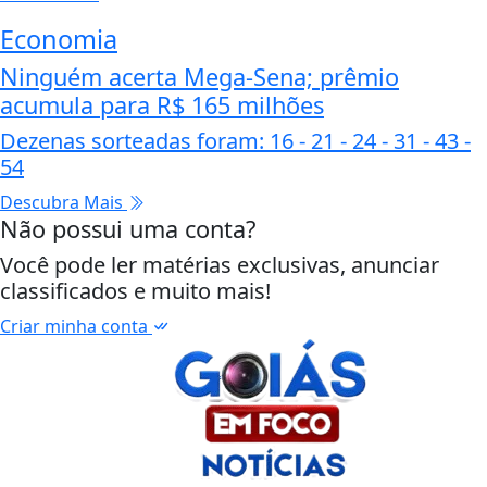
Economia
Ninguém acerta Mega-Sena; prêmio
acumula para R$ 165 milhões
Dezenas sorteadas foram: 16 - 21 - 24 - 31 - 43 -
54
Descubra Mais
Não possui uma conta?
Você pode ler matérias exclusivas, anunciar
classificados e muito mais!
Criar minha conta