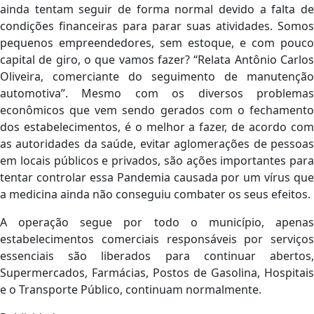
ainda tentam seguir de forma normal devido a falta de
condições financeiras para parar suas atividades. Somos
pequenos empreendedores, sem estoque, e com pouco
capital de giro, o que vamos fazer? “Relata Antônio Carlos
Oliveira, comerciante do seguimento de manutenção
automotiva”. Mesmo com os diversos problemas
econômicos que vem sendo gerados com o fechamento
dos estabelecimentos, é o melhor a fazer, de acordo com
as autoridades da saúde, evitar aglomerações de pessoas
em locais públicos e privados, são ações importantes para
tentar controlar essa Pandemia causada por um vírus que
a medicina ainda não conseguiu combater os seus efeitos.
A operação segue por todo o município, apenas
estabelecimentos comerciais responsáveis por serviços
essenciais são liberados para continuar abertos,
Supermercados, Farmácias, Postos de Gasolina, Hospitais
e o Transporte Público, continuam normalmente.