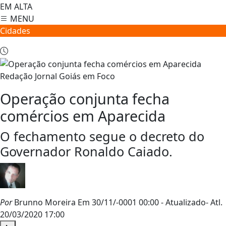
EM ALTA
MENU
Cidades
Redação Jornal Goiás em Foco
Operação conjunta fecha
comércios em Aparecida
O fechamento segue o decreto do
Governador Ronaldo Caiado.
Por
Brunno Moreira
Em 30/11/-0001 00:00
- Atualizado
- Atl.
20/03/2020 17:00