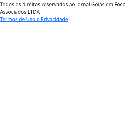
Todos os direitos reservados ao Jornal Goiás em Foco
Associados LTDA
Termos de Uso e Privacidade