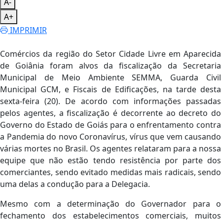
A-
A+
IMPRIMIR
Comércios da região do Setor Cidade Livre em Aparecida
de Goiânia foram alvos da fiscalização da Secretaria
Municipal de Meio Ambiente SEMMA, Guarda Civil
Municipal GCM, e Fiscais de Edificações, na tarde desta
sexta-feira (20). De acordo com informações passadas
pelos agentes, a fiscalização é decorrente ao decreto do
Governo do Estado de Goiás para o enfrentamento contra
a Pandemia do novo Coronavírus, vírus que vem causando
várias mortes no Brasil. Os agentes relataram para a nossa
equipe que não estão tendo resistência por parte dos
comerciantes, sendo evitado medidas mais radicais, sendo
uma delas a condução para a Delegacia.
Mesmo com a determinação do Governador para o
fechamento dos estabelecimentos comerciais, muitos