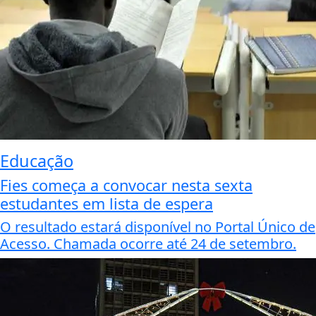
Educação
Fies começa a convocar nesta sexta
estudantes em lista de espera
O resultado estará disponível no Portal Único de
Acesso. Chamada ocorre até 24 de setembro.