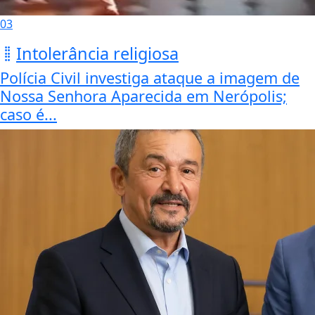
03
Intolerância religiosa
Polícia Civil investiga ataque a imagem de
Nossa Senhora Aparecida em Nerópolis;
caso é...