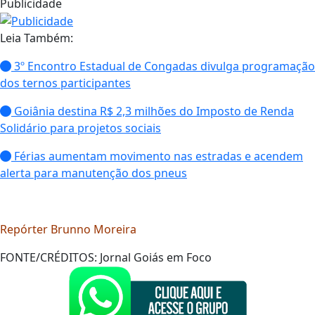
Publicidade
Leia Também:
3º Encontro Estadual de Congadas divulga programação
dos ternos participantes
Goiânia destina R$ 2,3 milhões do Imposto de Renda
Solidário para projetos sociais
Férias aumentam movimento nas estradas e acendem
alerta para manutenção dos pneus
Repórter Brunno Moreira
FONTE/CRÉDITOS:
Jornal Goiás em Foco