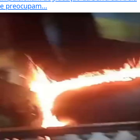
e preocupam...