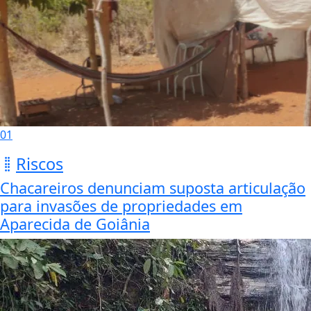
01
Riscos
Chacareiros denunciam suposta articulação
para invasões de propriedades em
Aparecida de Goiânia