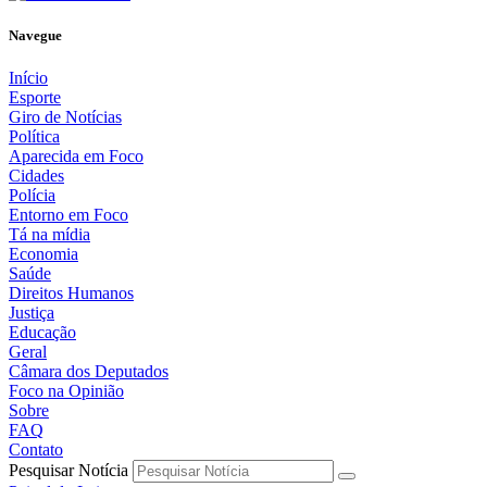
Navegue
Início
Esporte
Giro de Notícias
Política
Aparecida em Foco
Cidades
Polícia
Entorno em Foco
Tá na mídia
Economia
Saúde
Direitos Humanos
Justiça
Educação
Geral
Câmara dos Deputados
Foco na Opinião
Sobre
FAQ
Contato
Pesquisar Notícia