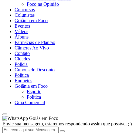
Foco na Opinião
Concursos
Colunistas
Goiânia em Foco
Eventos
Vídeos
Álbuns
Farmácias de Plantão
Câmeras Ao Vivo
Contato
Cidades
Polícia
Cupons de Desconto
Política
Enquetes
Goiânia em Foco
Esporte
Política
Guia Comercial
Goiás em Foco
Envie sua mensagem, estaremos respondendo assim que possível ; )