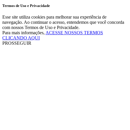
Termos de Uso e Privacidade
Esse site utiliza cookies para melhorar sua experiência de
navegação. Ao continuar o acesso, entendemos que você concorda
com nossos Termos de Uso e Privacidade.
Para mais informações,
ACESSE NOSSOS TERMOS
CLICANDO AQUI
PROSSEGUIR