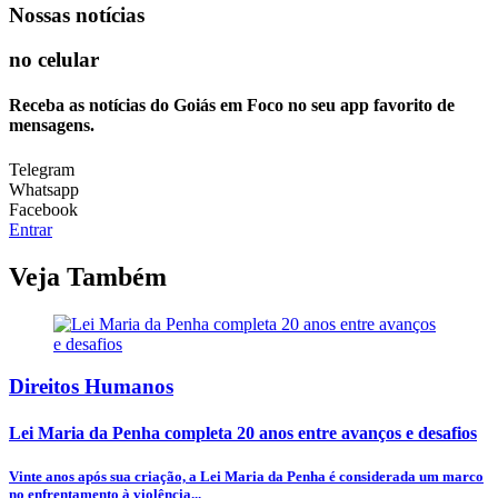
Nossas notícias
no celular
Receba as notícias do Goiás em Foco no seu app favorito de
mensagens.
Telegram
Whatsapp
Facebook
Entrar
Veja Também
Direitos Humanos
Lei Maria da Penha completa 20 anos entre avanços e desafios
Vinte anos após sua criação, a Lei Maria da Penha é considerada um marco
no enfrentamento à violência...