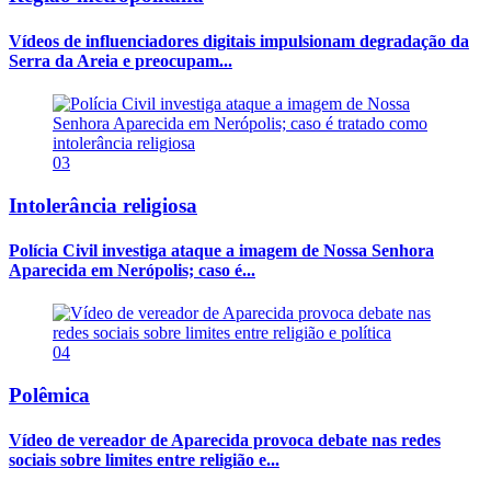
Vídeos de influenciadores digitais impulsionam degradação da
Serra da Areia e preocupam...
03
Intolerância religiosa
Polícia Civil investiga ataque a imagem de Nossa Senhora
Aparecida em Nerópolis; caso é...
04
Polêmica
Vídeo de vereador de Aparecida provoca debate nas redes
sociais sobre limites entre religião e...