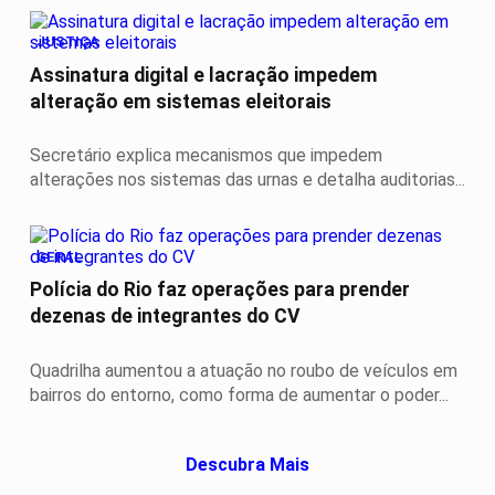
JUSTIÇA
Assinatura digital e lacração impedem
alteração em sistemas eleitorais
Secretário explica mecanismos que impedem
alterações nos sistemas das urnas e detalha auditorias...
GERAL
Polícia do Rio faz operações para prender
dezenas de integrantes do CV
Quadrilha aumentou a atuação no roubo de veículos em
bairros do entorno, como forma de aumentar o poder...
Descubra Mais