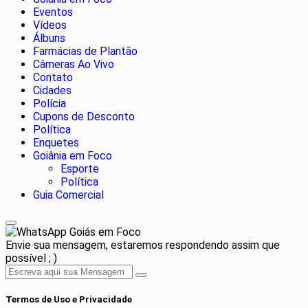
Eventos
Vídeos
Álbuns
Farmácias de Plantão
Câmeras Ao Vivo
Contato
Cidades
Polícia
Cupons de Desconto
Política
Enquetes
Goiânia em Foco
Esporte
Política
Guia Comercial
Goiás em Foco
Envie sua mensagem, estaremos respondendo assim que
possível ; )
Termos de Uso e Privacidade