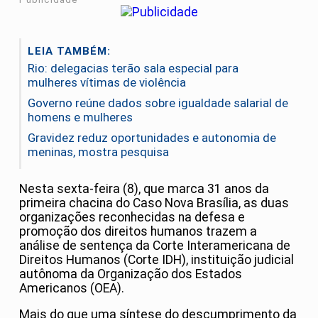
LEIA TAMBÉM:
Rio: delegacias terão sala especial para
mulheres vítimas de violência
Governo reúne dados sobre igualdade salarial de
homens e mulheres
Gravidez reduz oportunidades e autonomia de
meninas, mostra pesquisa
Nesta sexta-feira (8), que marca 31 anos da
primeira chacina do Caso Nova Brasília, as duas
organizações reconhecidas na defesa e
promoção dos direitos humanos trazem a
análise de sentença da Corte Interamericana de
Direitos Humanos (Corte IDH), instituição judicial
autônoma da Organização dos Estados
Americanos (OEA).
Mais do que uma síntese do descumprimento da