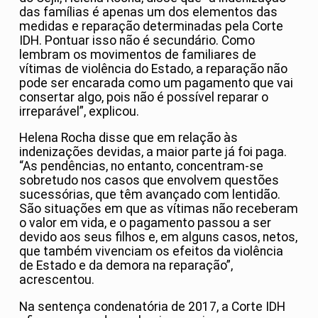
das famílias é apenas um dos elementos das
medidas e reparação determinadas pela Corte
IDH. Pontuar isso não é secundário. Como
lembram os movimentos de familiares de
vítimas de violência do Estado, a reparação não
pode ser encarada como um pagamento que vai
consertar algo, pois não é possível reparar o
irreparável”, explicou.
Helena Rocha disse que em relação às
indenizações devidas, a maior parte já foi paga.
“As pendências, no entanto, concentram-se
sobretudo nos casos que envolvem questões
sucessórias, que têm avançado com lentidão.
São situações em que as vítimas não receberam
o valor em vida, e o pagamento passou a ser
devido aos seus filhos e, em alguns casos, netos,
que também vivenciam os efeitos da violência
de Estado e da demora na reparação”,
acrescentou.
Na sentença condenatória de 2017, a Corte IDH