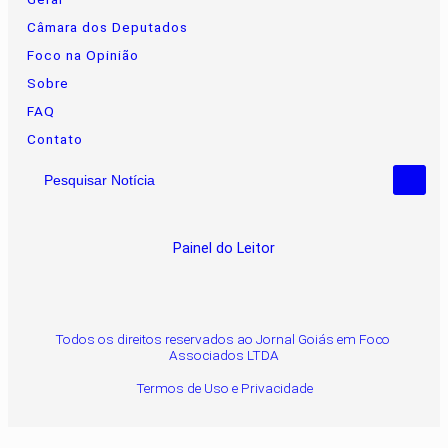
Câmara dos Deputados
Foco na Opinião
Sobre
FAQ
Contato
Pesquisar Notícia
Painel do Leitor
Todos os direitos reservados ao Jornal Goiás em Foco
Associados LTDA
Termos de Uso e Privacidade