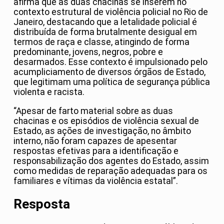
afirma que as duas chacinas se inserem no
contexto estrutural de violência policial no Rio de
Janeiro, destacando que a letalidade policial é
distribuída de forma brutalmente desigual em
termos de raça e classe, atingindo de forma
predominante, jovens, negros, pobre e
desarmados. Esse contexto é impulsionado pelo
acumpliciamento de diversos órgãos de Estado,
que legitimam uma política de segurança pública
violenta e racista.
“Apesar de farto material sobre as duas
chacinas e os episódios de violência sexual de
Estado, as ações de investigação, no âmbito
interno, não foram capazes de apesentar
respostas efetivas para a identificação e
responsabilização dos agentes do Estado, assim
como medidas de reparação adequadas para os
familiares e vítimas da violência estatal”.
Resposta