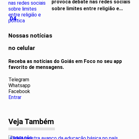
provoca debate nas redes sociais
sobre limites entre religião e...
04
Nossas notícias
no celular
Receba as notícias do Goiás em Foco no seu app
favorito de mensagens.
Telegram
Whatsapp
Facebook
Entrar
Veja Também
EDUCAÇÃO