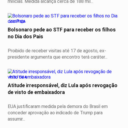
milícias. Medida alcança cerca de 188 mil...
JUSTIÇA
Bolsonaro pede ao STF para receber os filhos
no Dia dos Pais
Proibido de receber visitas até 17 de agosto, ex-
presidente argumenta que encontro terá caráter...
POLÍTICA
Atitude irresponsável, diz Lula após revogação
de visto de embaixadora
EUA justificaram medida pela demora do Brasil em
conceder aprovação ao indicado de Trump para
assumir...