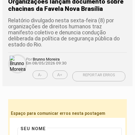
Organizações lançam documento sobre
chacinas da Favela Nova Brasília
Relatório divulgado nesta sexta-feira (8) por
organizações de direitos humanos traz
manifesto coletivo e denuncia condução
deliberada da política de segurança pública do
estado do Rio.
Por
Brunno Moreira
Em 08/05/2026 09:30
A-
A+
REPORTAR ERROS
Espaço para comunicar erros nesta postagem
SEU NOME