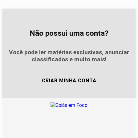
Não possui uma conta?
Você pode ler matérias exclusivas, anunciar
classificados e muito mais!
CRIAR MINHA CONTA