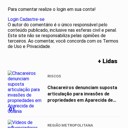
Para comentar realize o login em sua conta!
Login
Cadastre-se
O autor do comentário é o único responsável pelo
conteúdo publicado, inclusive nas esferas civil e penal.
Este site não se responsabiliza pelas opiniões de
terceiros. Ao comentar, você concorda com os Termos
de Uso e Privacidade.
+ Lidas
RISCOS
Chacareiros denunciam suposta
articulação para invasões de
propriedades em Aparecida de
Goiânia
01
REGIÃO METROPOLITANA