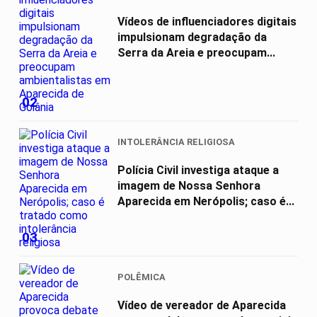
Vídeos de influenciadores digitais
impulsionam degradação da
Serra da Areia e preocupam...
02
INTOLERÂNCIA RELIGIOSA
Polícia Civil investiga ataque a
imagem de Nossa Senhora
Aparecida em Nerópolis; caso é...
03
POLÊMICA
Vídeo de vereador de Aparecida