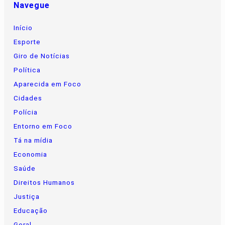
Navegue
Início
Esporte
Giro de Notícias
Política
Aparecida em Foco
Cidades
Polícia
Entorno em Foco
Tá na mídia
Economia
Saúde
Direitos Humanos
Justiça
Educação
Geral