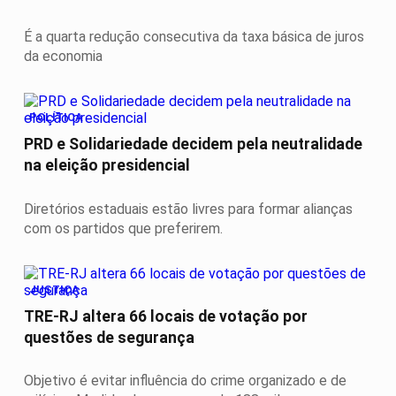
É a quarta redução consecutiva da taxa básica de juros
da economia
POLÍTICA
PRD e Solidariedade decidem pela neutralidade
na eleição presidencial
Diretórios estaduais estão livres para formar alianças
com os partidos que preferirem.
JUSTIÇA
TRE-RJ altera 66 locais de votação por
questões de segurança
Objetivo é evitar influência do crime organizado e de