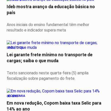
Ideb mostra avanço da educação básica no
país
Anos iniciais do ensino fundamental têm melhor
resultado e indicador supera meta
POLÍTICA
Lei garante frete mínimo no transporte de
cargas; saiba o que muda
Texto sancionado neste quarta-feira (5) amplia
fiscalização sobre pagamento do frete.
ECONOMIA
Em nova redução, Copom baixa taxa Selic para
14% ao ano