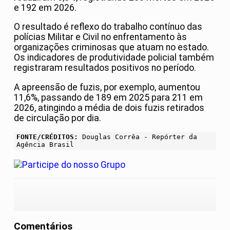
e 192 em 2026.
O resultado é reflexo do trabalho contínuo das
polícias Militar e Civil no enfrentamento às
organizações criminosas que atuam no estado.
Os indicadores de produtividade policial também
registraram resultados positivos no período.
A apreensão de fuzis, por exemplo, aumentou
11,6%, passando de 189 em 2025 para 211 em
2026, atingindo a média de dois fuzis retirados
de circulação por dia.
FONTE/CRÉDITOS:
Douglas Corrêa - Repórter da
Agência Brasil
Comentários