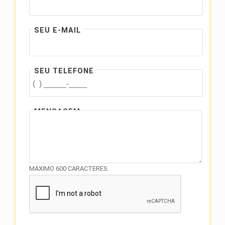
SEU E-MAIL
SEU TELEFONE
MENSAGEM
MÁXIMO 600 CARACTERES.