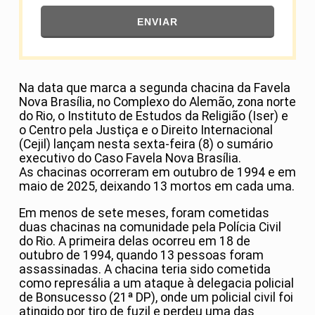
ENVIAR
Na data que marca a segunda chacina da Favela
Nova Brasília, no Complexo do Alemão, zona norte
do Rio, o Instituto de Estudos da Religião (Iser) e
o Centro pela Justiça e o Direito Internacional
(Cejil) lançam nesta sexta-feira (8) o sumário
executivo do Caso Favela Nova Brasília.
As chacinas ocorreram em outubro de 1994 e em
maio de 2025, deixando 13 mortos em cada uma.
Em menos de sete meses, foram cometidas
duas chacinas na comunidade pela Polícia Civil
do Rio. A primeira delas ocorreu em 18 de
outubro de 1994, quando 13 pessoas foram
assassinadas. A chacina teria sido cometida
como represália a um ataque à delegacia policial
de Bonsucesso (21ª DP), onde um policial civil foi
atingido por tiro de fuzil e perdeu uma das