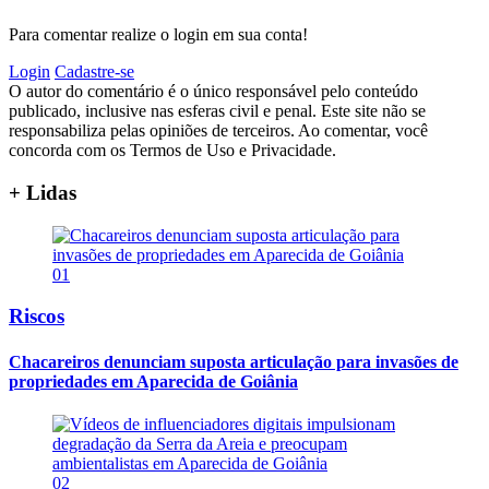
Para comentar realize o login em sua conta!
Login
Cadastre-se
O autor do comentário é o único responsável pelo conteúdo
publicado, inclusive nas esferas civil e penal. Este site não se
responsabiliza pelas opiniões de terceiros. Ao comentar, você
concorda com os Termos de Uso e Privacidade.
+ Lidas
01
Riscos
Chacareiros denunciam suposta articulação para invasões de
propriedades em Aparecida de Goiânia
02