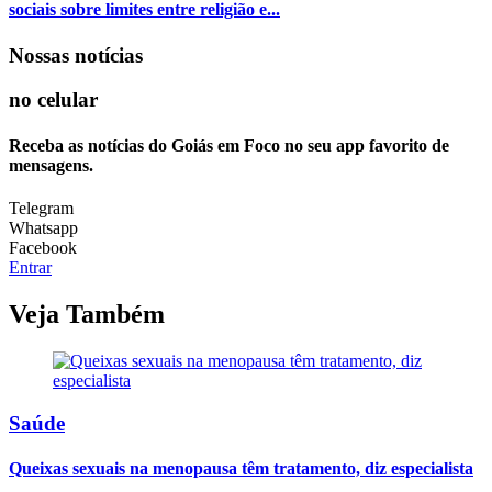
sociais sobre limites entre religião e...
Nossas notícias
no celular
Receba as notícias do Goiás em Foco no seu app favorito de
mensagens.
Telegram
Whatsapp
Facebook
Entrar
Veja Também
Saúde
Queixas sexuais na menopausa têm tratamento, diz especialista