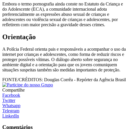
Embora o termo pornografia ainda conste no Estatuto da Criança e
do Adolescente (ECA), a comunidade internacional adota
preferencialmente as expressões abuso sexual de crianças e
adolescentes ou violência sexual de crianças e adolescentes, por
refletirem com maior precisão a gravidade desses crimes.
Orientação
A Polícia Federal orienta pais e responsáveis a acompanhar o uso da
internet por crianças e adolescentes, como forma de reduzir riscos e
proteger possíveis vítimas. O diálogo aberto sobre segurança no
ambiente digital e a orientação para que os jovens comuniquem
situações suspeitas também são medidas importantes de proteção.
FONTE/CRÉDITOS:
Douglas Corrêa - Repórter da Agência Brasil
Compartilhe
Facebook
Twitter
Whatsapp
Telegram
LinkedIn
Comentários