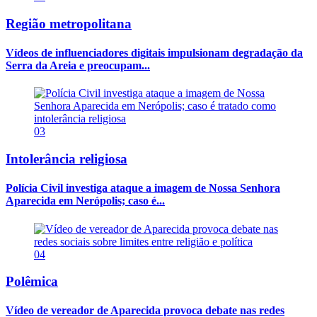
Região metropolitana
Vídeos de influenciadores digitais impulsionam degradação da
Serra da Areia e preocupam...
03
Intolerância religiosa
Polícia Civil investiga ataque a imagem de Nossa Senhora
Aparecida em Nerópolis; caso é...
04
Polêmica
Vídeo de vereador de Aparecida provoca debate nas redes