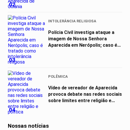
02
INTOLERÂNCIA RELIGIOSA
Polícia Civil investiga ataque a
imagem de Nossa Senhora
Aparecida em Nerópolis; caso é...
03
POLÊMICA
Vídeo de vereador de Aparecida
provoca debate nas redes sociais
sobre limites entre religião e...
04
Nossas notícias