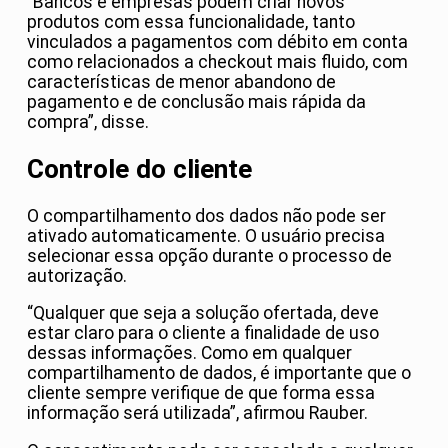
“Bancos e empresas podem criar novos
produtos com essa funcionalidade, tanto
vinculados a pagamentos com débito em conta
como relacionados a checkout mais fluido, com
características de menor abandono de
pagamento e de conclusão mais rápida da
compra”, disse.
Controle do cliente
O compartilhamento dos dados não pode ser
ativado automaticamente. O usuário precisa
selecionar essa opção durante o processo de
autorização.
“Qualquer que seja a solução ofertada, deve
estar claro para o cliente a finalidade de uso
dessas informações. Como em qualquer
compartilhamento de dados, é importante que o
cliente sempre verifique de que forma essa
informação será utilizada”, afirmou Rauber.