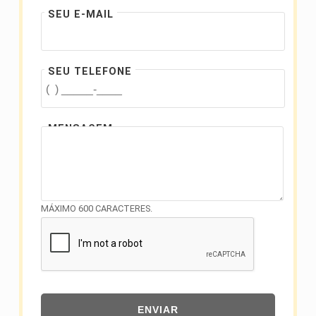
SEU E-MAIL
SEU TELEFONE
MENSAGEM
MÁXIMO 600 CARACTERES.
ENVIAR