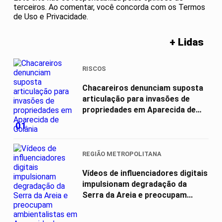
terceiros. Ao comentar, você concorda com os Termos
de Uso e Privacidade.
+ Lidas
RISCOS
Chacareiros denunciam suposta
articulação para invasões de
propriedades em Aparecida de
Goiânia
01
REGIÃO METROPOLITANA
Vídeos de influenciadores digitais
impulsionam degradação da
Serra da Areia e preocupam...