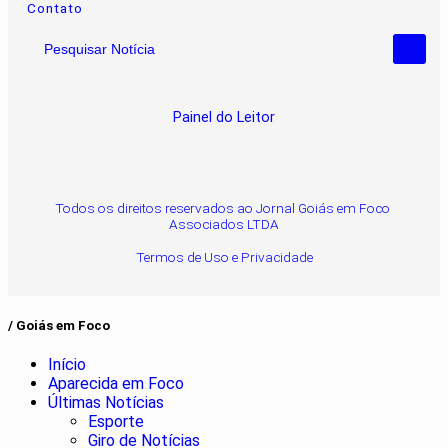
Contato
Pesquisar Notícia
Painel do Leitor
Todos os direitos reservados ao Jornal Goiás em Foco
Associados LTDA
Termos de Uso e Privacidade
/ Goiás em Foco
Início
Aparecida em Foco
Últimas Notícias
Esporte
Giro de Notícias