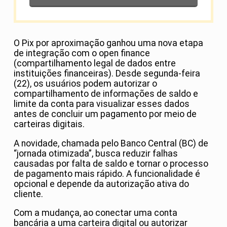
O Pix por aproximação ganhou uma nova etapa
de integração com o open finance
(compartilhamento legal de dados entre
instituições financeiras). Desde segunda-feira
(22), os usuários podem autorizar o
compartilhamento de informações de saldo e
limite da conta para visualizar esses dados
antes de concluir um pagamento por meio de
carteiras digitais.
A novidade, chamada pelo Banco Central (BC) de
“jornada otimizada”, busca reduzir falhas
causadas por falta de saldo e tornar o processo
de pagamento mais rápido. A funcionalidade é
opcional e depende da autorização ativa do
cliente.
Com a mudança, ao conectar uma conta
bancária a uma carteira digital ou autorizar