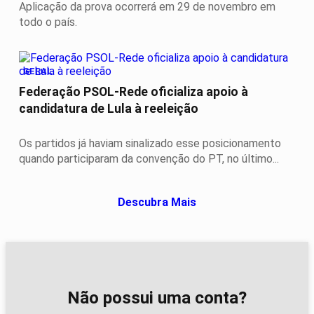
Aplicação da prova ocorrerá em 29 de novembro em
todo o país.
GERAL
Federação PSOL-Rede oficializa apoio à
candidatura de Lula à reeleição
Os partidos já haviam sinalizado esse posicionamento
quando participaram da convenção do PT, no último...
Descubra Mais
Não possui uma conta?