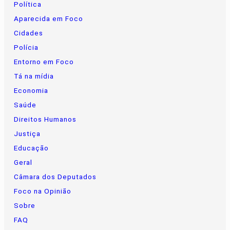
Política
Aparecida em Foco
Cidades
Polícia
Entorno em Foco
Tá na mídia
Economia
Saúde
Direitos Humanos
Justiça
Educação
Geral
Câmara dos Deputados
Foco na Opinião
Sobre
FAQ