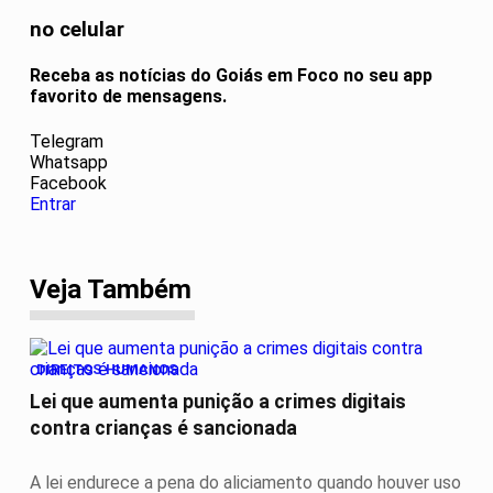
no celular
Receba as notícias do Goiás em Foco no seu app
favorito de mensagens.
Telegram
Whatsapp
Facebook
Entrar
Veja Também
DIREITOS HUMANOS
Lei que aumenta punição a crimes digitais
contra crianças é sancionada
A lei endurece a pena do aliciamento quando houver uso