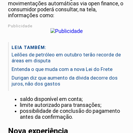
movimentações automáticas via open finance, o
consumidor poderá consultar, na tela,
informações como:
Publicidade
LEIA TAMBÉM:
Leilões de petróleo em outubro terão recorde de
áreas em disputa
Entenda o que muda com a nova Lei do Frete
Durigan diz que aumento da dívida decorre dos
juros, não dos gastos
saldo disponível em conta;
limite autorizado para transações;
possibilidade de conclusão do pagamento
antes da confirmação.
Nova experiência