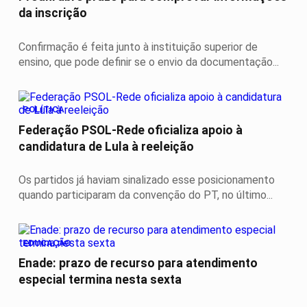
da inscrição
Confirmação é feita junto à instituição superior de
ensino, que pode definir se o envio da documentação...
POLÍTICA
Federação PSOL-Rede oficializa apoio à
candidatura de Lula à reeleição
Os partidos já haviam sinalizado esse posicionamento
quando participaram da convenção do PT, no último...
EDUCAÇÃO
Enade: prazo de recurso para atendimento
especial termina nesta sexta