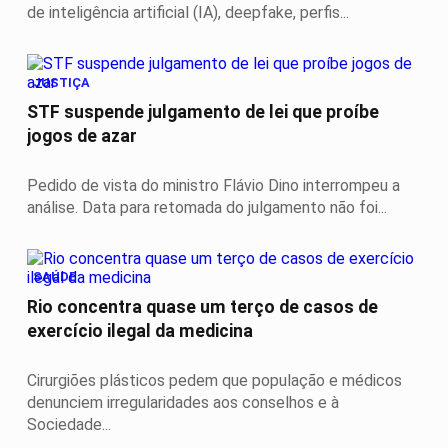
de inteligência artificial (IA), deepfake, perfis...
JUSTIÇA
STF suspende julgamento de lei que proíbe
jogos de azar
Pedido de vista do ministro Flávio Dino interrompeu a
análise. Data para retomada do julgamento não foi...
SAÚDE
Rio concentra quase um terço de casos de
exercício ilegal da medicina
Cirurgiões plásticos pedem que população e médicos
denunciem irregularidades aos conselhos e à
Sociedade...