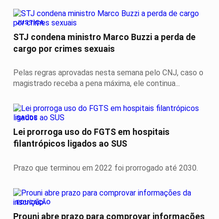
JUSTIÇA
STJ condena ministro Marco Buzzi a perda de
cargo por crimes sexuais
Pelas regras aprovadas nesta semana pelo CNJ, caso o
magistrado receba a pena máxima, ele continua...
SAÚDE
Lei prorroga uso do FGTS em hospitais
filantrópicos ligados ao SUS
Prazo que terminou em 2022 foi prorrogado até 2030.
EDUCAÇÃO
Prouni abre prazo para comprovar informações