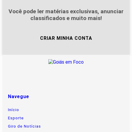
Você pode ler matérias exclusivas, anunciar
classificados e muito mais!
CRIAR MINHA CONTA
Navegue
Início
Esporte
Giro de Notícias