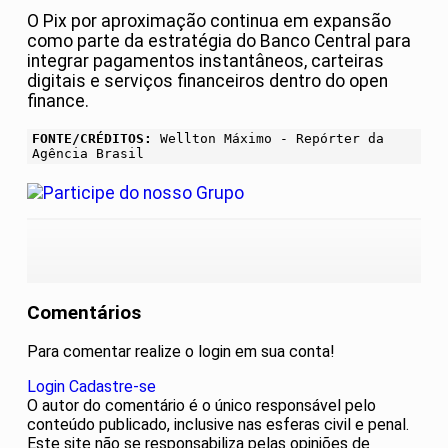
O Pix por aproximação continua em expansão
como parte da estratégia do Banco Central para
integrar pagamentos instantâneos, carteiras
digitais e serviços financeiros dentro do open
finance.
FONTE/CRÉDITOS:
Wellton Máximo - Repórter da
Agência Brasil
Comentários
Para comentar realize o login em sua conta!
Login
Cadastre-se
O autor do comentário é o único responsável pelo
conteúdo publicado, inclusive nas esferas civil e penal.
Este site não se responsabiliza pelas opiniões de