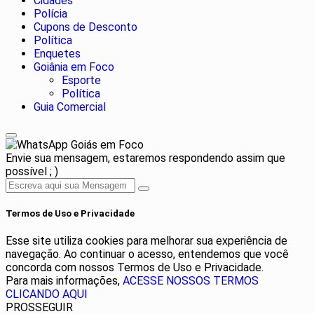
Cidades
Polícia
Cupons de Desconto
Política
Enquetes
Goiânia em Foco
Esporte
Política
Guia Comercial
Goiás em Foco
Envie sua mensagem, estaremos respondendo assim que
possível ; )
Termos de Uso e Privacidade
Esse site utiliza cookies para melhorar sua experiência de
navegação. Ao continuar o acesso, entendemos que você
concorda com nossos Termos de Uso e Privacidade.
Para mais informações,
ACESSE NOSSOS TERMOS
CLICANDO AQUI
PROSSEGUIR