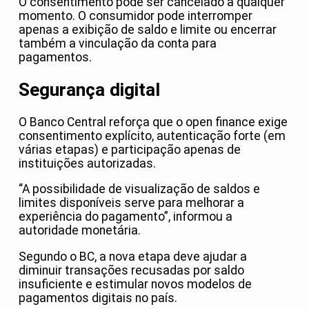
O consentimento pode ser cancelado a qualquer
momento. O consumidor pode interromper
apenas a exibição de saldo e limite ou encerrar
também a vinculação da conta para
pagamentos.
Segurança digital
O Banco Central reforça que o open finance exige
consentimento explícito, autenticação forte (em
várias etapas) e participação apenas de
instituições autorizadas.
“A possibilidade de visualização de saldos e
limites disponíveis serve para melhorar a
experiência do pagamento”, informou a
autoridade monetária.
Segundo o BC, a nova etapa deve ajudar a
diminuir transações recusadas por saldo
insuficiente e estimular novos modelos de
pagamentos digitais no país.