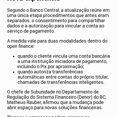
Segundo o Banco Central, a atualização reúne em
uma única etapa procedimentos que antes eram
separados: o consentimento para compartilhar
dados e a autorização para vincular a conta ao
serviço de pagamento.
A medida vale para duas modalidades dentro do
open finance:
quando o cliente vincula uma conta bancária
a uma instituição iniciadora de pagamento,
incluindo o Pix por aproximação;
quando autoriza transferências
automáticas entre contas do próprio titular,
chamadas de transferências inteligentes.
O chefe de Subunidade no Departamento de
Regulação do Sistema Financeiro (Denor) do BC,
Matheus Rauber, afirmou que a mudança pode
abrir espaço para novas soluções financeiras.