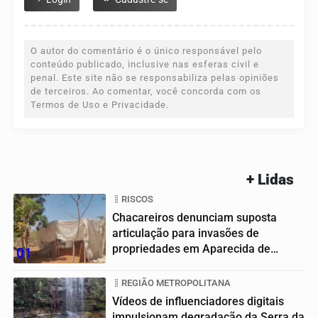
O autor do comentário é o único responsável pelo
conteúdo publicado, inclusive nas esferas civil e
penal. Este site não se responsabiliza pelas opiniões
de terceiros. Ao comentar, você concorda com os
Termos de Uso e Privacidade.
+ Lidas
RISCOS
Chacareiros denunciam suposta
articulação para invasões de
propriedades em Aparecida de
01
Goiânia
REGIÃO METROPOLITANA
Vídeos de influenciadores digitais
impulsionam degradação da Serra da