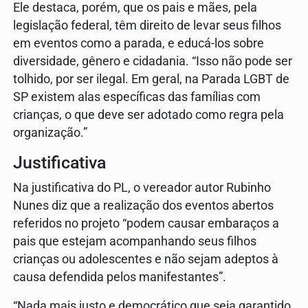
Ele destaca, porém, que os pais e mães, pela
legislação federal, têm direito de levar seus filhos
em eventos como a parada, e educá-los sobre
diversidade, gênero e cidadania. “Isso não pode ser
tolhido, por ser ilegal. Em geral, na Parada LGBT de
SP existem alas específicas das famílias com
crianças, o que deve ser adotado como regra pela
organização.”
Justificativa
Na justificativa do PL, o vereador autor Rubinho
Nunes diz que a realização dos eventos abertos
referidos no projeto “podem causar embaraços a
pais que estejam acompanhando seus filhos
crianças ou adolescentes e não sejam adeptos à
causa defendida pelos manifestantes”.
“Nada mais justo e democrático que seja garantido