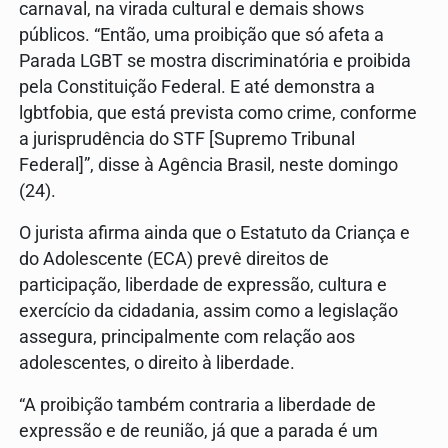
carnaval, na virada cultural e demais shows
públicos. “Então, uma proibição que só afeta a
Parada LGBT se mostra discriminatória e proibida
pela Constituição Federal. E até demonstra a
lgbtfobia, que está prevista como crime, conforme
a jurisprudência do STF [Supremo Tribunal
Federal]”, disse à Agência Brasil, neste domingo
(24).
O jurista afirma ainda que o Estatuto da Criança e
do Adolescente (ECA) prevê direitos de
participação, liberdade de expressão, cultura e
exercício da cidadania, assim como a legislação
assegura, principalmente com relação aos
adolescentes, o direito à liberdade.
“A proibição também contraria a liberdade de
expressão e de reunião, já que a parada é um