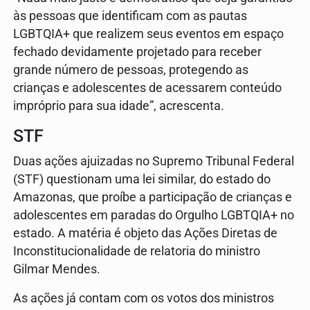
às pessoas que identificam com as pautas
LGBTQIA+ que realizem seus eventos em espaço
fechado devidamente projetado para receber
grande número de pessoas, protegendo as
crianças e adolescentes de acessarem conteúdo
impróprio para sua idade”, acrescenta.
STF
Duas ações ajuizadas no Supremo Tribunal Federal
(STF) questionam uma lei similar, do estado do
Amazonas, que proíbe a participação de crianças e
adolescentes em paradas do Orgulho LGBTQIA+ no
estado. A matéria é objeto das Ações Diretas de
Inconstitucionalidade de relatoria do ministro
Gilmar Mendes.
As ações já contam com os votos dos ministros