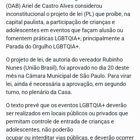
(OAB) Ariel de Castro Alves considerou
inconstitucional o projeto de lei (PL) que proíbe, na
capital paulista, a participação de crianças e
adolescentes em eventos que façam alusão ou
fomentem práticas LGBTQIA+, principalmente a
Parada do Orgulho LGBTQIA+.
O projeto de lei, de autoria do vereador Rubinho
Nunes (União Brasil), foi aprovado no dia 20 deste
mês na Câmara Municipal de São Paulo. Para virar
lei, ainda é necessária a aprovação, em segundo
turno, no plenário da Casa.
O texto prevê que os eventos LGBTQIA+ deverão
ser realizados em locais públicos ou privados que
permitam controle de entrada de crianças e
adolescentes, não poderão
ocupar ou interditar vias públicas, e deverão ocorrer