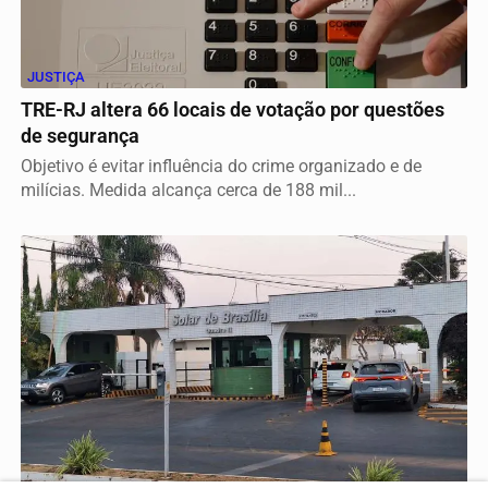
JUSTIÇA
TRE-RJ altera 66 locais de votação por questões
de segurança
Objetivo é evitar influência do crime organizado e de
milícias. Medida alcança cerca de 188 mil...