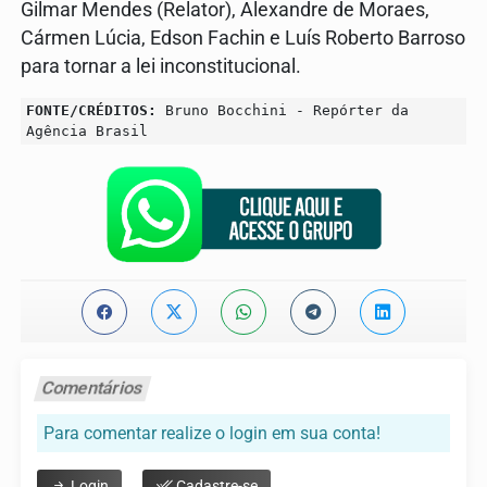
Gilmar Mendes (Relator), Alexandre de Moraes,
Cármen Lúcia, Edson Fachin e Luís Roberto Barroso
para tornar a lei inconstitucional.
FONTE/CRÉDITOS:
Bruno Bocchini - Repórter da
Agência Brasil
Comentários
Para comentar realize o login em sua conta!
Login
Cadastre-se