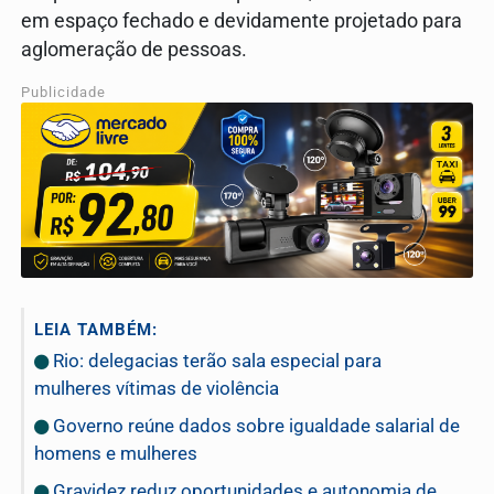
em espaço fechado e devidamente projetado para
aglomeração de pessoas.
Publicidade
LEIA TAMBÉM:
Rio: delegacias terão sala especial para
mulheres vítimas de violência
Governo reúne dados sobre igualdade salarial de
homens e mulheres
Gravidez reduz oportunidades e autonomia de