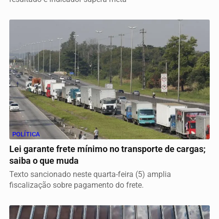
POLÍTICA
Lei garante frete mínimo no transporte de cargas;
saiba o que muda
Texto sancionado neste quarta-feira (5) amplia
fiscalização sobre pagamento do frete.