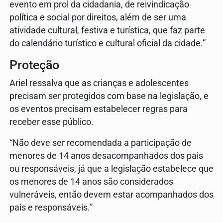
evento em prol da cidadania, de reivindicação
política e social por direitos, além de ser uma
atividade cultural, festiva e turística, que faz parte
do calendário turístico e cultural oficial da cidade.”
Proteção
Ariel ressalva que as crianças e adolescentes
precisam ser protegidos com base na legislação, e
os eventos precisam estabelecer regras para
receber esse público.
“Não deve ser recomendada a participação de
menores de 14 anos desacompanhados dos pais
ou responsáveis, já que a legislação estabelece que
os menores de 14 anos são considerados
vulneráveis, então devem estar acompanhados dos
pais e responsáveis.”