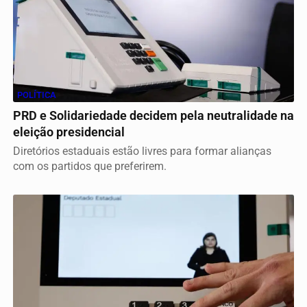
POLÍTICA
PRD e Solidariedade decidem pela neutralidade na
eleição presidencial
Diretórios estaduais estão livres para formar alianças
com os partidos que preferirem.