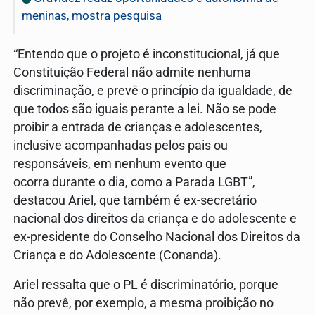
meninas, mostra pesquisa
“Entendo que o projeto é inconstitucional, já que
Constituição Federal não admite nenhuma
discriminação, e prevê o princípio da igualdade, de
que todos são iguais perante a lei. Não se pode
proibir a entrada de crianças e adolescentes,
inclusive acompanhadas pelos pais ou
responsáveis, em nenhum evento que
ocorra durante o dia, como a Parada LGBT”,
destacou Ariel, que também é ex-secretário
nacional dos direitos da criança e do adolescente e
ex-presidente do Conselho Nacional dos Direitos da
Criança e do Adolescente (Conanda).
Ariel ressalta que o PL é discriminatório, porque
não prevê, por exemplo, a mesma proibição no