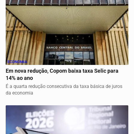
ECONOMIA
Em nova redução, Copom baixa taxa Selic para
14% ao ano
É a quarta redução consecutiva da taxa básica de juros
da economia