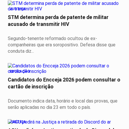
JUSTIÇA
STM determina perda de patente de militar
acusado de transmitir HIV
Segundo-tenente reformado ocultou de ex-
companheiras que era soropositivo. Defesa disse que
conduta diz...
EDUCAÇÃO
Candidatos do Encceja 2026 podem consultar o
cartão de inscrição
Documento indica data, horário e local das provas, que
serão aplicadas no dia 23 em todo o país.
JUSTIÇA