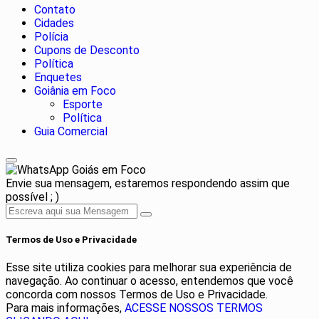
Contato
Cidades
Polícia
Cupons de Desconto
Política
Enquetes
Goiânia em Foco
Esporte
Política
Guia Comercial
Goiás em Foco
Envie sua mensagem, estaremos respondendo assim que
possível ; )
Termos de Uso e Privacidade
Esse site utiliza cookies para melhorar sua experiência de
navegação. Ao continuar o acesso, entendemos que você
concorda com nossos Termos de Uso e Privacidade.
Para mais informações,
ACESSE NOSSOS TERMOS