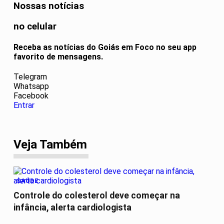
Nossas notícias
no celular
Receba as notícias do Goiás em Foco no seu app
favorito de mensagens.
Telegram
Whatsapp
Facebook
Entrar
Veja Também
SAÚDE
Controle do colesterol deve começar na
infância, alerta cardiologista