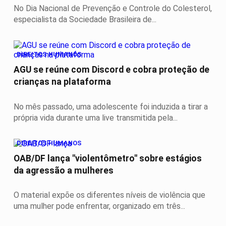
No Dia Nacional de Prevenção e Controle do Colesterol,
especialista da Sociedade Brasileira de...
DIREITOS HUMANOS
AGU se reúne com Discord e cobra proteção de
crianças na plataforma
No mês passado, uma adolescente foi induzida a tirar a
própria vida durante uma live transmitida pela...
DIREITOS HUMANOS
OAB/DF lança "violentômetro" sobre estágios
da agressão a mulheres
O material expõe os diferentes níveis de violência que
uma mulher pode enfrentar, organizado em três...