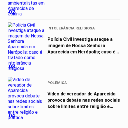
02
INTOLERÂNCIA RELIGIOSA
Polícia Civil investiga ataque a
imagem de Nossa Senhora
Aparecida em Nerópolis; caso é...
03
POLÊMICA
Vídeo de vereador de Aparecida
provoca debate nas redes sociais
sobre limites entre religião e...
04