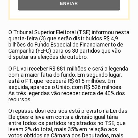
ENVIAR
O Tribunal Superior Eleitoral (TSE) informou nesta
quarta-feira (3) que serão distribuídos R$ 4,9
bilhões do Fundo Especial de Financiamento de
Campanha (FEFC) para os 30 partidos que vão
disputar as eleições de outubro.
O PL vai receber R$ 881 milhões e será a legenda
com a maior fatia do fundo. Em segundo lugar,
está o PT, que receberá R$ 615 milhões. Em
seguida, aparece o União, com R$ 526 milhões.
As três legendas vão receber cerca de 40% dos
recursos.
O repasse dos recursos está previsto na Lei das
Eleições e leva em conta a divisão igualitária
entre todos os partidos registrados no TSE, que
levam 2% do total, mais 35% em relação aos
votos obtidos na Câmara dos Deputados, mais