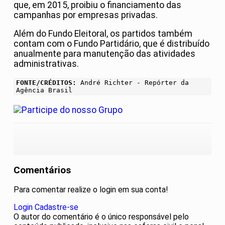
que, em 2015, proibiu o financiamento das
campanhas por empresas privadas.
Além do Fundo Eleitoral, os partidos também
contam com o Fundo Partidário, que é distribuído
anualmente para manutenção das atividades
administrativas.
FONTE/CRÉDITOS:
André Richter - Repórter da
Agência Brasil
Comentários
Para comentar realize o login em sua conta!
Login
Cadastre-se
O autor do comentário é o único responsável pelo