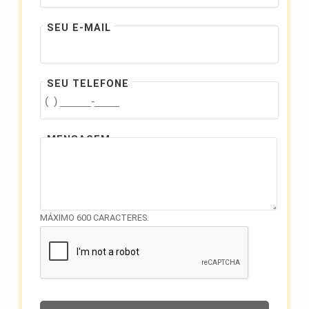
SEU E-MAIL
SEU TELEFONE
MENSAGEM
MÁXIMO 600 CARACTERES.