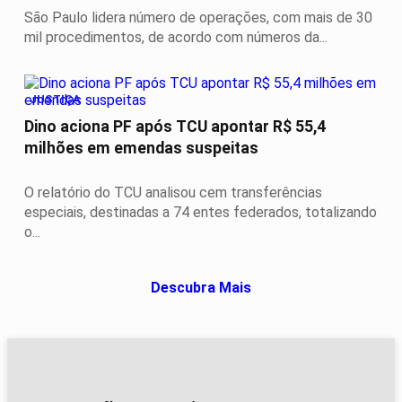
São Paulo lidera número de operações, com mais de 30
mil procedimentos, de acordo com números da...
JUSTIÇA
Dino aciona PF após TCU apontar R$ 55,4
milhões em emendas suspeitas
O relatório do TCU analisou cem transferências
especiais, destinadas a 74 entes federados, totalizando
o...
Descubra Mais