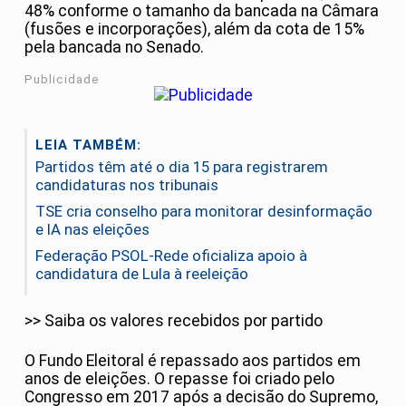
48% conforme o tamanho da bancada na Câmara
(fusões e incorporações), além da cota de 15%
pela bancada no Senado.
Publicidade
LEIA TAMBÉM:
Partidos têm até o dia 15 para registrarem
candidaturas nos tribunais
TSE cria conselho para monitorar desinformação
e IA nas eleições
Federação PSOL-Rede oficializa apoio à
candidatura de Lula à reeleição
>> Saiba os valores recebidos por partido
O Fundo Eleitoral é repassado aos partidos em
anos de eleições. O repasse foi criado pelo
Congresso em 2017 após a decisão do Supremo,