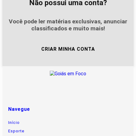
Não possui uma conta?
Você pode ler matérias exclusivas, anunciar
classificados e muito mais!
CRIAR MINHA CONTA
Navegue
Início
Esporte