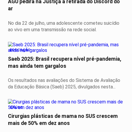
AGU pedirá na Justiça a retirada do Discord do
ar
No dia 22 de julho, uma adolescente cometeu suicídio
ao vivo em uma transmissão na rede social.
EDUCAÇÃO
Saeb 2025: Brasil recupera nível pré-pandemia,
mas ainda tem gargalos
Os resultados nas avaliações do Sistema de Avaliação
da Educação Básica (Saeb) 2025, divulgados nesta...
SAÚDE
Cirurgias plásticas de mama no SUS crescem
mais de 50% em dez anos