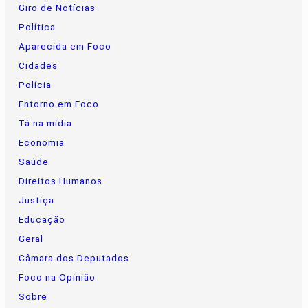
Giro de Notícias
Política
Aparecida em Foco
Cidades
Polícia
Entorno em Foco
Tá na mídia
Economia
Saúde
Direitos Humanos
Justiça
Educação
Geral
Câmara dos Deputados
Foco na Opinião
Sobre