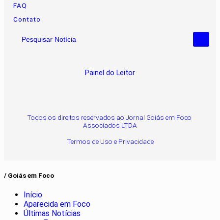
FAQ
Contato
Pesquisar Notícia
Painel do Leitor
Todos os direitos reservados ao Jornal Goiás em Foco
Associados LTDA
Termos de Uso e Privacidade
/ Goiás em Foco
Início
Aparecida em Foco
Últimas Notícias