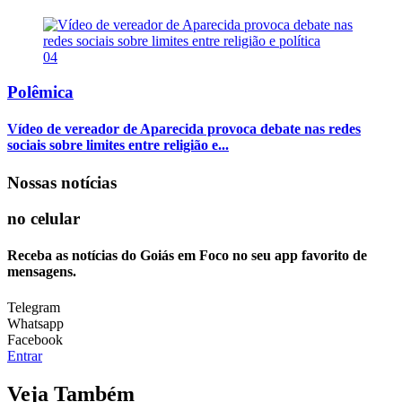
04
Polêmica
Vídeo de vereador de Aparecida provoca debate nas redes
sociais sobre limites entre religião e...
Nossas notícias
no celular
Receba as notícias do Goiás em Foco no seu app favorito de
mensagens.
Telegram
Whatsapp
Facebook
Entrar
Veja Também