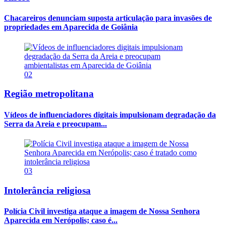
Chacareiros denunciam suposta articulação para invasões de
propriedades em Aparecida de Goiânia
02
Região metropolitana
Vídeos de influenciadores digitais impulsionam degradação da
Serra da Areia e preocupam...
03
Intolerância religiosa
Polícia Civil investiga ataque a imagem de Nossa Senhora
Aparecida em Nerópolis; caso é...