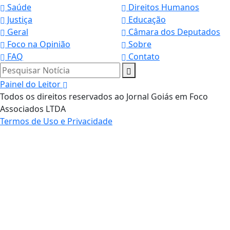
Saúde
Direitos Humanos
Justiça
Educação
Geral
Câmara dos Deputados
Foco na Opinião
Sobre
FAQ
Contato
Pesquisar Notícia
Painel do Leitor
Todos os direitos reservados ao Jornal Goiás em Foco
Associados LTDA
Termos de Uso e Privacidade