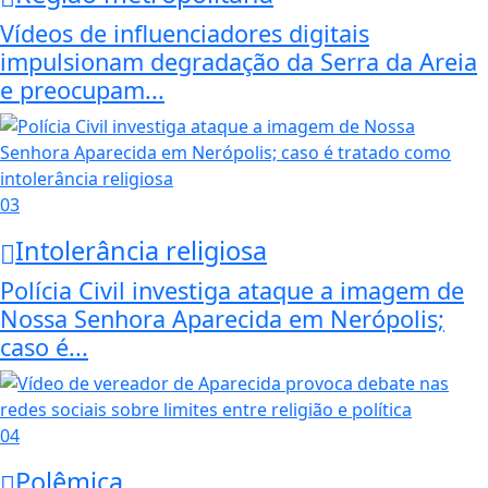
Vídeos de influenciadores digitais
impulsionam degradação da Serra da Areia
e preocupam...
03
Intolerância religiosa
Polícia Civil investiga ataque a imagem de
Nossa Senhora Aparecida em Nerópolis;
caso é...
04
Polêmica