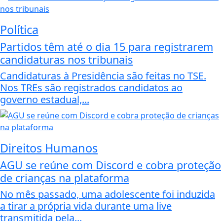
Política
Partidos têm até o dia 15 para registrarem
candidaturas nos tribunais
Candidaturas à Presidência são feitas no TSE.
Nos TREs são registrados candidatos ao
governo estadual,...
Direitos Humanos
AGU se reúne com Discord e cobra proteção
de crianças na plataforma
No mês passado, uma adolescente foi induzida
a tirar a própria vida durante uma live
transmitida pela...