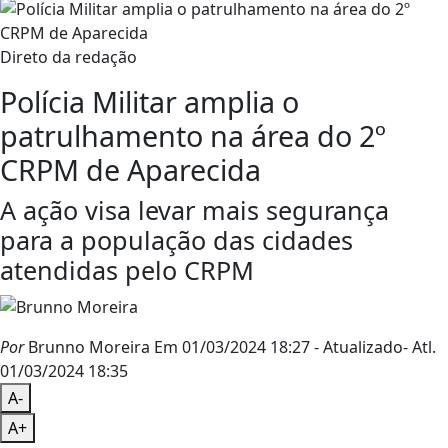
Direto da redação
Polícia Militar amplia o
patrulhamento na área do 2º
CRPM de Aparecida
A ação visa levar mais segurança
para a população das cidades
atendidas pelo CRPM
Por
Brunno Moreira
Em 01/03/2024 18:27
- Atualizado
- Atl.
01/03/2024 18:35
A-
A+