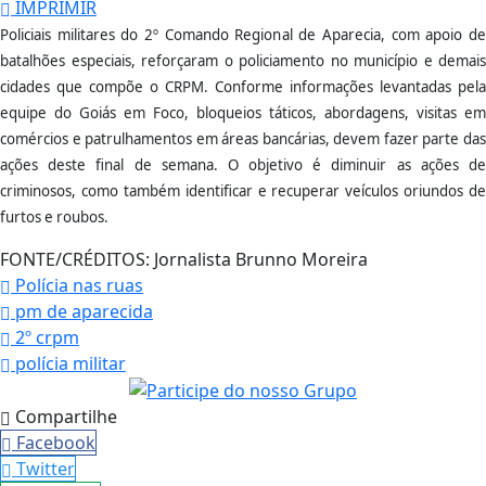
IMPRIMIR
Policiais militares do 2º Comando Regional de Aparecia, com apoio de
batalhões especiais, reforçaram o policiamento no município e demais
cidades que compõe o CRPM. Conforme informações levantadas pela
equipe do Goiás em Foco, bloqueios táticos, abordagens, visitas em
comércios e patrulhamentos em áreas bancárias, devem fazer parte das
ações deste final de semana. O objetivo é diminuir as ações de
criminosos, como também identificar e recuperar veículos oriundos de
furtos e roubos.
FONTE/CRÉDITOS:
Jornalista Brunno Moreira
Polícia nas ruas
pm de aparecida
2º crpm
polícia militar
Compartilhe
Facebook
Twitter