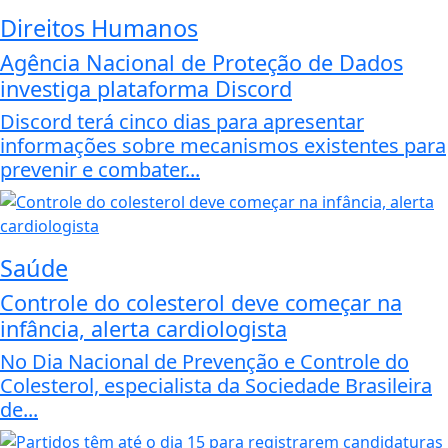
Direitos Humanos
Agência Nacional de Proteção de Dados
investiga plataforma Discord
Discord terá cinco dias para apresentar
informações sobre mecanismos existentes para
prevenir e combater...
Saúde
Controle do colesterol deve começar na
infância, alerta cardiologista
No Dia Nacional de Prevenção e Controle do
Colesterol, especialista da Sociedade Brasileira
de...