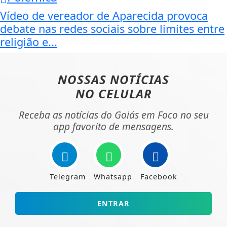
Vídeo de vereador de Aparecida provoca
debate nas redes sociais sobre limites entre
religião e...
NOSSAS NOTÍCIAS
NO CELULAR
Receba as notícias do Goiás em Foco no seu
app favorito de mensagens.
Telegram
Whatsapp
Facebook
ENTRAR