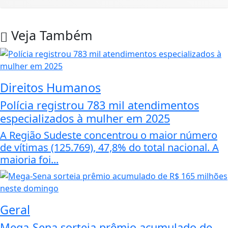
Veja Também
Direitos Humanos
Polícia registrou 783 mil atendimentos
especializados à mulher em 2025
A Região Sudeste concentrou o maior número
de vítimas (125.769), 47,8% do total nacional. A
maioria foi...
Geral
Mega-Sena sorteia prêmio acumulado de