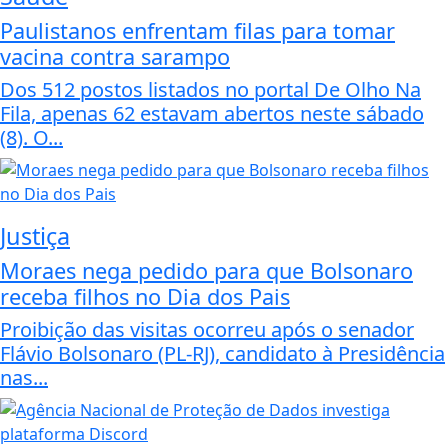
Paulistanos enfrentam filas para tomar
vacina contra sarampo
Dos 512 postos listados no portal De Olho Na
Fila, apenas 62 estavam abertos neste sábado
(8). O...
Justiça
Moraes nega pedido para que Bolsonaro
receba filhos no Dia dos Pais
Proibição das visitas ocorreu após o senador
Flávio Bolsonaro (PL-RJ), candidato à Presidência
nas...