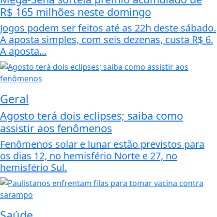
R$ 165 milhões neste domingo
Jogos podem ser feitos até as 22h deste sábado.
A aposta simples, com seis dezenas, custa R$ 6.
A aposta...
Geral
Agosto terá dois eclipses; saiba como
assistir aos fenômenos
Fenômenos solar e lunar estão previstos para
os dias 12, no hemisfério Norte e 27, no
hemisfério Sul.
Saúde