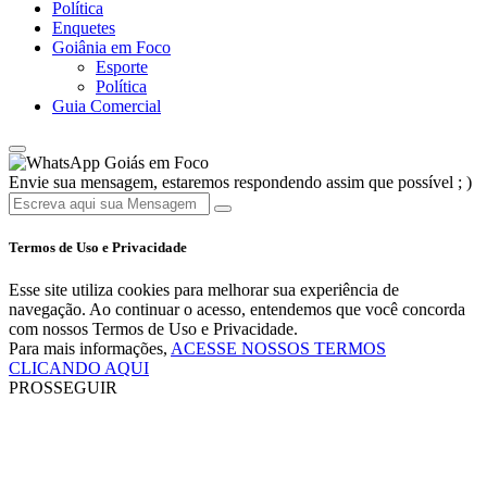
Política
Enquetes
Goiânia em Foco
Esporte
Política
Guia Comercial
Goiás em Foco
Envie sua mensagem, estaremos respondendo assim que possível ; )
Termos de Uso e Privacidade
Esse site utiliza cookies para melhorar sua experiência de
navegação. Ao continuar o acesso, entendemos que você concorda
com nossos Termos de Uso e Privacidade.
Para mais informações,
ACESSE NOSSOS TERMOS
CLICANDO AQUI
PROSSEGUIR