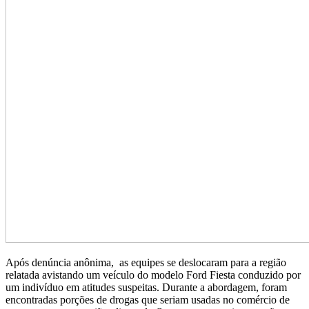
Após denúncia anônima, as equipes se deslocaram para a região
relatada avistando um veículo do modelo Ford Fiesta conduzido por
um indivíduo em atitudes suspeitas. Durante a abordagem, foram
encontradas porções de drogas que seriam usadas no comércio de