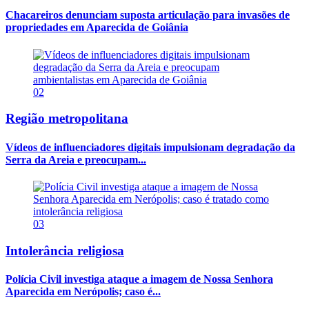
Chacareiros denunciam suposta articulação para invasões de
propriedades em Aparecida de Goiânia
02
Região metropolitana
Vídeos de influenciadores digitais impulsionam degradação da
Serra da Areia e preocupam...
03
Intolerância religiosa
Polícia Civil investiga ataque a imagem de Nossa Senhora
Aparecida em Nerópolis; caso é...