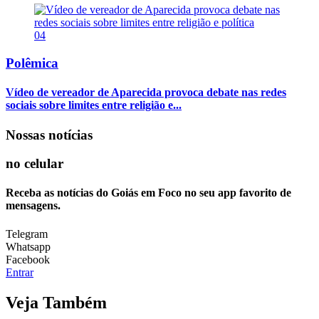
04
Polêmica
Vídeo de vereador de Aparecida provoca debate nas redes
sociais sobre limites entre religião e...
Nossas notícias
no celular
Receba as notícias do Goiás em Foco no seu app favorito de
mensagens.
Telegram
Whatsapp
Facebook
Entrar
Veja Também