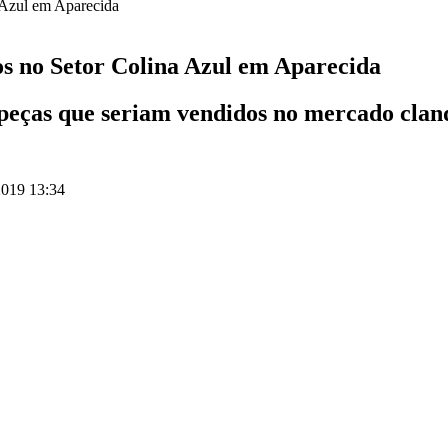
os no Setor Colina Azul em Aparecida
e peças que seriam vendidos no mercado clan
019 13:34