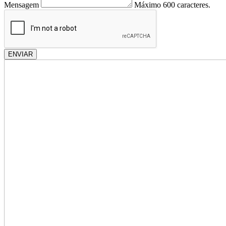
Mensagem
Máximo 600 caracteres.
ENVIAR