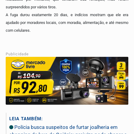
surpreendidos por vários tiros.
A fuga durou exatamente 20 dias, e indícios mostram que ele era
ajudado por moradores locais, com moradia, alimentação, e até mesmo
com celulares.
Publicidade
LEIA TAMBÉM:
Polícia busca suspeitos de furtar joalheria em