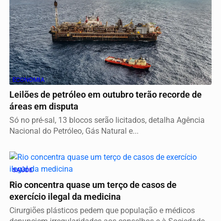
ECONOMIA
Leilões de petróleo em outubro terão recorde de
áreas em disputa
Só no pré-sal, 13 blocos serão licitados, detalha Agência
Nacional do Petróleo, Gás Natural e...
SAÚDE
Rio concentra quase um terço de casos de
exercício ilegal da medicina
Cirurgiões plásticos pedem que população e médicos