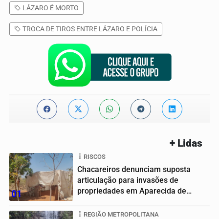
LÁZARO É MORTO
TROCA DE TIROS ENTRE LÁZARO E POLÍCIA
+ Lidas
RISCOS
Chacareiros denunciam suposta
articulação para invasões de
propriedades em Aparecida de
01
Goiânia
REGIÃO METROPOLITANA