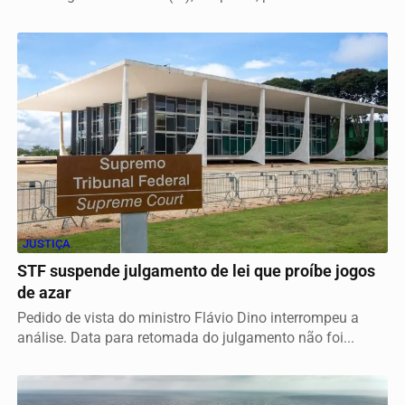
JUSTIÇA
STF suspende julgamento de lei que proíbe jogos
de azar
Pedido de vista do ministro Flávio Dino interrompeu a
análise. Data para retomada do julgamento não foi...