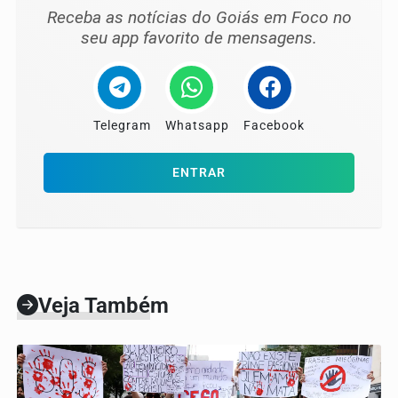
Receba as notícias do Goiás em Foco no
seu app favorito de mensagens.
Telegram
Whatsapp
Facebook
ENTRAR
Veja Também