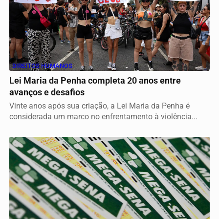
DIREITOS HUMANOS
Lei Maria da Penha completa 20 anos entre
avanços e desafios
Vinte anos após sua criação, a Lei Maria da Penha é
considerada um marco no enfrentamento à violência...