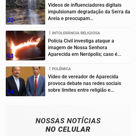
Vídeos de influenciadores digitais
impulsionam degradação da Serra da
Areia e preocupam...
02
INTOLERÂNCIA RELIGIOSA
Polícia Civil investiga ataque a
imagem de Nossa Senhora
Aparecida em Nerópolis; caso é...
03
POLÊMICA
Vídeo de vereador de Aparecida
provoca debate nas redes sociais
sobre limites entre religião e...
04
NOSSAS NOTÍCIAS
NO CELULAR