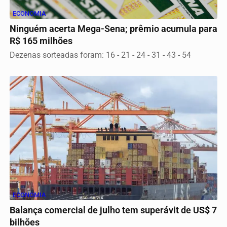
ECONOMIA
Ninguém acerta Mega-Sena; prêmio acumula para
R$ 165 milhões
Dezenas sorteadas foram: 16 - 21 - 24 - 31 - 43 - 54
ECONOMIA
Balança comercial de julho tem superávit de US$ 7
bilhões