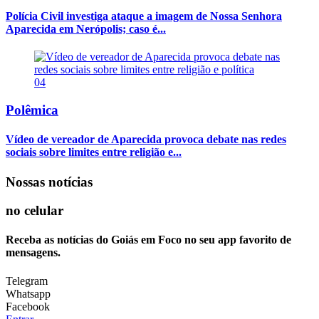
Polícia Civil investiga ataque a imagem de Nossa Senhora
Aparecida em Nerópolis; caso é...
04
Polêmica
Vídeo de vereador de Aparecida provoca debate nas redes
sociais sobre limites entre religião e...
Nossas notícias
no celular
Receba as notícias do Goiás em Foco no seu app favorito de
mensagens.
Telegram
Whatsapp
Facebook