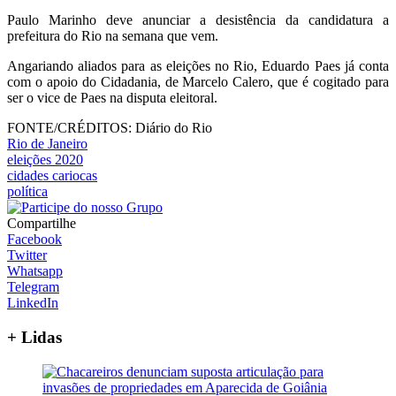
Paulo Marinho deve anunciar a desistência da candidatura a
prefeitura do Rio na semana que vem.
Angariando aliados para as eleições no Rio, Eduardo Paes já conta
com o apoio do Cidadania, de Marcelo Calero, que é cogitado para
ser o vice de Paes na disputa eleitoral.
FONTE/CRÉDITOS:
Diário do Rio
Rio de Janeiro
eleições 2020
cidades cariocas
política
Compartilhe
Facebook
Twitter
Whatsapp
Telegram
LinkedIn
+ Lidas