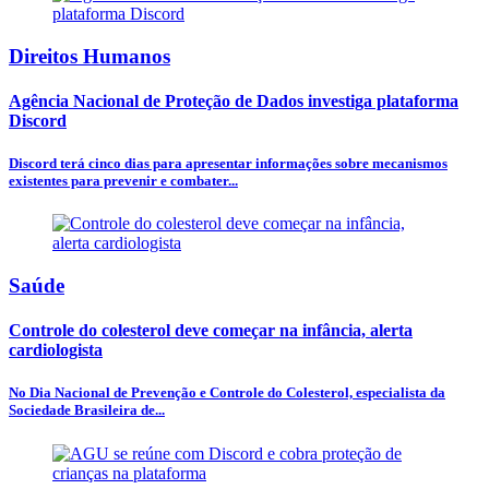
Direitos Humanos
Agência Nacional de Proteção de Dados investiga plataforma
Discord
Discord terá cinco dias para apresentar informações sobre mecanismos
existentes para prevenir e combater...
Saúde
Controle do colesterol deve começar na infância, alerta
cardiologista
No Dia Nacional de Prevenção e Controle do Colesterol, especialista da
Sociedade Brasileira de...