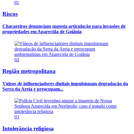
01
Riscos
Chacareiros denunciam suposta articulação para invasões de
propriedades em Aparecida de Goiânia
02
Região metropolitana
Vídeos de influenciadores digitais impulsionam degradação da
Serra da Areia e preocupam...
03
Intolerância religiosa