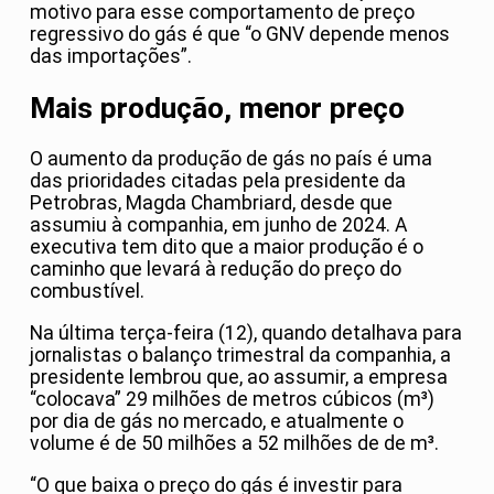
motivo para esse comportamento de preço
regressivo do gás é que “o GNV depende menos
das importações”.
Mais produção, menor preço
O aumento da produção de gás no país é uma
das prioridades citadas pela presidente da
Petrobras, Magda Chambriard, desde que
assumiu à companhia, em junho de 2024. A
executiva tem dito que a maior produção é o
caminho que levará à redução do preço do
combustível.
Na última terça-feira (12), quando detalhava para
jornalistas o balanço trimestral da companhia, a
presidente lembrou que, ao assumir, a empresa
“colocava” 29 milhões de metros cúbicos (m³)
por dia de gás no mercado, e atualmente o
volume é de 50 milhões a 52 milhões de de m³.
“O que baixa o preço do gás é investir para