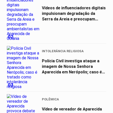
Vídeos de influenciadores digitais
impulsionam degradação da
Serra da Areia e preocupam...
02
INTOLERÂNCIA RELIGIOSA
Polícia Civil investiga ataque a
imagem de Nossa Senhora
Aparecida em Nerópolis; caso é...
03
POLÊMICA
Vídeo de vereador de Aparecida