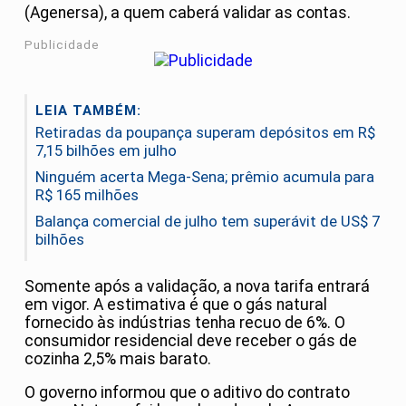
(Agenersa), a quem caberá validar as contas.
Publicidade
LEIA TAMBÉM:
Retiradas da poupança superam depósitos em R$
7,15 bilhões em julho
Ninguém acerta Mega-Sena; prêmio acumula para
R$ 165 milhões
Balança comercial de julho tem superávit de US$ 7
bilhões
Somente após a validação, a nova tarifa entrará
em vigor. A estimativa é que o gás natural
fornecido às indústrias tenha recuo de 6%. O
consumidor residencial deve receber o gás de
cozinha 2,5% mais barato.
O governo informou que o aditivo do contrato