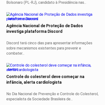
Bolsonaro (PL-RJ), candidato à Presidência nas...
DIREITOS HUMANOS
Agência Nacional de Proteção de Dados
investiga plataforma Discord
Discord terá cinco dias para apresentar informações
sobre mecanismos existentes para prevenir e
combater...
SAÚDE
Controle do colesterol deve começar na
infância, alerta cardiologista
No Dia Nacional de Prevenção e Controle do Colesterol,
especialista da Sociedade Brasileira de...