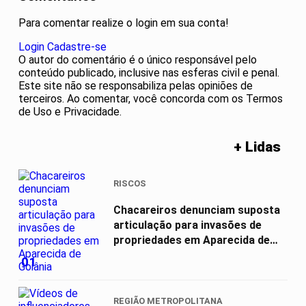
Para comentar realize o login em sua conta!
Login
Cadastre-se
O autor do comentário é o único responsável pelo
conteúdo publicado, inclusive nas esferas civil e penal.
Este site não se responsabiliza pelas opiniões de
terceiros. Ao comentar, você concorda com os Termos
de Uso e Privacidade.
+ Lidas
RISCOS
Chacareiros denunciam suposta
articulação para invasões de
propriedades em Aparecida de
Goiânia
01
REGIÃO METROPOLITANA