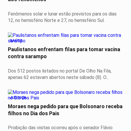
Fenômenos solar e lunar estão previstos para os dias
12, no hemisfério Norte e 27, no hemisfério Sul.
SAÚDE
Paulistanos enfrentam filas para tomar vacina
contra sarampo
Dos 512 postos listados no portal De Olho Na Fila,
apenas 62 estavam abertos neste sábado (8). O...
JUSTIÇA
Moraes nega pedido para que Bolsonaro receba
filhos no Dia dos Pais
Proibição das visitas ocorreu após o senador Flávio