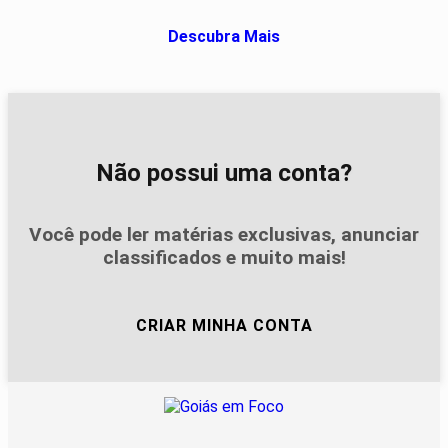
Descubra Mais
Não possui uma conta?
Você pode ler matérias exclusivas, anunciar
classificados e muito mais!
CRIAR MINHA CONTA