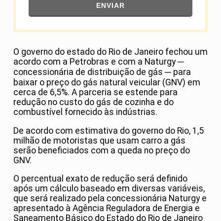
ENVIAR
O governo do estado do Rio de Janeiro fechou um
acordo com a Petrobras e com a Naturgy ─
concessionária de distribuição de gás ─ para
baixar o preço do gás natural veicular (GNV) em
cerca de 6,5%. A parceria se estende para
redução no custo do gás de cozinha e do
combustível fornecido às indústrias.
De acordo com estimativa do governo do Rio, 1,5
milhão de motoristas que usam carro a gás
serão beneficiados com a queda no preço do
GNV.
O percentual exato de redução será definido
após um cálculo baseado em diversas variáveis,
que será realizado pela concessionária Naturgy e
apresentado à Agência Reguladora de Energia e
Saneamento Básico do Estado do Rio de Janeiro