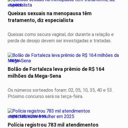
SAÚDE
Queixas sexuais na menopausa têm
tratamento, diz especialista
Queixas como secura vaginal, dor durante a relação e
perda de desejo devem ser investigadas e tratadas.
GERAL
Bolão de Fortaleza leva prêmio de R$ 164
milhões da Mega-Sena
Os números sorteados foram: 02, 05, 10, 35, 40 e 53.
Próximo concurso será na terça-feira.
DIREITOS HUMANOS
Polícia registrou 783 mil atendimentos