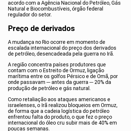
acordo com a Agência Nacional do Petróleo, Gás
Natural e Biocombustíveis, órgão federal
regulador do setor.
Preço de derivados
A mudança no Rio ocorre em momento de
escalada internacional do preço dos derivados
de petróleo, desencadeada pela guerra no Irã.
A região concentra países produtores que
contam com o Estreito de Ormuz, ligação
marítima entre os golfos Pérsico e de Omã, por
onde passavam ─ antes da guerra ─ 20% da
produção de petróleo e gás natural.
Como retaliação aos ataques americanos e
israelenses, o Irã realizou bloqueios em Ormuz,
de forma que a cadeia logística do petróleo
enfrentou falta do produto, o que fez o preço
internacional do óleo cru subir mais de 40% em
poucas semanas.