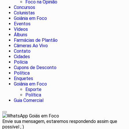
Foco na Opinião
Concursos
Colunistas
Goiânia em Foco
Eventos
Vídeos
Álbuns
Farmácias de Plantão
Câmeras Ao Vivo
Contato
Cidades
Polícia
Cupons de Desconto
Política
Enquetes
Goiânia em Foco
Esporte
Política
Guia Comercial
Goiás em Foco
Envie sua mensagem, estaremos respondendo assim que
possível ; )