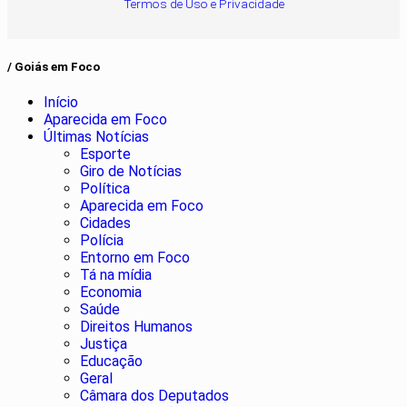
Termos de Uso e Privacidade
/ Goiás em Foco
Início
Aparecida em Foco
Últimas Notícias
Esporte
Giro de Notícias
Política
Aparecida em Foco
Cidades
Polícia
Entorno em Foco
Tá na mídia
Economia
Saúde
Direitos Humanos
Justiça
Educação
Geral
Câmara dos Deputados