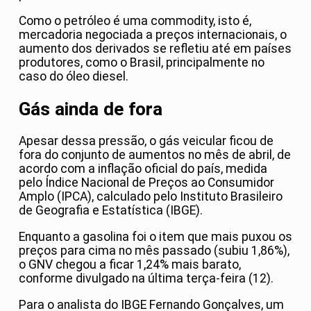
Como o petróleo é uma commodity, isto é,
mercadoria negociada a preços internacionais, o
aumento dos derivados se refletiu até em países
produtores, como o Brasil, principalmente no
caso do óleo diesel.
Gás ainda de fora
Apesar dessa pressão, o gás veicular ficou de
fora do conjunto de aumentos no mês de abril, de
acordo com a inflação oficial do país, medida
pelo Índice Nacional de Preços ao Consumidor
Amplo (IPCA), calculado pelo Instituto Brasileiro
de Geografia e Estatística (IBGE).
Enquanto a gasolina foi o item que mais puxou os
preços para cima no mês passado (subiu 1,86%),
o GNV chegou a ficar 1,24% mais barato,
conforme divulgado na última terça-feira (12).
Para o analista do IBGE Fernando Gonçalves, um