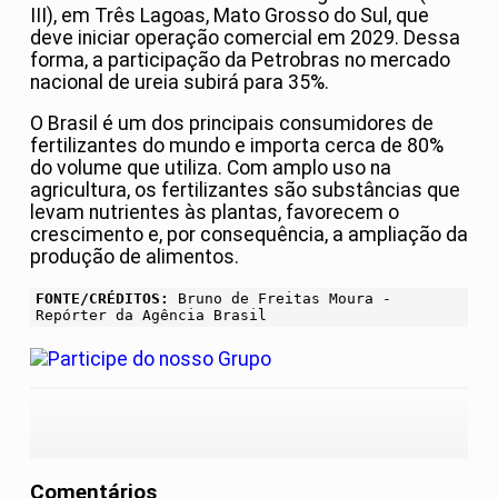
III), em Três Lagoas, Mato Grosso do Sul, que
deve iniciar operação comercial em 2029. Dessa
forma, a participação da Petrobras no mercado
nacional de ureia subirá para 35%.
O Brasil é um dos principais consumidores de
fertilizantes do mundo e importa cerca de 80%
do volume que utiliza. Com amplo uso na
agricultura, os fertilizantes são substâncias que
levam nutrientes às plantas, favorecem o
crescimento e, por consequência, a ampliação da
produção de alimentos.
FONTE/CRÉDITOS:
Bruno de Freitas Moura -
Repórter da Agência Brasil
Comentários