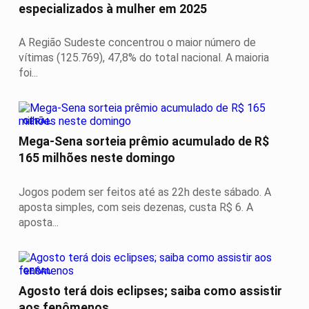
especializados à mulher em 2025
A Região Sudeste concentrou o maior número de
vítimas (125.769), 47,8% do total nacional. A maioria
foi...
GERAL
Mega-Sena sorteia prêmio acumulado de R$
165 milhões neste domingo
Jogos podem ser feitos até as 22h deste sábado. A
aposta simples, com seis dezenas, custa R$ 6. A
aposta...
GERAL
Agosto terá dois eclipses; saiba como assistir
aos fenômenos