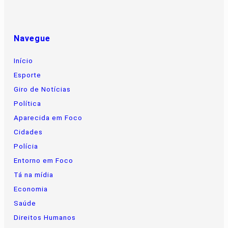
Navegue
Início
Esporte
Giro de Notícias
Política
Aparecida em Foco
Cidades
Polícia
Entorno em Foco
Tá na mídia
Economia
Saúde
Direitos Humanos