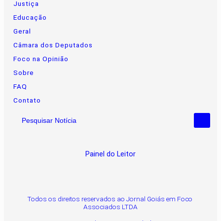
Justiça
Educação
Geral
Câmara dos Deputados
Foco na Opinião
Sobre
FAQ
Contato
Pesquisar Notícia
Painel do Leitor
Todos os direitos reservados ao Jornal Goiás em Foco
Associados LTDA