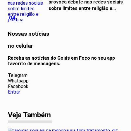
provoca debate nas redes sociais
sobre limites entre religião e...
04
Nossas notícias
no celular
Receba as notícias do Goiás em Foco no seu app
favorito de mensagens.
Telegram
Whatsapp
Facebook
Entrar
Veja Também