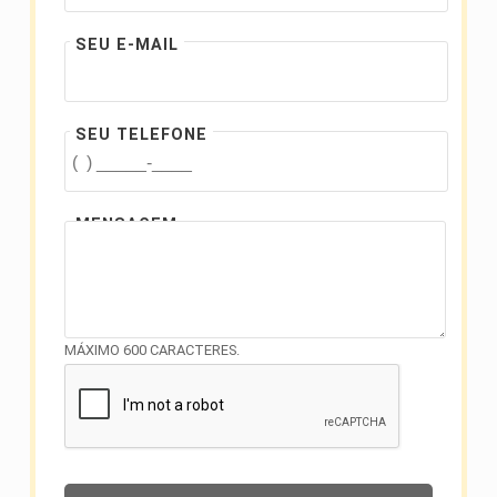
SEU E-MAIL
SEU TELEFONE
MENSAGEM
MÁXIMO 600 CARACTERES.